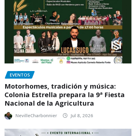
EVENTOS
Motorhomes, tradición y música:
Colonia Estrella prepara la 9ª Fiesta
Nacional de la Agricultura
NevilleCharbonnier
Jul 8, 2026