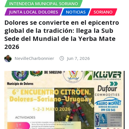
INTENDECIA MUNICIPAL SORIANO
JUNTA LOCAL DOLORES
NOTICIAS
SORIANO
Dolores se convierte en el epicentro
global de la tradición: llega la Sub
Sede del Mundial de la Yerba Mate
2026
NevilleCharbonnier
Jun 7, 2026