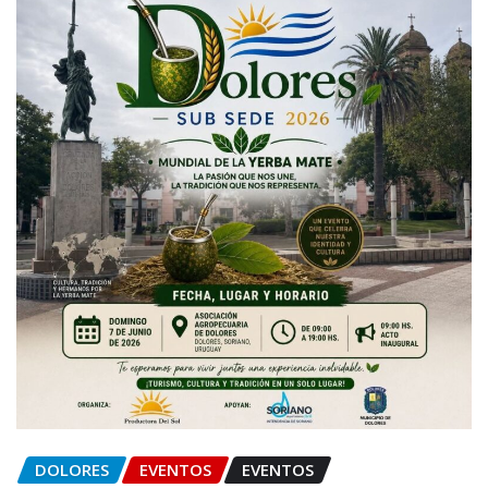
DOLORES
EVENTOS
EVENTOS