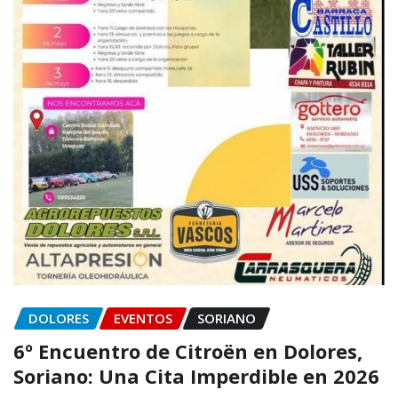
DOLORES
EVENTOS
SORIANO
6º Encuentro de Citroën en Dolores,
Soriano: Una Cita Imperdible en 2026