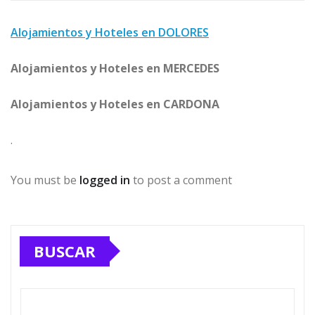
Alojamientos y Hoteles en DOLORES
Alojamientos y Hoteles en MERCEDES
Alojamientos y Hoteles en CARDONA
.
You must be
logged in
to post a comment
BUSCAR