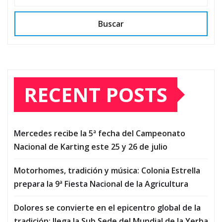
Buscar
RECENT POSTS
Mercedes recibe la 5ª fecha del Campeonato
Nacional de Karting este 25 y 26 de julio
Motorhomes, tradición y música: Colonia Estrella
prepara la 9ª Fiesta Nacional de la Agricultura
Dolores se convierte en el epicentro global de la
tradición: llega la Sub Sede del Mundial de la Yerba