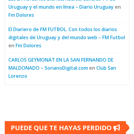
Uruguay y el mundo en línea – Diario Uruguay
en
Fm Dolores
El Diariero de FM FUTBOL. Con todos los diarios
digitales de Uruguay y del mundo web – FM Futbol
en
Fm Dolores
CARLOS GEYMONAT EN LA SAN FERNANDO DE
MALDONADO – SorianoDigital.com
en
Club San
Lorenzo
PUEDE QUE TE HAYAS PERDIDO