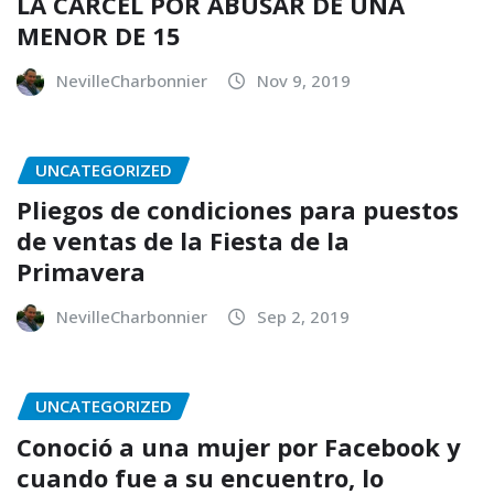
LA CÁRCEL POR ABUSAR DE UNA
MENOR DE 15
NevilleCharbonnier
Nov 9, 2019
UNCATEGORIZED
Pliegos de condiciones para puestos
de ventas de la Fiesta de la
Primavera
NevilleCharbonnier
Sep 2, 2019
UNCATEGORIZED
Conoció a una mujer por Facebook y
cuando fue a su encuentro, lo