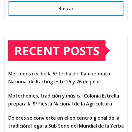
Buscar
RECENT POSTS
Mercedes recibe la 5ª fecha del Campeonato
Nacional de Karting este 25 y 26 de julio
Motorhomes, tradición y música: Colonia Estrella
prepara la 9ª Fiesta Nacional de la Agricultura
Dolores se convierte en el epicentro global de la
tradición: llega la Sub Sede del Mundial de la Yerba