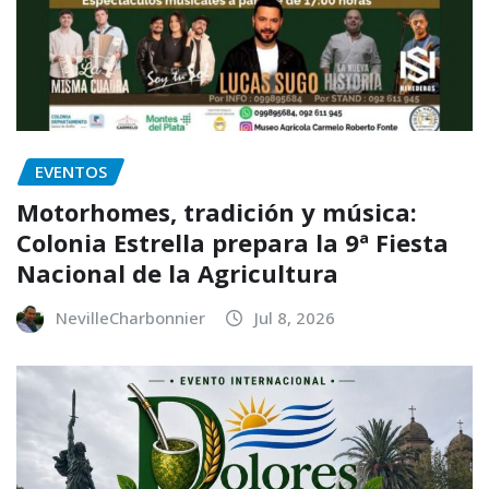
EVENTOS
Motorhomes, tradición y música:
Colonia Estrella prepara la 9ª Fiesta
Nacional de la Agricultura
NevilleCharbonnier
Jul 8, 2026