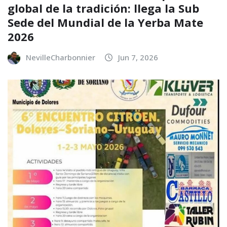
global de la tradición: llega la Sub
Sede del Mundial de la Yerba Mate
2026
NevilleCharbonnier
Jun 7, 2026