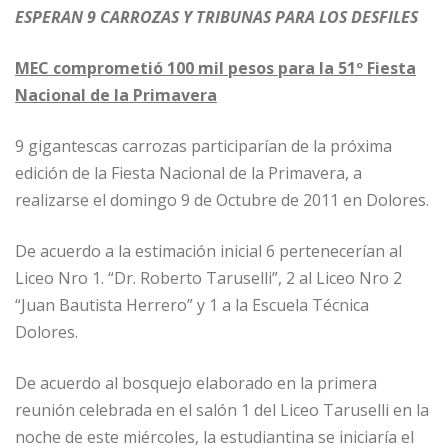
ESPERAN 9 CARROZAS Y TRIBUNAS PARA LOS DESFILES
MEC comprometió 100 mil pesos para la 51º Fiesta
Nacional de la Primavera
9 gigantescas carrozas participarían de la próxima
edición de la Fiesta Nacional de la Primavera, a
realizarse el domingo 9 de Octubre de 2011 en Dolores.
De acuerdo a la estimación inicial 6 pertenecerían al
Liceo Nro 1. “Dr. Roberto Taruselli”, 2 al Liceo Nro 2
“Juan Bautista Herrero” y 1 a la Escuela Técnica
Dolores.
De acuerdo al bosquejo elaborado en la primera
reunión celebrada en el salón 1 del Liceo Taruselli en la
noche de este miércoles, la estudiantina se iniciaría el