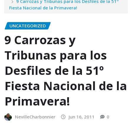
9 Carrozas y Tribunas para los Desfiles de la 51º
Fiesta Nacional de la Primavera!
UNCATEGORIZED
9 Carrozas y
Tribunas para los
Desfiles de la 51º
Fiesta Nacional de la
Primavera!
NevilleCharbonnier
Jun 16, 2011
0