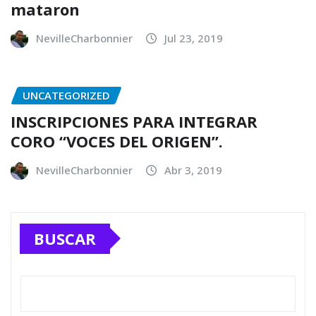
mataron
NevilleCharbonnier
Jul 23, 2019
UNCATEGORIZED
INSCRIPCIONES PARA INTEGRAR
CORO “VOCES DEL ORIGEN”.
NevilleCharbonnier
Abr 3, 2019
BUSCAR