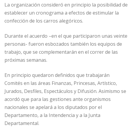
La organización consideró en principio la posibilidad de
establecer un cronograma a efectos de estimular la
confección de los carros alegóricos.
Durante el acuerdo –en el que participaron unas veinte
personas- fueron esbozados también los equipos de
trabajo, que se complementarán en el correr de las
próximas semanas.
En principio quedaron definidos que trabajarán
Comités en las áreas Finanzas, Princesas, Artístico,
Jurados, Desfiles, Espectáculos y Difusión. Asimismo se
acordó que para las gestiones ante organismos
nacionales se apelará a los diputados por el
Departamento, a la Intendencia y a la Junta
Departamental.