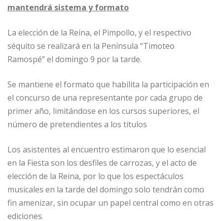
mantendrá sistema y formato
La elección de la Reina, el Pimpollo, y el respectivo
séquito se realizará en la Península “Timoteo
Ramospé” el domingo 9 por la tarde.
Se mantiene el formato que habilita la participación en
el concurso de una representante por cada grupo de
primer año, limitándose en los cursos superiores, el
número de pretendientes a los títulos
Los asistentes al encuentro estimaron que lo esencial
en la Fiesta son los desfiles de carrozas, y el acto de
elección de la Reina, por lo que los espectáculos
musicales en la tarde del domingo solo tendrán como
fin amenizar, sin ocupar un papel central como en otras
ediciones.