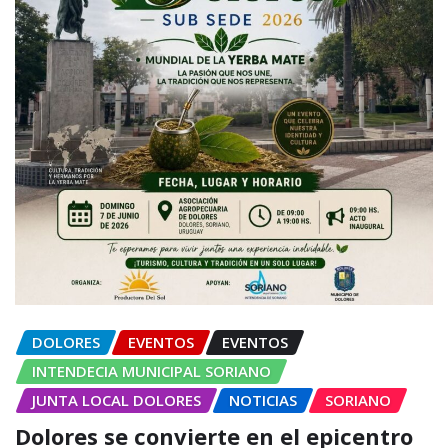
DOLORES
EVENTOS
EVENTOS
INTENDECIA MUNICIPAL SORIANO
JUNTA LOCAL DOLORES
NOTICIAS
SORIANO
Dolores se convierte en el epicentro