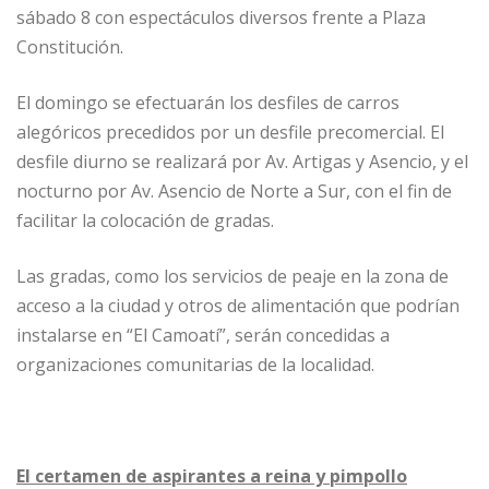
sábado 8 con espectáculos diversos frente a Plaza
Constitución.
El domingo se efectuarán los desfiles de carros
alegóricos precedidos por un desfile precomercial. El
desfile diurno se realizará por Av. Artigas y Asencio, y el
nocturno por Av. Asencio de Norte a Sur, con el fin de
facilitar la colocación de gradas.
Las gradas, como los servicios de peaje en la zona de
acceso a la ciudad y otros de alimentación que podrían
instalarse en “El Camoatí”, serán concedidas a
organizaciones comunitarias de la localidad.
El certamen de aspirantes a reina y pimpollo