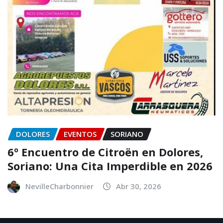
DOLORES
EVENTOS
SORIANO
6º Encuentro de Citroën en Dolores,
Soriano: Una Cita Imperdible en 2026
NevilleCharbonnier
Abr 30, 2026