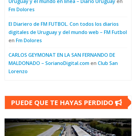
Uruguay y el mundo en línea – Diario Uruguay
en
Fm Dolores
El Diariero de FM FUTBOL. Con todos los diarios
digitales de Uruguay y del mundo web – FM Futbol
en
Fm Dolores
CARLOS GEYMONAT EN LA SAN FERNANDO DE
MALDONADO – SorianoDigital.com
en
Club San
Lorenzo
PUEDE QUE TE HAYAS PERDIDO