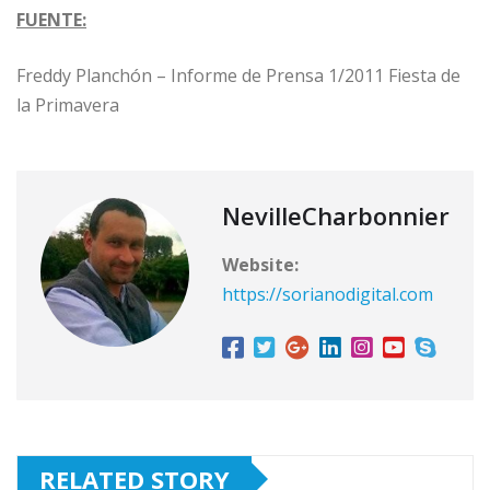
FUENTE:
Freddy Planchón – Informe de Prensa 1/2011 Fiesta de
la Primavera
NevilleCharbonnier
Website:
https://sorianodigital.com
RELATED STORY