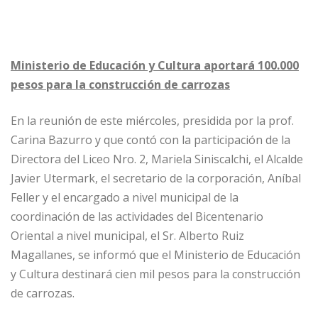
Ministerio de Educación y Cultura aportará 100.000
pesos para la construcción de carrozas
En la reunión de este miércoles, presidida por la prof.
Carina Bazurro y que contó con la participación de la
Directora del Liceo Nro. 2, Mariela Siniscalchi, el Alcalde
Javier Utermark, el secretario de la corporación, Aníbal
Feller y el encargado a nivel municipal de la
coordinación de las actividades del Bicentenario
Oriental a nivel municipal, el Sr. Alberto Ruiz
Magallanes, se informó que el Ministerio de Educación
y Cultura destinará cien mil pesos para la construcción
de carrozas.