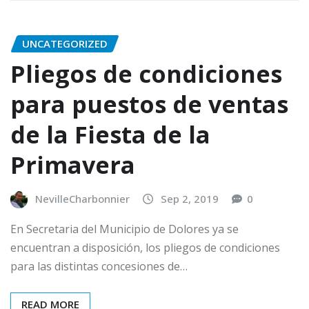
UNCATEGORIZED
Pliegos de condiciones
para puestos de ventas
de la Fiesta de la
Primavera
NevilleCharbonnier
Sep 2, 2019
0
En Secretaria del Municipio de Dolores ya se
encuentran a disposición, los pliegos de condiciones
para las distintas concesiones de…
READ MORE