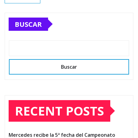
BUSCAR
Buscar
RECENT POSTS
Mercedes recibe la 5ª fecha del Campeonato