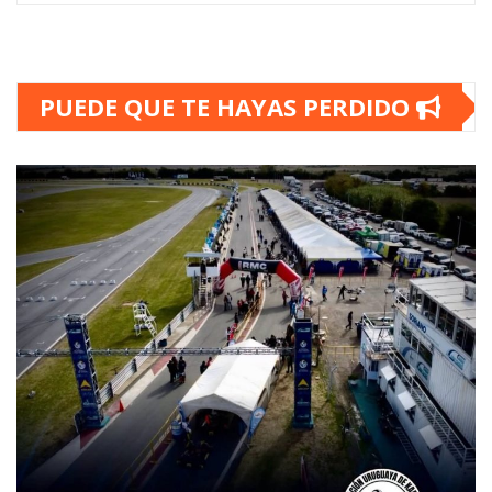
PUEDE QUE TE HAYAS PERDIDO