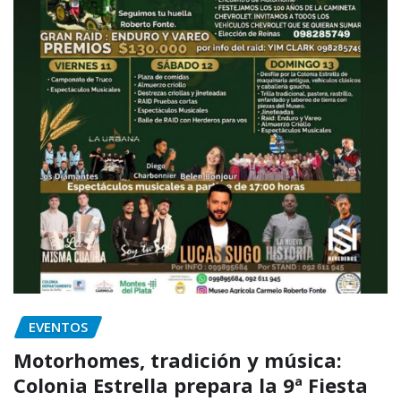
EVENTOS
Motorhomes, tradición y música:
Colonia Estrella prepara la 9ª Fiesta