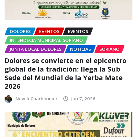
DOLORES
EVENTOS
EVENTOS
INTENDECIA MUNICIPAL SORIANO
JUNTA LOCAL DOLORES
NOTICIAS
SORIANO
Dolores se convierte en el epicentro
global de la tradición: llega la Sub
Sede del Mundial de la Yerba Mate
2026
NevilleCharbonnier
Jun 7, 2026