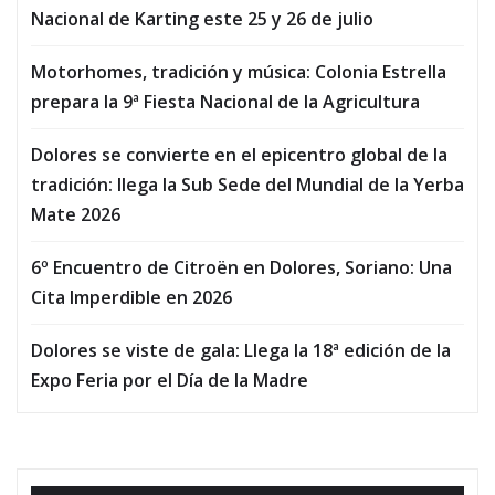
Nacional de Karting este 25 y 26 de julio
Motorhomes, tradición y música: Colonia Estrella
prepara la 9ª Fiesta Nacional de la Agricultura
Dolores se convierte en el epicentro global de la
tradición: llega la Sub Sede del Mundial de la Yerba
Mate 2026
6º Encuentro de Citroën en Dolores, Soriano: Una
Cita Imperdible en 2026
Dolores se viste de gala: Llega la 18ª edición de la
Expo Feria por el Día de la Madre