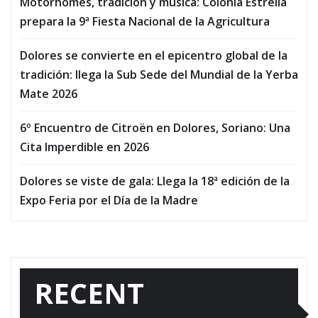
Motorhomes, tradición y música: Colonia Estrella
prepara la 9ª Fiesta Nacional de la Agricultura
Dolores se convierte en el epicentro global de la
tradición: llega la Sub Sede del Mundial de la Yerba
Mate 2026
6º Encuentro de Citroën en Dolores, Soriano: Una
Cita Imperdible en 2026
Dolores se viste de gala: Llega la 18ª edición de la
Expo Feria por el Día de la Madre
RECENT