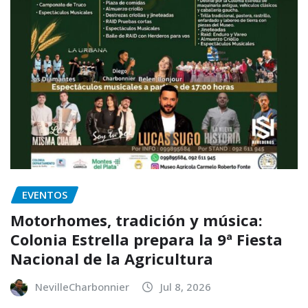
EVENTOS
Motorhomes, tradición y música:
Colonia Estrella prepara la 9ª Fiesta
Nacional de la Agricultura
NevilleCharbonnier
Jul 8, 2026