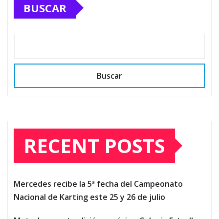
BUSCAR
Buscar
RECENT POSTS
Mercedes recibe la 5ª fecha del Campeonato
Nacional de Karting este 25 y 26 de julio