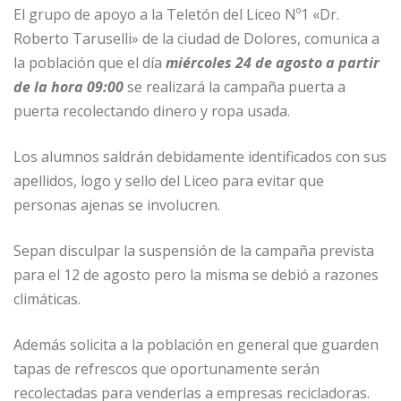
El grupo de apoyo a la Teletón del Liceo Nº1 «Dr.
Roberto Taruselli» de la ciudad de Dolores, comunica a
la población que el día
miércoles 24 de agosto a partir
de la hora 09:00
se realizará la campaña puerta a
puerta recolectando dinero y ropa usada.
Los alumnos saldrán debidamente identificados con sus
apellidos, logo y sello del Liceo para evitar que
personas ajenas se involucren.
Sepan disculpar la suspensión de la campaña prevista
para el 12 de agosto pero la misma se debió a razones
climáticas.
Además solicita a la población en general que guarden
tapas de refrescos que oportunamente serán
recolectadas para venderlas a empresas recicladoras.