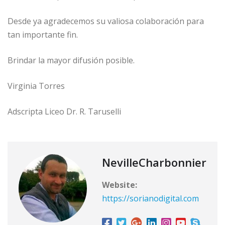
Desde ya agradecemos su valiosa colaboración para
tan importante fin.
Brindar la mayor difusión posible.
Virginia Torres
Adscripta Liceo Dr. R. Taruselli
NevilleCharbonnier
Website:
https://sorianodigital.com