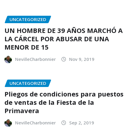
UNCATEGORIZED
UN HOMBRE DE 39 AÑOS MARCHÓ A
LA CÁRCEL POR ABUSAR DE UNA
MENOR DE 15
NevilleCharbonnier
Nov 9, 2019
UNCATEGORIZED
Pliegos de condiciones para puestos
de ventas de la Fiesta de la
Primavera
NevilleCharbonnier
Sep 2, 2019