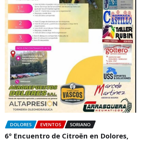
DOLORES
EVENTOS
SORIANO
6º Encuentro de Citroën en Dolores,