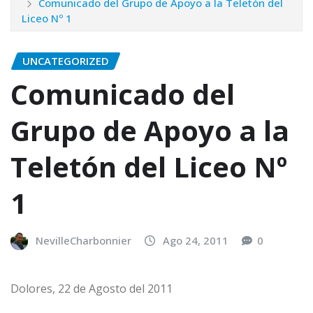
Comunicado del Grupo de Apoyo a la Teletón del
Liceo Nº 1
UNCATEGORIZED
Comunicado del
Grupo de Apoyo a la
Teletón del Liceo Nº
1
NevilleCharbonnier
Ago 24, 2011
0
Dolores, 22 de Agosto del 2011