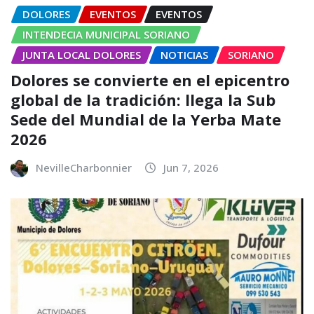
DOLORES
EVENTOS
EVENTOS
INTENDECIA MUNICIPAL SORIANO
JUNTA LOCAL DOLORES
NOTICIAS
SORIANO
Dolores se convierte en el epicentro
global de la tradición: llega la Sub
Sede del Mundial de la Yerba Mate
2026
NevilleCharbonnier
Jun 7, 2026