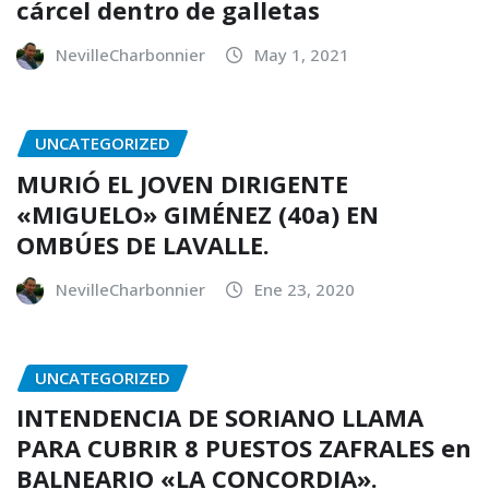
cárcel dentro de galletas
NevilleCharbonnier
May 1, 2021
UNCATEGORIZED
MURIÓ EL JOVEN DIRIGENTE
«MIGUELO» GIMÉNEZ (40a) EN
OMBÚES DE LAVALLE.
NevilleCharbonnier
Ene 23, 2020
UNCATEGORIZED
INTENDENCIA DE SORIANO LLAMA
PARA CUBRIR 8 PUESTOS ZAFRALES en
BALNEARIO «LA CONCORDIA».