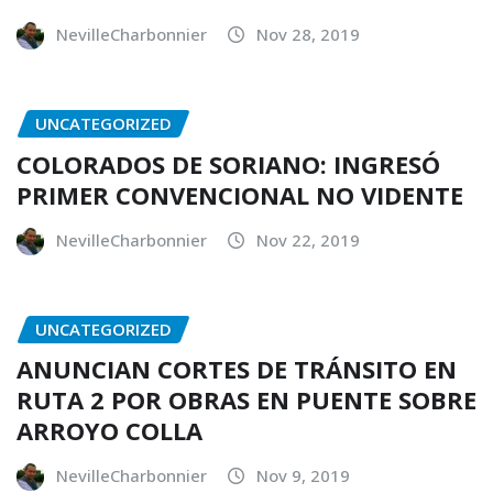
NevilleCharbonnier
Nov 28, 2019
UNCATEGORIZED
COLORADOS DE SORIANO: INGRESÓ
PRIMER CONVENCIONAL NO VIDENTE
NevilleCharbonnier
Nov 22, 2019
UNCATEGORIZED
ANUNCIAN CORTES DE TRÁNSITO EN
RUTA 2 POR OBRAS EN PUENTE SOBRE
ARROYO COLLA
NevilleCharbonnier
Nov 9, 2019