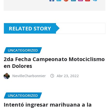
RELATED STORY
UNCATEGORIZED
2da Fecha Campeonato Motociclismo
en Dolores
NevilleCharbonnier
Abr 23, 2022
UNCATEGORIZED
Intentó ingresar marihuana a la