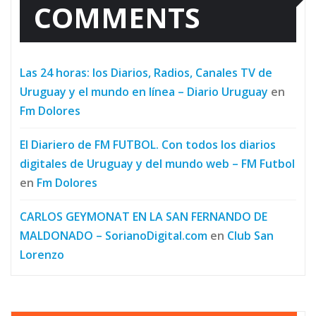
COMMENTS
Las 24 horas: los Diarios, Radios, Canales TV de
Uruguay y el mundo en línea – Diario Uruguay
en
Fm Dolores
El Diariero de FM FUTBOL. Con todos los diarios
digitales de Uruguay y del mundo web – FM Futbol
en
Fm Dolores
CARLOS GEYMONAT EN LA SAN FERNANDO DE
MALDONADO – SorianoDigital.com
en
Club San
Lorenzo