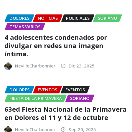
DOLORES
NOTICIAS
POLICIALES
SORIANO
TEMAS VARIOS
4 adolescentes condenados por
divulgar en redes una imagen
íntima.
NevilleCharbonnier
Dic 23, 2025
DOLORES
EVENTOS
EVENTOS
FIESTA DE LA PRIMAVERA
SORIANO
63ed Fiesta Nacional de la Primavera
en Dolores el 11 y 12 de octubre
NevilleCharbonnier
Sep 29, 2025