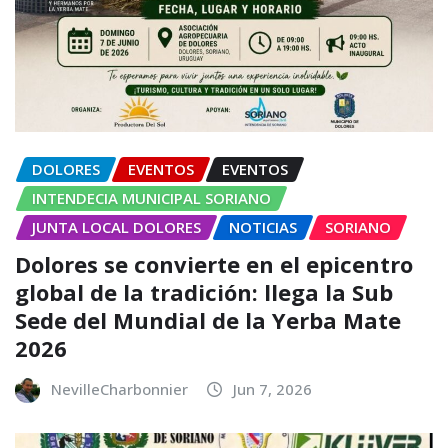
DOLORES
EVENTOS
EVENTOS
INTENDECIA MUNICIPAL SORIANO
JUNTA LOCAL DOLORES
NOTICIAS
SORIANO
Dolores se convierte en el epicentro
global de la tradición: llega la Sub
Sede del Mundial de la Yerba Mate
2026
NevilleCharbonnier
Jun 7, 2026