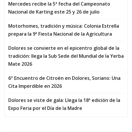
Mercedes recibe la 5ª fecha del Campeonato
Nacional de Karting este 25 y 26 de julio
Motorhomes, tradición y música: Colonia Estrella
prepara la 9ª Fiesta Nacional de la Agricultura
Dolores se convierte en el epicentro global de la
tradición: llega la Sub Sede del Mundial de la Yerba
Mate 2026
6º Encuentro de Citroën en Dolores, Soriano: Una
Cita Imperdible en 2026
Dolores se viste de gala: Llega la 18ª edición de la
Expo Feria por el Día de la Madre