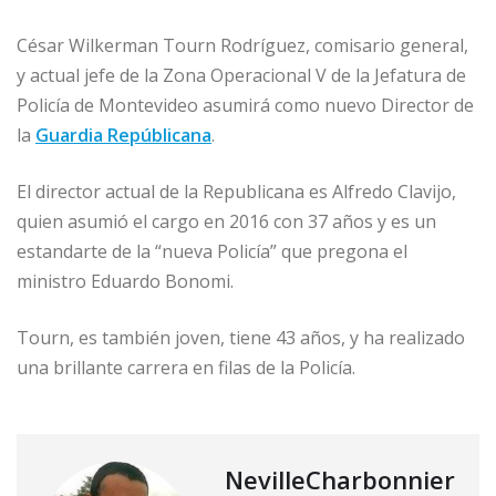
César Wilkerman Tourn Rodríguez, comisario general,
y actual jefe de la Zona Operacional V de la Jefatura de
Policía de Montevideo asumirá como nuevo Director de
la
Guardia Repúblicana
.
El director actual de la Republicana es Alfredo Clavijo,
quien asumió el cargo en 2016 con 37 años y es un
estandarte de la “nueva Policía” que pregona el
ministro Eduardo Bonomi.
Tourn, es también joven, tiene 43 años, y ha realizado
una brillante carrera en filas de la Policía.
NevilleCharbonnier