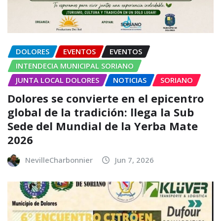
DOLORES
EVENTOS
EVENTOS
INTENDECIA MUNICIPAL SORIANO
JUNTA LOCAL DOLORES
NOTICIAS
SORIANO
Dolores se convierte en el epicentro
global de la tradición: llega la Sub
Sede del Mundial de la Yerba Mate
2026
NevilleCharbonnier
Jun 7, 2026