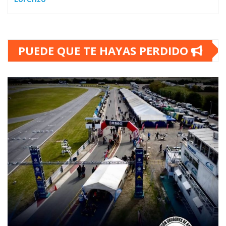
PUEDE QUE TE HAYAS PERDIDO