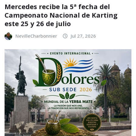
Mercedes recibe la 5ª fecha del
Campeonato Nacional de Karting
este 25 y 26 de julio
NevilleCharbonnier
Jul 27, 2026