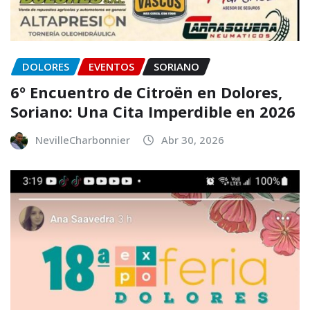
DOLORES
EVENTOS
SORIANO
6º Encuentro de Citroën en Dolores,
Soriano: Una Cita Imperdible en 2026
NevilleCharbonnier
Abr 30, 2026