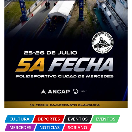
CULTURA
DEPORTES
EVENTOS
EVENTOS
MERCEDES
NOTICIAS
SORIANO