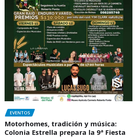
EVENTOS
Motorhomes, tradición y música:
Colonia Estrella prepara la 9ª Fiesta