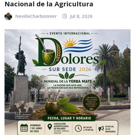
Nacional de la Agricultura
NevilleCharbonnier
Jul 8, 2026