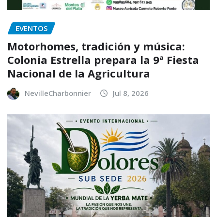
EVENTOS
Motorhomes, tradición y música:
Colonia Estrella prepara la 9ª Fiesta
Nacional de la Agricultura
NevilleCharbonnier
Jul 8, 2026