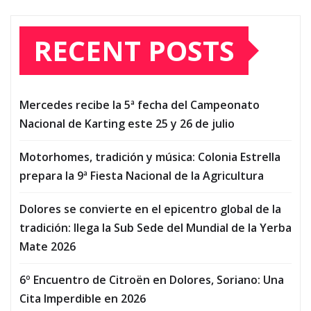
RECENT POSTS
Mercedes recibe la 5ª fecha del Campeonato
Nacional de Karting este 25 y 26 de julio
Motorhomes, tradición y música: Colonia Estrella
prepara la 9ª Fiesta Nacional de la Agricultura
Dolores se convierte en el epicentro global de la
tradición: llega la Sub Sede del Mundial de la Yerba
Mate 2026
6º Encuentro de Citroën en Dolores, Soriano: Una
Cita Imperdible en 2026