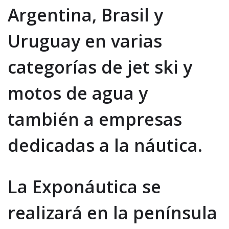
Argentina, Brasil y
Uruguay en varias
categorías de jet ski y
motos de agua y
también a empresas
dedicadas a la náutica.
La Exponáutica se
realizará en la península