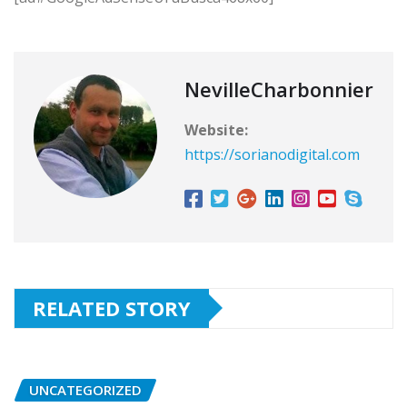
NevilleCharbonnier
Website:
https://sorianodigital.com
RELATED STORY
UNCATEGORIZED