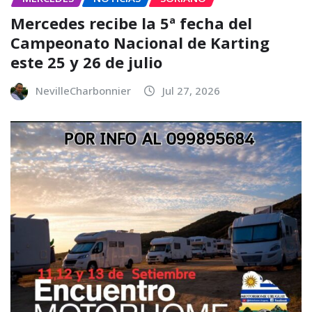
Mercedes recibe la 5ª fecha del
Campeonato Nacional de Karting
este 25 y 26 de julio
NevilleCharbonnier
Jul 27, 2026