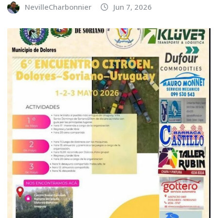
NevilleCharbonnier
Jun 7, 2026