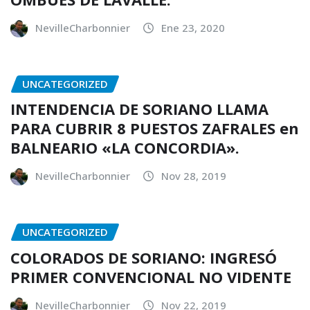
NevilleCharbonnier
Ene 23, 2020
UNCATEGORIZED
INTENDENCIA DE SORIANO LLAMA
PARA CUBRIR 8 PUESTOS ZAFRALES en
BALNEARIO «LA CONCORDIA».
NevilleCharbonnier
Nov 28, 2019
UNCATEGORIZED
COLORADOS DE SORIANO: INGRESÓ
PRIMER CONVENCIONAL NO VIDENTE
NevilleCharbonnier
Nov 22, 2019