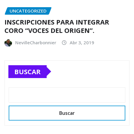
UNCATEGORIZED
INSCRIPCIONES PARA INTEGRAR
CORO “VOCES DEL ORIGEN”.
NevilleCharbonnier
Abr 3, 2019
BUSCAR
Buscar