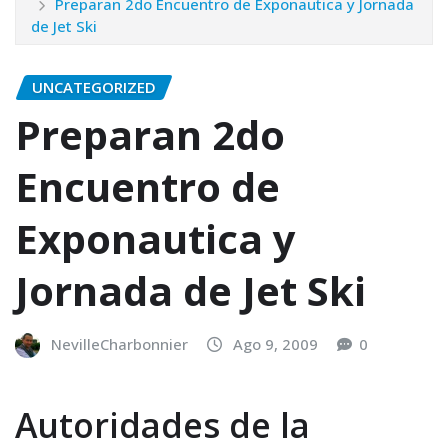
Preparan 2do Encuentro de Exponautica y Jornada
de Jet Ski
UNCATEGORIZED
Preparan 2do
Encuentro de
Exponautica y
Jornada de Jet Ski
NevilleCharbonnier
Ago 9, 2009
0
Autoridades de la