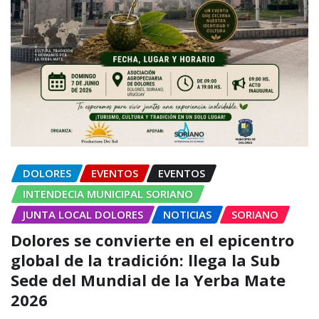
DOLORES
EVENTOS
EVENTOS
INTENDECIA MUNICIPAL SORIANO
JUNTA LOCAL DOLORES
NOTICIAS
SORIANO
Dolores se convierte en el epicentro
global de la tradición: llega la Sub
Sede del Mundial de la Yerba Mate
2026