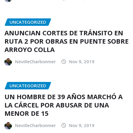
UNCATEGORIZED
ANUNCIAN CORTES DE TRÁNSITO EN
RUTA 2 POR OBRAS EN PUENTE SOBRE
ARROYO COLLA
NevilleCharbonnier
Nov 9, 2019
UNCATEGORIZED
UN HOMBRE DE 39 AÑOS MARCHÓ A
LA CÁRCEL POR ABUSAR DE UNA
MENOR DE 15
NevilleCharbonnier
Nov 9, 2019