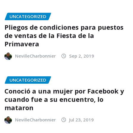
UNCATEGORIZED
Pliegos de condiciones para puestos
de ventas de la Fiesta de la
Primavera
NevilleCharbonnier
Sep 2, 2019
UNCATEGORIZED
Conoció a una mujer por Facebook y
cuando fue a su encuentro, lo
mataron
NevilleCharbonnier
Jul 23, 2019