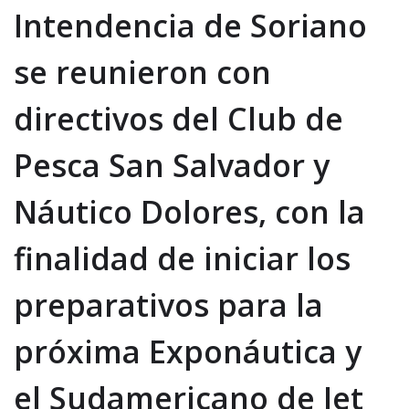
Intendencia de Soriano
se reunieron con
directivos del Club de
Pesca San Salvador y
Náutico Dolores, con la
finalidad de iniciar los
preparativos para la
próxima Exponáutica y
el Sudamericano de Jet