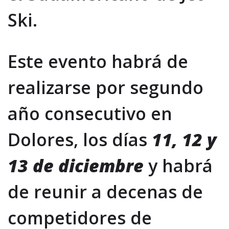
Ski.
Este evento habrá de
realizarse por segundo
año consecutivo en
Dolores, los días
11, 12 y
13 de diciembre
y habrá
de reunir a decenas de
competidores de