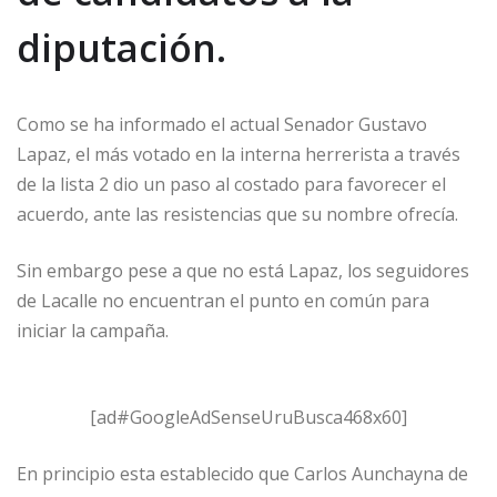
diputación.
Como se ha informado el actual Senador Gustavo
Lapaz, el más votado en la interna herrerista a través
de la lista 2 dio un paso al costado para favorecer el
acuerdo, ante las resistencias que su nombre ofrecía.
Sin embargo pese a que no está Lapaz, los seguidores
de Lacalle no encuentran el punto en común para
iniciar la campaña.
[ad#GoogleAdSenseUruBusca468x60]
En principio esta establecido que Carlos Aunchayna de