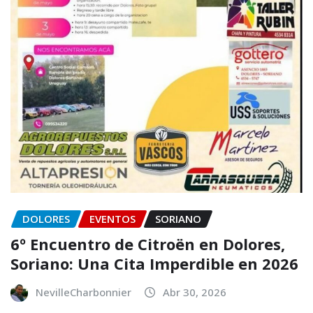
DOLORES
EVENTOS
SORIANO
6º Encuentro de Citroën en Dolores,
Soriano: Una Cita Imperdible en 2026
NevilleCharbonnier
Abr 30, 2026