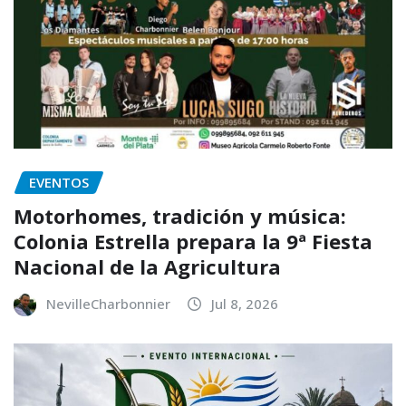
EVENTOS
Motorhomes, tradición y música:
Colonia Estrella prepara la 9ª Fiesta
Nacional de la Agricultura
NevilleCharbonnier
Jul 8, 2026