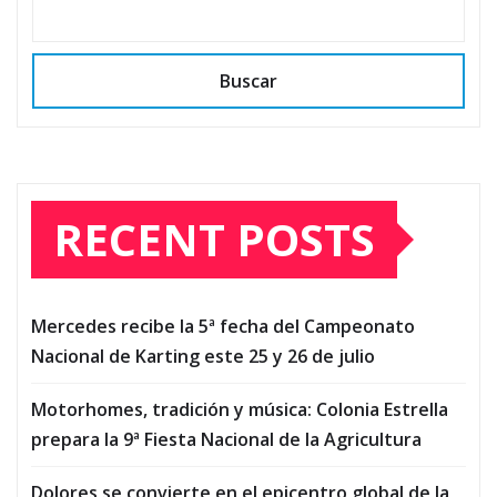
Buscar
RECENT POSTS
Mercedes recibe la 5ª fecha del Campeonato
Nacional de Karting este 25 y 26 de julio
Motorhomes, tradición y música: Colonia Estrella
prepara la 9ª Fiesta Nacional de la Agricultura
Dolores se convierte en el epicentro global de la