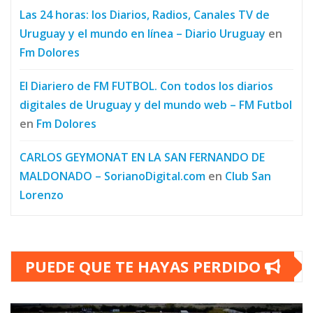
Las 24 horas: los Diarios, Radios, Canales TV de
Uruguay y el mundo en línea – Diario Uruguay
en
Fm Dolores
El Diariero de FM FUTBOL. Con todos los diarios
digitales de Uruguay y del mundo web – FM Futbol
en
Fm Dolores
CARLOS GEYMONAT EN LA SAN FERNANDO DE
MALDONADO – SorianoDigital.com
en
Club San
Lorenzo
PUEDE QUE TE HAYAS PERDIDO