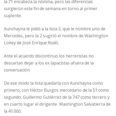
la 71 encabeza la nómina, pero las diferencias
surgieron este fin de semana en torno al primer
suplente.
Aunchayna le pidió a la lista 2, que le nombre uno de
Mercedes, pero la 2 sugirió el nombre de Washington
Loitey de José Enrique Rodó.
Ante el acuerdo discontinuo los herreristas no
descartan dejar a los ex lapacistas afuera de la
conversación.
De ese modo la lista quedaría con Aunchayna como
primero, con Héctor Burgos mercedario de la 51 como
segundo, Guillermo Gutiérrez de la 747 como tercero y
en cuarto lugar el dirigente Washington Salvatierra de
la 41.000.