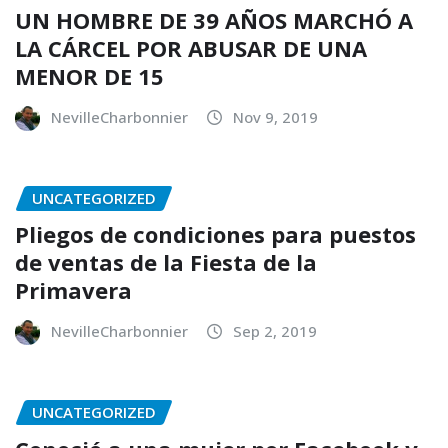
UN HOMBRE DE 39 AÑOS MARCHÓ A
LA CÁRCEL POR ABUSAR DE UNA
MENOR DE 15
NevilleCharbonnier
Nov 9, 2019
UNCATEGORIZED
Pliegos de condiciones para puestos
de ventas de la Fiesta de la
Primavera
NevilleCharbonnier
Sep 2, 2019
UNCATEGORIZED