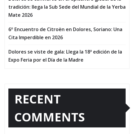
tradición: llega la Sub Sede del Mundial de la Yerba
Mate 2026
6º Encuentro de Citroën en Dolores, Soriano: Una
Cita Imperdible en 2026
Dolores se viste de gala: Llega la 18ª edición de la
Expo Feria por el Día de la Madre
RECENT
COMMENTS