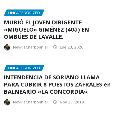
UNCATEGORIZED
MURIÓ EL JOVEN DIRIGENTE
«MIGUELO» GIMÉNEZ (40a) EN
OMBÚES DE LAVALLE.
NevilleCharbonnier
Ene 23, 2020
UNCATEGORIZED
INTENDENCIA DE SORIANO LLAMA
PARA CUBRIR 8 PUESTOS ZAFRALES en
BALNEARIO «LA CONCORDIA».
NevilleCharbonnier
Nov 28, 2019