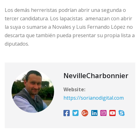
Los demás herreristas podrían abrir una segunda o
tercer candidatura. Los lapacistas amenazan con abrir
la suya o sumarse a Novales y Luis Fernando López no
descarta que también pueda presentar su propia lista a
diputados.
NevilleCharbonnier
Website:
https://sorianodigital.com