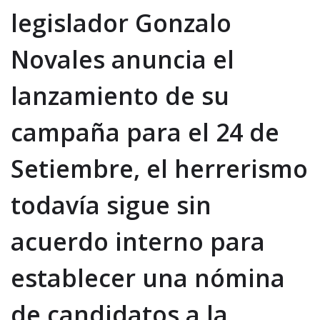
legislador Gonzalo
Novales anuncia el
lanzamiento de su
campaña para el 24 de
Setiembre, el herrerismo
todavía sigue sin
acuerdo interno para
establecer una nómina
de candidatos a la