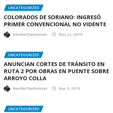
UNCATEGORIZED
COLORADOS DE SORIANO: INGRESÓ
PRIMER CONVENCIONAL NO VIDENTE
NevilleCharbonnier
Nov 22, 2019
UNCATEGORIZED
ANUNCIAN CORTES DE TRÁNSITO EN
RUTA 2 POR OBRAS EN PUENTE SOBRE
ARROYO COLLA
NevilleCharbonnier
Nov 9, 2019
UNCATEGORIZED