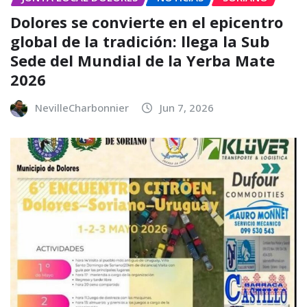
Dolores se convierte en el epicentro
global de la tradición: llega la Sub
Sede del Mundial de la Yerba Mate
2026
NevilleCharbonnier
Jun 7, 2026