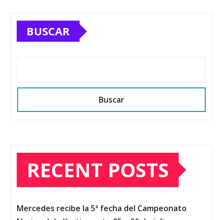
BUSCAR
Buscar
RECENT POSTS
Mercedes recibe la 5ª fecha del Campeonato