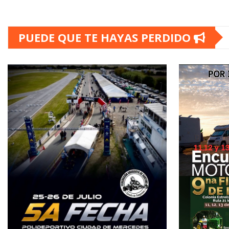
PUEDE QUE TE HAYAS PERDIDO