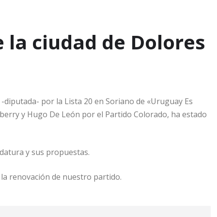
e la ciudad de Dolores
 -diputada- por la Lista 20 en Soriano de «Uruguay Es
berry y Hugo De León por el Partido Colorado, ha estado
idatura y sus propuestas.
 la renovación de nuestro partido.