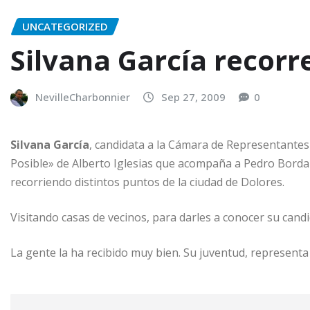
UNCATEGORIZED
Silvana García recorr
NevilleCharbonnier
Sep 27, 2009
0
Silvana García
, candidata a la Cámara de Representantes
Posible» de Alberto Iglesias que acompaña a Pedro Borda
recorriendo distintos puntos de la ciudad de Dolores.
Visitando casas de vecinos, para darles a conocer su cand
La gente la ha recibido muy bien. Su juventud, representa