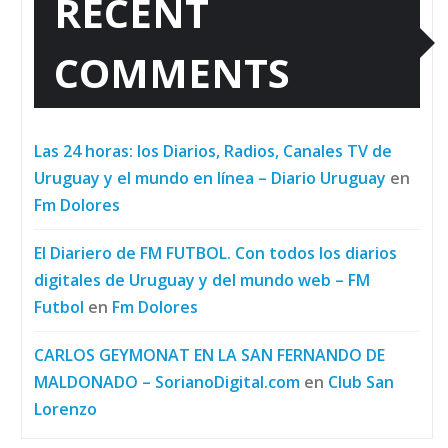
RECENT
COMMENTS
Las 24 horas: los Diarios, Radios, Canales TV de
Uruguay y el mundo en línea – Diario Uruguay
en
Fm Dolores
El Diariero de FM FUTBOL. Con todos los diarios
digitales de Uruguay y del mundo web – FM
Futbol
en
Fm Dolores
CARLOS GEYMONAT EN LA SAN FERNANDO DE
MALDONADO – SorianoDigital.com
en
Club San
Lorenzo