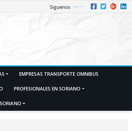
Síguenos
AS
EMPRESAS TRANSPORTE OMNIBUS
NO
PROFESIONALES EN SORIANO
 SORIANO