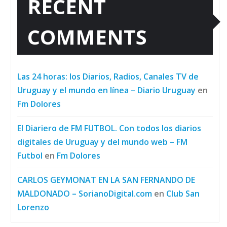
RECENT
COMMENTS
Las 24 horas: los Diarios, Radios, Canales TV de
Uruguay y el mundo en línea – Diario Uruguay
en
Fm Dolores
El Diariero de FM FUTBOL. Con todos los diarios
digitales de Uruguay y del mundo web – FM
Futbol
en
Fm Dolores
CARLOS GEYMONAT EN LA SAN FERNANDO DE
MALDONADO – SorianoDigital.com
en
Club San
Lorenzo