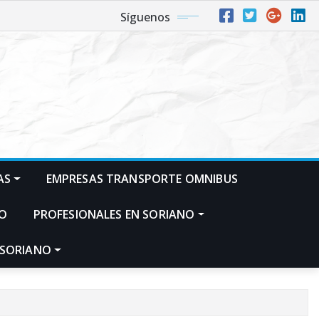
Síguenos
AS
EMPRESAS TRANSPORTE OMNIBUS
NO
PROFESIONALES EN SORIANO
 SORIANO