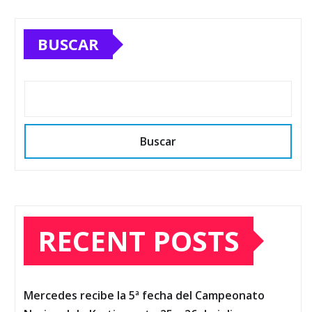
BUSCAR
Buscar
RECENT POSTS
Mercedes recibe la 5ª fecha del Campeonato