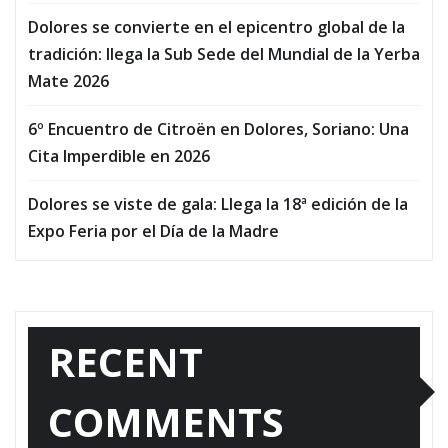
Dolores se convierte en el epicentro global de la
tradición: llega la Sub Sede del Mundial de la Yerba
Mate 2026
6º Encuentro de Citroën en Dolores, Soriano: Una
Cita Imperdible en 2026
Dolores se viste de gala: Llega la 18ª edición de la
Expo Feria por el Día de la Madre
RECENT
COMMENTS