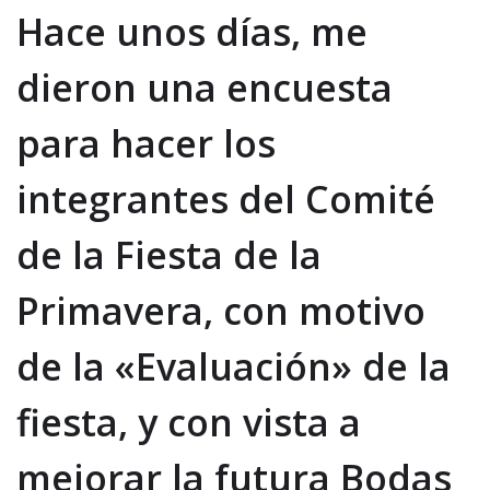
Hace unos días, me
dieron una encuesta
para hacer los
integrantes del Comité
de la Fiesta de la
Primavera, con motivo
de la «Evaluación» de la
fiesta, y con vista a
mejorar la futura Bodas