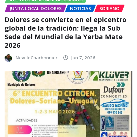
JUNTA LOCAL DOLORES
NOTICIAS
SORIANO
Dolores se convierte en el epicentro
global de la tradición: llega la Sub
Sede del Mundial de la Yerba Mate
2026
NevilleCharbonnier
Jun 7, 2026