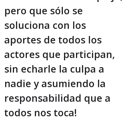
pero que sólo se
soluciona con los
aportes de todos los
actores que participan,
sin echarle la culpa a
nadie y asumiendo la
responsabilidad que a
todos nos toca!