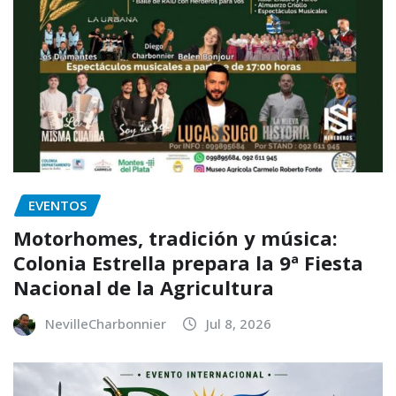
EVENTOS
Motorhomes, tradición y música:
Colonia Estrella prepara la 9ª Fiesta
Nacional de la Agricultura
NevilleCharbonnier
Jul 8, 2026