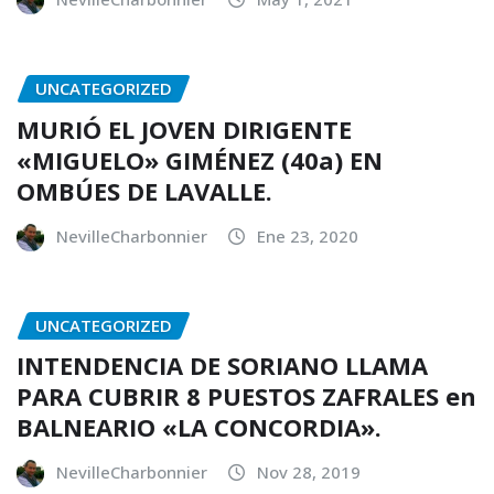
UNCATEGORIZED
MURIÓ EL JOVEN DIRIGENTE
«MIGUELO» GIMÉNEZ (40a) EN
OMBÚES DE LAVALLE.
NevilleCharbonnier
Ene 23, 2020
UNCATEGORIZED
INTENDENCIA DE SORIANO LLAMA
PARA CUBRIR 8 PUESTOS ZAFRALES en
BALNEARIO «LA CONCORDIA».
NevilleCharbonnier
Nov 28, 2019