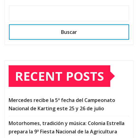
Buscar
RECENT POSTS
Mercedes recibe la 5ª fecha del Campeonato
Nacional de Karting este 25 y 26 de julio
Motorhomes, tradición y música: Colonia Estrella
prepara la 9ª Fiesta Nacional de la Agricultura