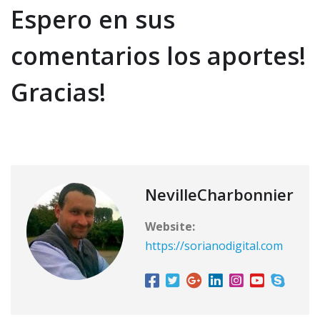
Espero en sus
comentarios los aportes!
Gracias!
NevilleCharbonnier
Website:
https://sorianodigital.com