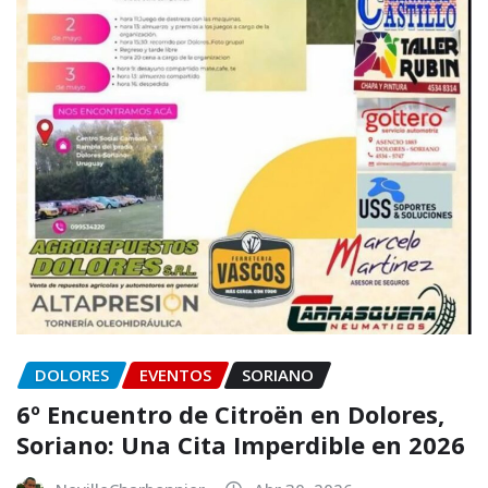
DOLORES
EVENTOS
SORIANO
6º Encuentro de Citroën en Dolores,
Soriano: Una Cita Imperdible en 2026