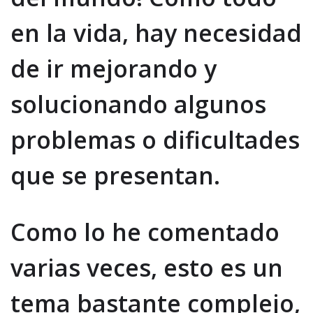
en la vida, hay necesidad
de ir mejorando y
solucionando algunos
problemas o dificultades
que se presentan.
Como lo he comentado
varias veces, esto es un
tema bastante complejo,