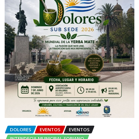
DOLORES
EVENTOS
EVENTOS
INTENDECIA MUNICIPAL SORIANO