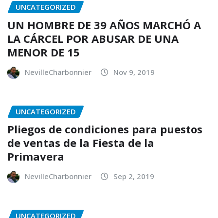
UNCATEGORIZED
UN HOMBRE DE 39 AÑOS MARCHÓ A
LA CÁRCEL POR ABUSAR DE UNA
MENOR DE 15
NevilleCharbonnier
Nov 9, 2019
UNCATEGORIZED
Pliegos de condiciones para puestos
de ventas de la Fiesta de la
Primavera
NevilleCharbonnier
Sep 2, 2019
UNCATEGORIZED