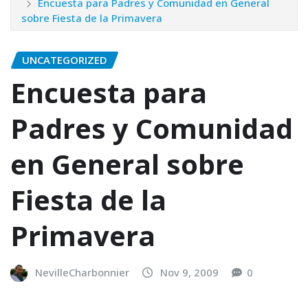
Encuesta para Padres y Comunidad en General
sobre Fiesta de la Primavera
UNCATEGORIZED
Encuesta para
Padres y Comunidad
en General sobre
Fiesta de la
Primavera
NevilleCharbonnier
Nov 9, 2009
0