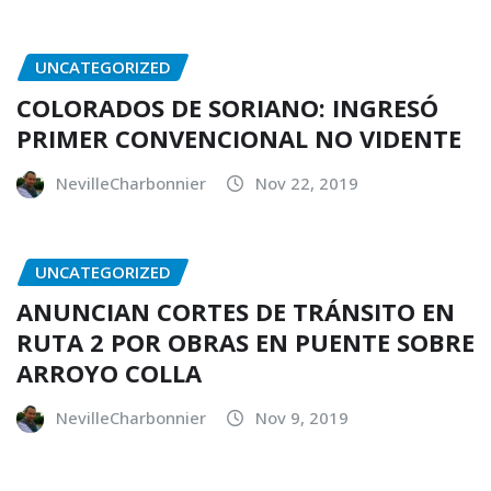
UNCATEGORIZED
COLORADOS DE SORIANO: INGRESÓ
PRIMER CONVENCIONAL NO VIDENTE
NevilleCharbonnier
Nov 22, 2019
UNCATEGORIZED
ANUNCIAN CORTES DE TRÁNSITO EN
RUTA 2 POR OBRAS EN PUENTE SOBRE
ARROYO COLLA
NevilleCharbonnier
Nov 9, 2019