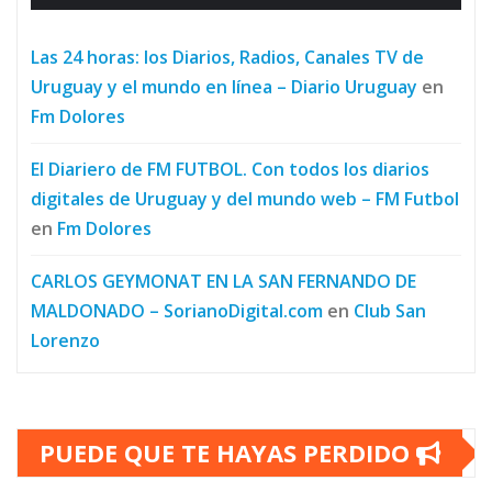
Las 24 horas: los Diarios, Radios, Canales TV de
Uruguay y el mundo en línea – Diario Uruguay
en
Fm Dolores
El Diariero de FM FUTBOL. Con todos los diarios
digitales de Uruguay y del mundo web – FM Futbol
en
Fm Dolores
CARLOS GEYMONAT EN LA SAN FERNANDO DE
MALDONADO – SorianoDigital.com
en
Club San
Lorenzo
PUEDE QUE TE HAYAS PERDIDO