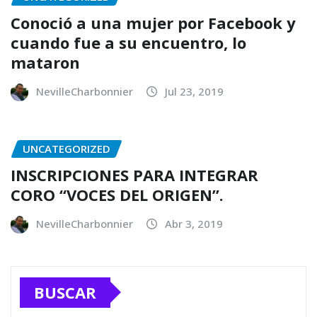
Conoció a una mujer por Facebook y
cuando fue a su encuentro, lo
mataron
NevilleCharbonnier
Jul 23, 2019
UNCATEGORIZED
INSCRIPCIONES PARA INTEGRAR
CORO “VOCES DEL ORIGEN”.
NevilleCharbonnier
Abr 3, 2019
BUSCAR