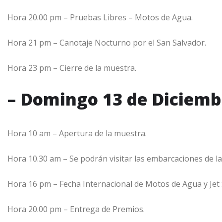
Hora 20.00 pm – Pruebas Libres – Motos de Agua.
Hora 21 pm – Canotaje Nocturno por el San Salvador.
Hora 23 pm – Cierre de la muestra.
– Domingo 13 de Diciemb
Hora 10 am – Apertura de la muestra.
Hora 10.30 am – Se podrán visitar las embarcaciones de l
Hora 16 pm – Fecha Internacional de Motos de Agua y Jet 
Hora 20.00 pm – Entrega de Premios.