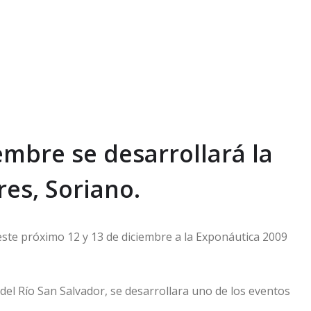
embre se desarrollará la
es, Soriano.
este próximo 12 y 13 de diciembre a la Exponáutica 2009
 del Río San Salvador, se desarrollara uno de los eventos