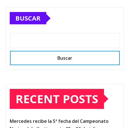
BUSCAR
Buscar
RECENT POSTS
Mercedes recibe la 5ª fecha del Campeonato