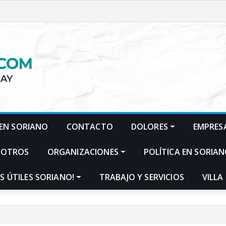
EN SORIANO
CONTACTO
DOLORES
EMPRES
SOTROS
ORGANIZACIONES
POLÍTICA EN SORIA
S ÚTILES SORIANO!
TRABAJO Y SERVICIOS
VILLA