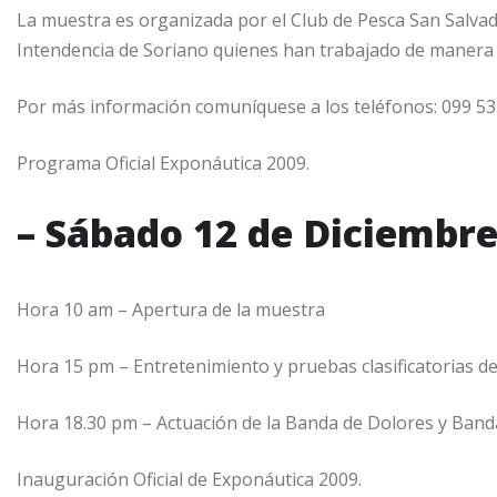
La muestra es organizada por el Club de Pesca San Salvad
Intendencia de Soriano quienes han trabajado de manera 
Por más información comuníquese a los teléfonos: 099 53
Programa Oficial Exponáutica 2009.
– Sábado 12 de Diciembr
Hora 10 am – Apertura de la muestra
Hora 15 pm – Entretenimiento y pruebas clasificatorias de
Hora 18.30 pm – Actuación de la Banda de Dolores y Band
Inauguración Oficial de Exponáutica 2009.