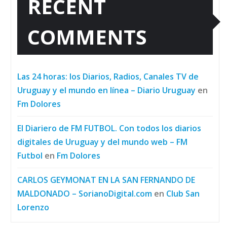
RECENT
COMMENTS
Las 24 horas: los Diarios, Radios, Canales TV de
Uruguay y el mundo en línea – Diario Uruguay
en
Fm Dolores
El Diariero de FM FUTBOL. Con todos los diarios
digitales de Uruguay y del mundo web – FM
Futbol
en
Fm Dolores
CARLOS GEYMONAT EN LA SAN FERNANDO DE
MALDONADO – SorianoDigital.com
en
Club San
Lorenzo