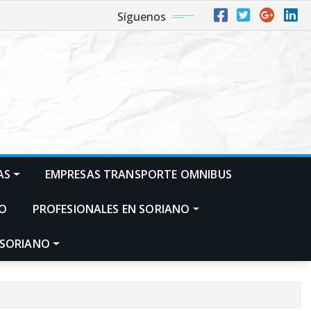
Síguenos
AS
EMPRESAS TRANSPORTE OMNIBUS
NO
PROFESIONALES EN SORIANO
 SORIANO