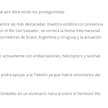
al aire libre serán los protagonistas.
 entre las más destacadas; muestra estática con presencia
 el Río San Salvador, se correrá la Fecha Internacional
corredores de Brasil, Argentina y Uruguay y la actuación
o activamente con embarcaciones, helicóptero y lanchas
 podrá apoyar a la Teletón ya que habrá voluntarios del
actividades en un escenario natural sobre el hermoso Río