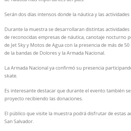
Serán dos días intensos donde la náutica y las actividades 
Durante la muestra se desarrollaran distintas actividades
de reconocidas empresas de náutica, canotaje nocturno por
de Jet Sky y Motos de Agua con la presencia de más de 50 
de la bandas de Dolores y la Armada Nacional.
La Armada Nacional ya confirmó su presencia participand
skate.
Es interesante destacar que durante el evento también se
proyecto recibiendo las donaciones.
El público que visite la muestra podrá disfrutar de estas 
San Salvador.