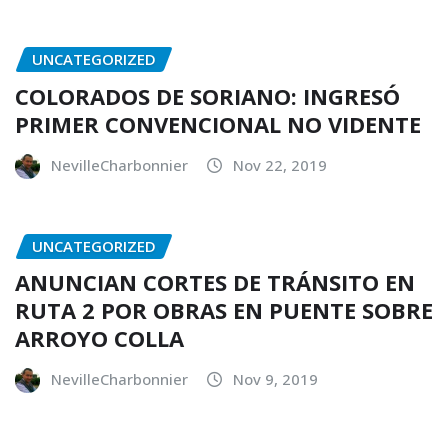
UNCATEGORIZED
COLORADOS DE SORIANO: INGRESÓ
PRIMER CONVENCIONAL NO VIDENTE
NevilleCharbonnier
Nov 22, 2019
UNCATEGORIZED
ANUNCIAN CORTES DE TRÁNSITO EN
RUTA 2 POR OBRAS EN PUENTE SOBRE
ARROYO COLLA
NevilleCharbonnier
Nov 9, 2019