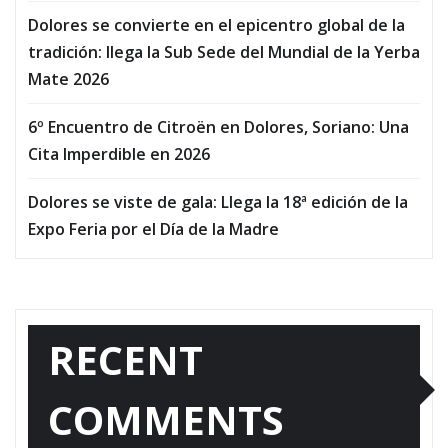
Dolores se convierte en el epicentro global de la
tradición: llega la Sub Sede del Mundial de la Yerba
Mate 2026
6º Encuentro de Citroën en Dolores, Soriano: Una
Cita Imperdible en 2026
Dolores se viste de gala: Llega la 18ª edición de la
Expo Feria por el Día de la Madre
RECENT
COMMENTS