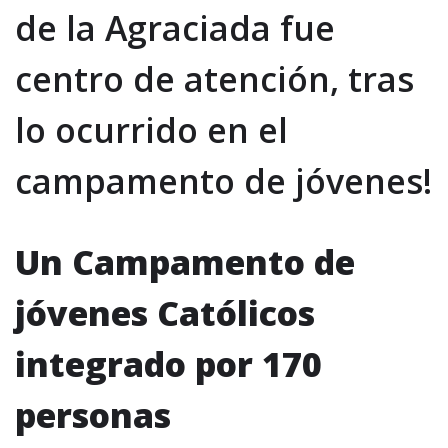
de la Agraciada fue
centro de atención, tras
lo ocurrido en el
campamento de jóvenes!
Un Campamento de
jóvenes Católicos
integrado por 170
personas