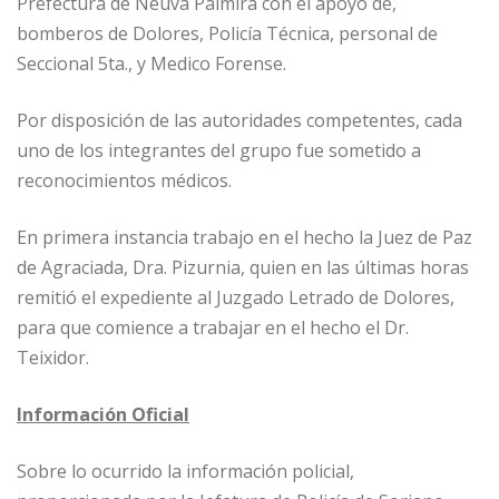
Prefectura de Neuva Palmira con el apoyo de,
bomberos de Dolores, Policía Técnica, personal de
Seccional 5ta., y Medico Forense.
Por disposición de las autoridades competentes, cada
uno de los integrantes del grupo fue sometido a
reconocimientos médicos.
En primera instancia trabajo en el hecho la Juez de Paz
de Agraciada, Dra. Pizurnia, quien en las últimas horas
remitió el expediente al Juzgado Letrado de Dolores,
para que comience a trabajar en el hecho el Dr.
Teixidor.
Información Oficial
Sobre lo ocurrido la información policial,