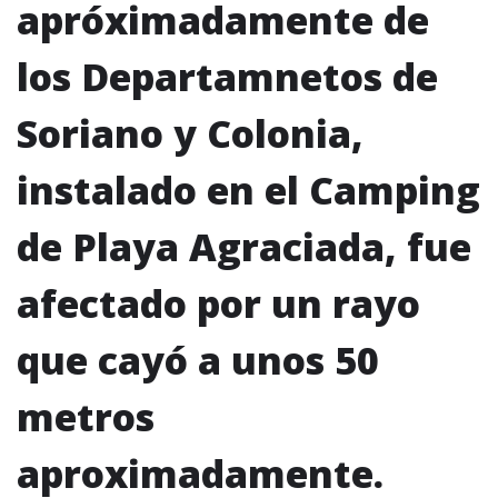
apróximadamente de
los Departamnetos de
Soriano y Colonia,
instalado en el Camping
de Playa Agraciada, fue
afectado por un rayo
que cayó a unos 50
metros
aproximadamente.