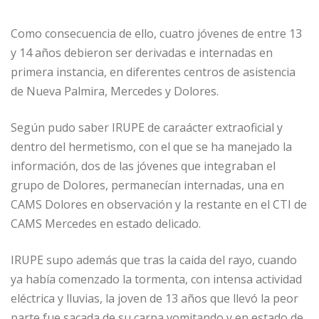
Como consecuencia de ello, cuatro jóvenes de entre 13
y 14 años debieron ser derivadas e internadas en
primera instancia, en diferentes centros de asistencia
de Nueva Palmira, Mercedes y Dolores.
Según pudo saber IRUPE de caraácter extraoficial y
dentro del hermetismo, con el que se ha manejado la
información, dos de las jóvenes que integraban el
grupo de Dolores, permanecían internadas, una en
CAMS Dolores en observación y la restante en el CTI de
CAMS Mercedes en estado delicado.
IRUPE supo además que tras la caida del rayo, cuando
ya había comenzado la tormenta, con intensa actividad
eléctrica y lluvias, la joven de 13 años que llevó la peor
parte fue sacada de su carpa vomitando y en estado de