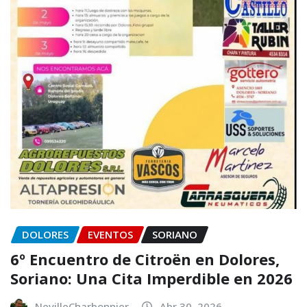
DOLORES
EVENTOS
SORIANO
6º Encuentro de Citroën en Dolores,
Soriano: Una Cita Imperdible en 2026
NevilleCharbonnier
Abr 30, 2026