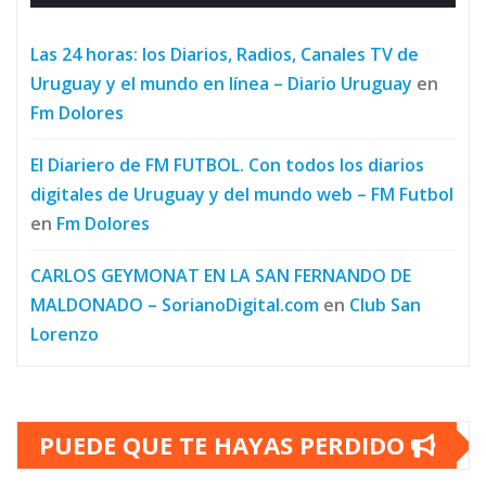
Las 24 horas: los Diarios, Radios, Canales TV de
Uruguay y el mundo en línea – Diario Uruguay
en
Fm Dolores
El Diariero de FM FUTBOL. Con todos los diarios
digitales de Uruguay y del mundo web – FM Futbol
en
Fm Dolores
CARLOS GEYMONAT EN LA SAN FERNANDO DE
MALDONADO – SorianoDigital.com
en
Club San
Lorenzo
PUEDE QUE TE HAYAS PERDIDO