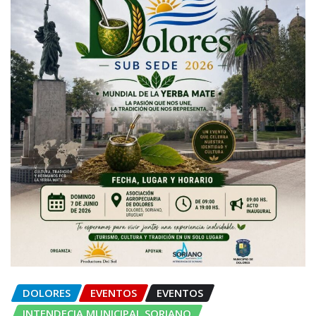
DOLORES
EVENTOS
EVENTOS
INTENDECIA MUNICIPAL SORIANO