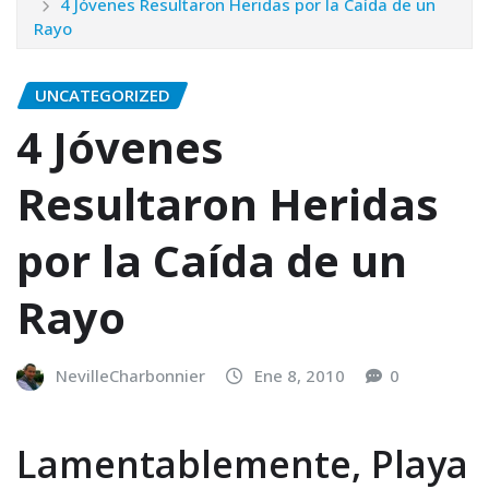
4 Jóvenes Resultaron Heridas por la Caída de un
Rayo
UNCATEGORIZED
4 Jóvenes
Resultaron Heridas
por la Caída de un
Rayo
NevilleCharbonnier
Ene 8, 2010
0
Lamentablemente, Playa