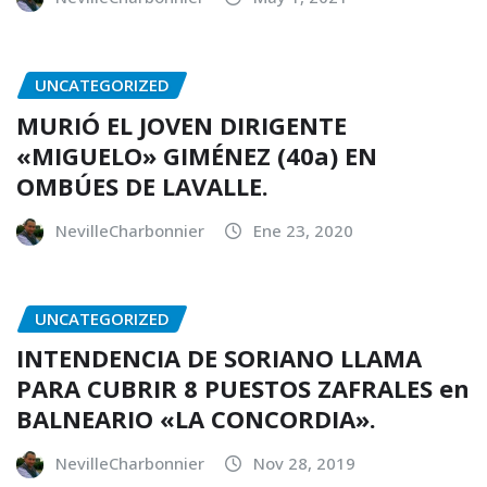
UNCATEGORIZED
MURIÓ EL JOVEN DIRIGENTE
«MIGUELO» GIMÉNEZ (40a) EN
OMBÚES DE LAVALLE.
NevilleCharbonnier
Ene 23, 2020
UNCATEGORIZED
INTENDENCIA DE SORIANO LLAMA
PARA CUBRIR 8 PUESTOS ZAFRALES en
BALNEARIO «LA CONCORDIA».
NevilleCharbonnier
Nov 28, 2019