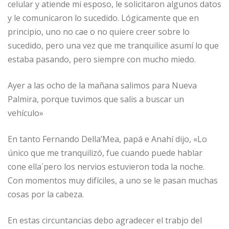
celular y atiende mi esposo, le solicitaron algunos datos
y le comunicaron lo sucedido. Lógicamente que en
principio, uno no cae o no quiere creer sobre lo
sucedido, pero una vez que me tranquilice asumí lo que
estaba pasando, pero siempre con mucho miedo.
Ayer a las ocho de la mañana salimos para Nueva
Palmira, porque tuvimos que salis a buscar un
vehículo»
En tanto Fernando Della’Mea, papá e Anahí dijo, «Lo
único que me tranquilizó, fue cuando puede hablar
cone ella´pero los nervios estuvieron toda la noche.
Con momentos muy difíciles, a uno se le pasan muchas
cosas por la cabeza.
En estas circuntancias debo agradecer el trabjo del