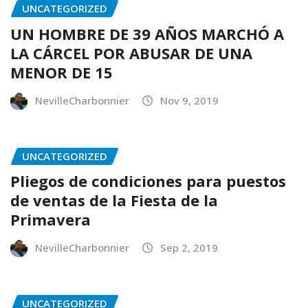
UNCATEGORIZED
UN HOMBRE DE 39 AÑOS MARCHÓ A
LA CÁRCEL POR ABUSAR DE UNA
MENOR DE 15
NevilleCharbonnier
Nov 9, 2019
UNCATEGORIZED
Pliegos de condiciones para puestos
de ventas de la Fiesta de la
Primavera
NevilleCharbonnier
Sep 2, 2019
UNCATEGORIZED