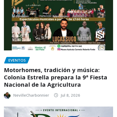
EVENTOS
Motorhomes, tradición y música:
Colonia Estrella prepara la 9ª Fiesta
Nacional de la Agricultura
NevilleCharbonnier
Jul 8, 2026