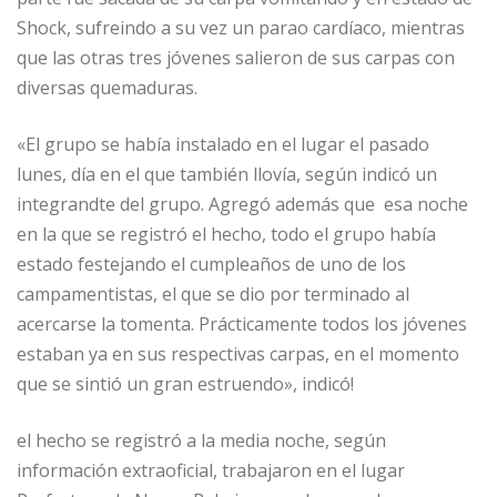
Shock, sufreindo a su vez un parao cardíaco, mientras
que las otras tres jóvenes salieron de sus carpas con
diversas quemaduras.
«El grupo se había instalado en el lugar el pasado
lunes, día en el que también llovía, según indicó un
integrandte del grupo. Agregó además que esa noche
en la que se registró el hecho, todo el grupo había
estado festejando el cumpleaños de uno de los
campamentistas, el que se dio por terminado al
acercarse la tomenta. Prácticamente todos los jóvenes
estaban ya en sus respectivas carpas, en el momento
que se sintió un gran estruendo», indicó!
el hecho se registró a la media noche, según
información extraoficial, trabajaron en el lugar