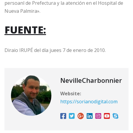
persoanl de Prefectura y la atención en el Hospital de
Nueva Palmira».
FUENTE:
Diraio IRUPÉ del día juees 7 de enero de 2010.
NevilleCharbonnier
Website:
https://sorianodigital.com