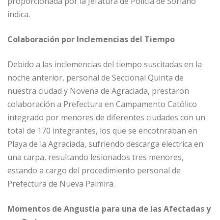
proporcionada por la Jefatura de Policía de Soriano
indica.
Colaboración por Inclemencias del Tiempo
Debido a las inclemencias del tiempo suscitadas en la
noche anterior, personal de Seccional Quinta de
nuestra ciudad y Novena de Agraciada, prestaron
colaboración a Prefectura en Campamento Católico
integrado por menores de diferentes ciudades con un
total de 170 integrantes, los que se encotnraban en
Playa de la Agraciada, sufriendo descarga electrica en
una carpa, resultando lesionados tres menores,
estando a cargo del procedimiento personal de
Prefectura de Nueva Palmira.
Momentos de Angustia para una de las Afectadas y