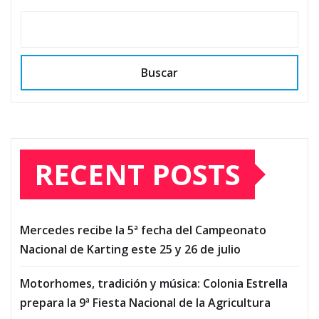
Buscar
RECENT POSTS
Mercedes recibe la 5ª fecha del Campeonato
Nacional de Karting este 25 y 26 de julio
Motorhomes, tradición y música: Colonia Estrella
prepara la 9ª Fiesta Nacional de la Agricultura