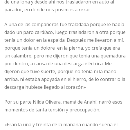
de una lona y desde ahí nos trasladaron en auto al
parador, en donde nos pusimos a rezar.
A una de las compañeras fue traladada porque le había
dado un paro cardíaco, luego trasladaron a otra porque
tenía un dolor en la espalda. Después me llevaron a mí,
porque tenía un dolore en la pierna, yo creía que era
un calambre, pero me dijeron que tenía una quemadura
por dentro, a causa de una descarga eléctrica. Me
dijeron que tuve suerte, porque no tenía ni la mano
arriba, ni estaba apoyada en el hierro, de lo contrario la
descarga hubiese llegado al corazón»
Por su parte Nilda Olivera, mamá de Anahí, narró esos
momentos de tanta tensión y preocupación.
«Eran la una y treinta de la mañana cuando suena el