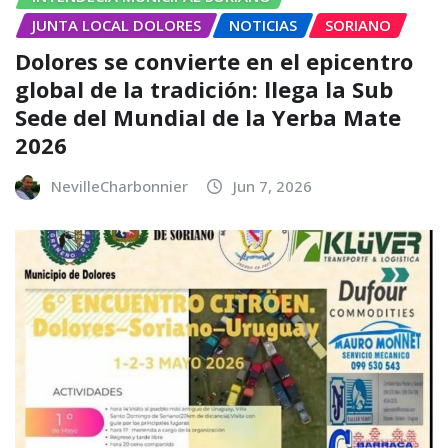
JUNTA LOCAL DOLORES
NOTICIAS
SORIANO
Dolores se convierte en el epicentro
global de la tradición: llega la Sub
Sede del Mundial de la Yerba Mate
2026
NevilleCharbonnier
Jun 7, 2026