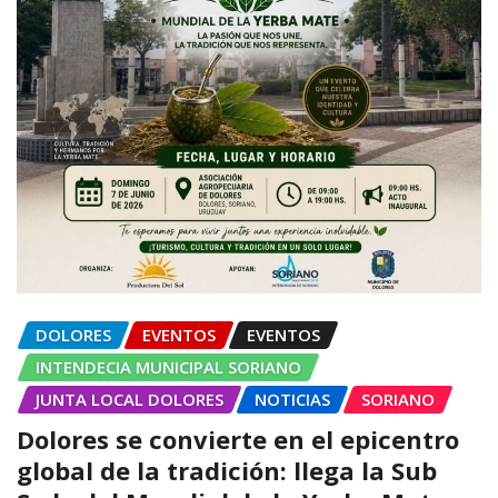
DOLORES
EVENTOS
EVENTOS
INTENDECIA MUNICIPAL SORIANO
JUNTA LOCAL DOLORES
NOTICIAS
SORIANO
Dolores se convierte en el epicentro
global de la tradición: llega la Sub