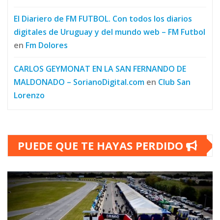
El Diariero de FM FUTBOL. Con todos los diarios
digitales de Uruguay y del mundo web – FM Futbol
en
Fm Dolores
CARLOS GEYMONAT EN LA SAN FERNANDO DE
MALDONADO – SorianoDigital.com
en
Club San
Lorenzo
PUEDE QUE TE HAYAS PERDIDO