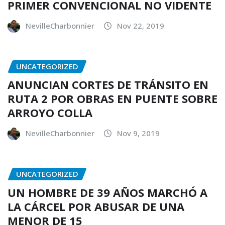
PRIMER CONVENCIONAL NO VIDENTE
NevilleCharbonnier
Nov 22, 2019
UNCATEGORIZED
ANUNCIAN CORTES DE TRÁNSITO EN
RUTA 2 POR OBRAS EN PUENTE SOBRE
ARROYO COLLA
NevilleCharbonnier
Nov 9, 2019
UNCATEGORIZED
UN HOMBRE DE 39 AÑOS MARCHÓ A
LA CÁRCEL POR ABUSAR DE UNA
MENOR DE 15