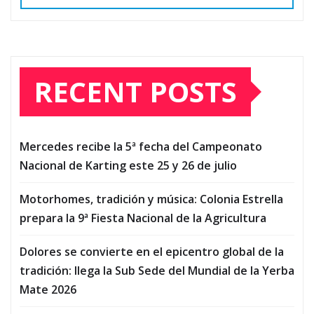
RECENT POSTS
Mercedes recibe la 5ª fecha del Campeonato
Nacional de Karting este 25 y 26 de julio
Motorhomes, tradición y música: Colonia Estrella
prepara la 9ª Fiesta Nacional de la Agricultura
Dolores se convierte en el epicentro global de la
tradición: llega la Sub Sede del Mundial de la Yerba
Mate 2026