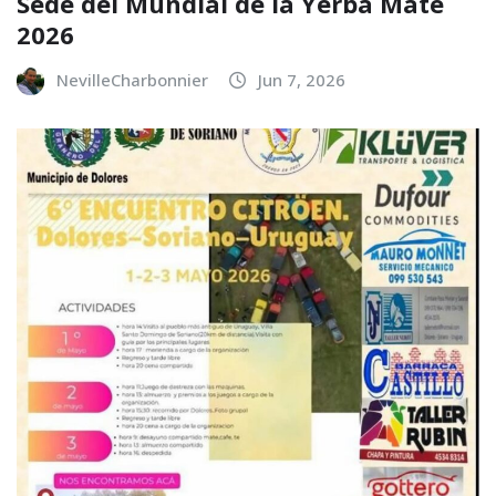
Sede del Mundial de la Yerba Mate
2026
NevilleCharbonnier
Jun 7, 2026