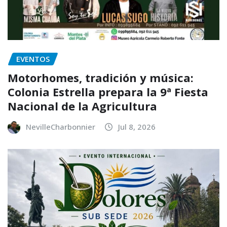
EVENTOS
Motorhomes, tradición y música:
Colonia Estrella prepara la 9ª Fiesta
Nacional de la Agricultura
NevilleCharbonnier
Jul 8, 2026