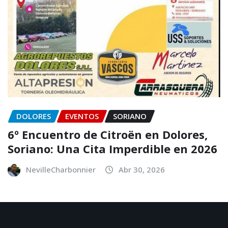
DOLORES
EVENTOS
SORIANO
6º Encuentro de Citroën en Dolores,
Soriano: Una Cita Imperdible en 2026
NevilleCharbonnier
Abr 30, 2026