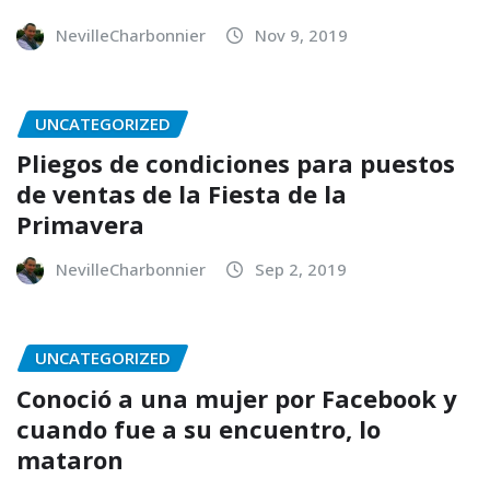
NevilleCharbonnier
Nov 9, 2019
UNCATEGORIZED
Pliegos de condiciones para puestos
de ventas de la Fiesta de la
Primavera
NevilleCharbonnier
Sep 2, 2019
UNCATEGORIZED
Conoció a una mujer por Facebook y
cuando fue a su encuentro, lo
mataron