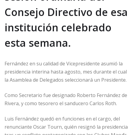
Consejo Directivo de esa
institución celebrado
esta semana.
Fernández en su calidad de Vicepresidente asumió la
presidencia interina hasta agosto, mes durante el cual
la Asamblea de Delegados seleccionará un Presidente.
Como Secretario fue designado Roberto Fernández de
Rivera, y como tesorero el sanducero Carlos Roth.
Luis Fernández quedó en funciones en el cargo, del
renunciante Oscar Tourn, quién resignó la presidencia
tras un conflicto protagonizado con los Clubes Macyfs