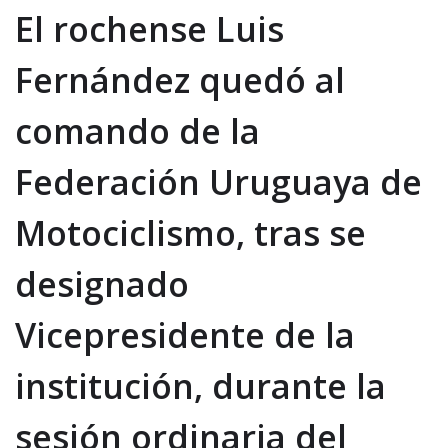
El rochense Luis
Fernández quedó al
comando de la
Federación Uruguaya de
Motociclismo, tras se
designado
Vicepresidente de la
institución, durante la
sesión ordinaria del