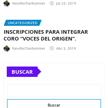
NevilleCharbonnier
Jul 23, 2019
UNCATEGORIZED
INSCRIPCIONES PARA INTEGRAR
CORO “VOCES DEL ORIGEN”.
NevilleCharbonnier
Abr 3, 2019
BUSCAR
Buscar