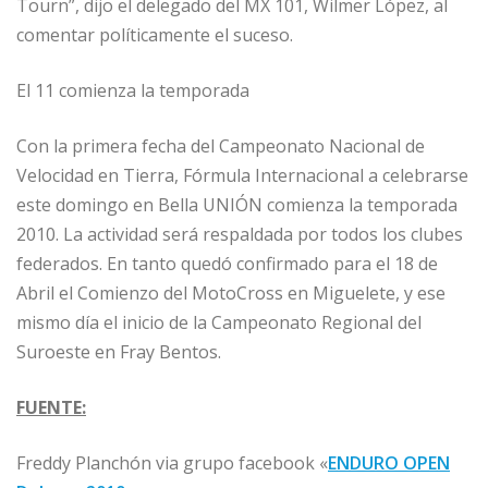
Tourn”, dijo el delegado del MX 101, Wilmer López, al
comentar políticamente el suceso.
El 11 comienza la temporada
Con la primera fecha del Campeonato Nacional de
Velocidad en Tierra, Fórmula Internacional a celebrarse
este domingo en Bella UNIÓN comienza la temporada
2010. La actividad será respaldada por todos los clubes
federados. En tanto quedó confirmado para el 18 de
Abril el Comienzo del MotoCross en Miguelete, y ese
mismo día el inicio de la Campeonato Regional del
Suroeste en Fray Bentos.
FUENTE:
Freddy Planchón via grupo facebook «
ENDURO OPEN