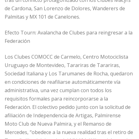
de Cardona, San Lorenzo de Dolores, Wanderers de
Palmitas y MX 101 de Canelones.
Efecto Tourn: Avalancha de Clubes para reingresar a la
Federación
Los Clubes COMOCC de Carmelo, Centro Motociclista
Uruguayo de Montevideo, Tarariras de Tarariras,
Sociedad Italiana y Los Tarumanes de Rocha, quedaron
en condiciones de reafiliarse automáticamente vía
administrativa, una vez cumplan con todos los
requisitos formales para reincorporarse a la
Federación. El colectivo pedido junto con la solicitud de
afiliación de Independencia de Artigas, Palmirense
Moto Club de Nueva Palmira, y el Remanso de
Mercedes, “obedece a la nueva realidad tras el retiro de