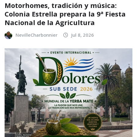
Motorhomes, tradición y música:
Colonia Estrella prepara la 9ª Fiesta
Nacional de la Agricultura
NevilleCharbonnier
Jul 8, 2026