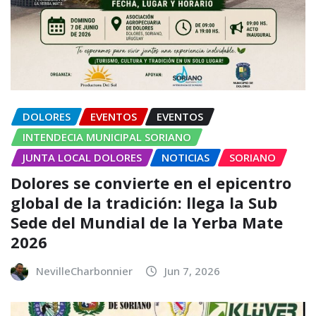
DOLORES
EVENTOS
EVENTOS
INTENDECIA MUNICIPAL SORIANO
JUNTA LOCAL DOLORES
NOTICIAS
SORIANO
Dolores se convierte en el epicentro
global de la tradición: llega la Sub
Sede del Mundial de la Yerba Mate
2026
NevilleCharbonnier
Jun 7, 2026