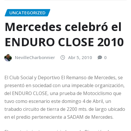
UNCATEGORIZED
Mercedes celebró el
ENDURO CLOSE 2010
NevilleCharbonnier
Abr 5, 2010
0
El Club Social y Deportivo El Remanso de Mercedes, se
presentó en sociedad con una impecable organización,
del ENDURO CLOSE, una prueba de Motociclismo que
tuvo como escenario este domingo 4 de Abril, un
trabado circuito de tierra de 2200 mts. de largo ubicado
en el predio perteneciente a SADAM de Mercedes.