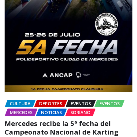
CULTURA
DEPORTES
EVENTOS
EVENTOS
MERCEDES
NOTICIAS
SORIANO
Mercedes recibe la 5ª fecha del
Campeonato Nacional de Karting