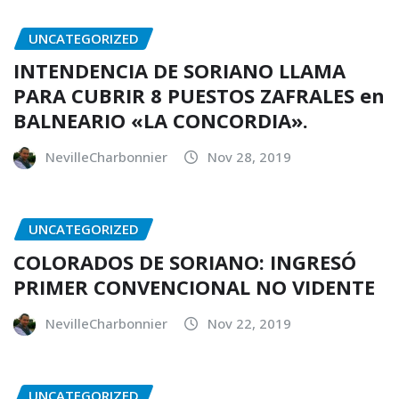
UNCATEGORIZED
INTENDENCIA DE SORIANO LLAMA
PARA CUBRIR 8 PUESTOS ZAFRALES en
BALNEARIO «LA CONCORDIA».
NevilleCharbonnier
Nov 28, 2019
UNCATEGORIZED
COLORADOS DE SORIANO: INGRESÓ
PRIMER CONVENCIONAL NO VIDENTE
NevilleCharbonnier
Nov 22, 2019
UNCATEGORIZED