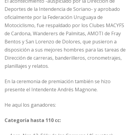
El acontecimiento -auspiciado por la Dirección de
Deportes de la Intendencia de Soriano- y aprobado
oficialmente por la Federación Uruguaya de
Motociclismo, fue respaldado por los Clubes MACYFS
de Cardona, Wanderers de Palmitas, AMOTI de Fray
Bentos y San Lorenzo de Dolores, que pusieron a
disposición a sus mejores hombres para las tareas de
Dirección de carreras, banderilleros, cronometrajes,
planillajes y relatos.
En la ceremonia de premiación también se hizo
presente el Intendente Andrés Magnone.
He aquí los ganadores:
Categoría hasta 110 cc: