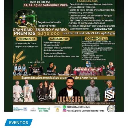
EVENTOS