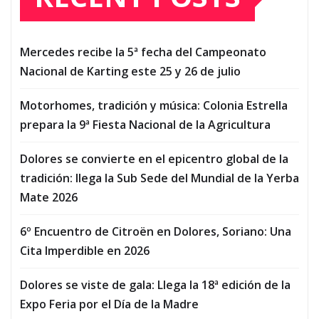
Mercedes recibe la 5ª fecha del Campeonato
Nacional de Karting este 25 y 26 de julio
Motorhomes, tradición y música: Colonia Estrella
prepara la 9ª Fiesta Nacional de la Agricultura
Dolores se convierte en el epicentro global de la
tradición: llega la Sub Sede del Mundial de la Yerba
Mate 2026
6º Encuentro de Citroën en Dolores, Soriano: Una
Cita Imperdible en 2026
Dolores se viste de gala: Llega la 18ª edición de la
Expo Feria por el Día de la Madre