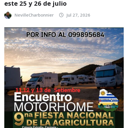
este 25 y 26 de julio
NevilleCharbonnier
Jul 27, 2026