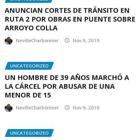
ANUNCIAN CORTES DE TRÁNSITO EN
RUTA 2 POR OBRAS EN PUENTE SOBRE
ARROYO COLLA
NevilleCharbonnier
Nov 9, 2019
UNCATEGORIZED
UN HOMBRE DE 39 AÑOS MARCHÓ A
LA CÁRCEL POR ABUSAR DE UNA
MENOR DE 15
NevilleCharbonnier
Nov 9, 2019
UNCATEGORIZED