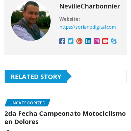
NevilleCharbonnier
Website:
https://sorianodigital.com
RELATED STORY
UNCATEGORIZED
2da Fecha Campeonato Motociclismo
en Dolores