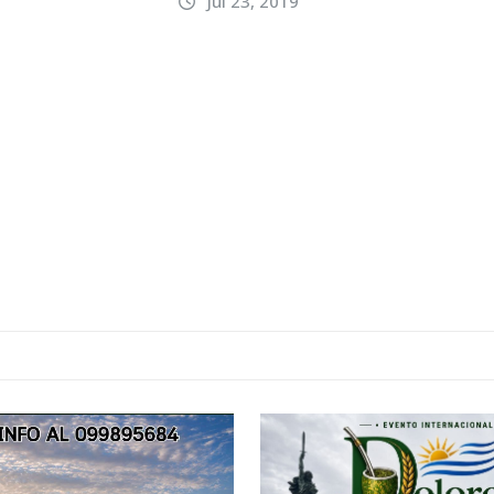
Jul 23, 2019