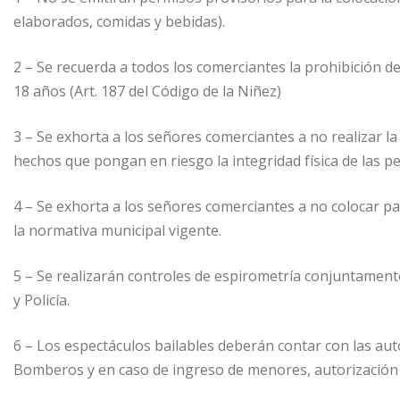
elaborados, comidas y bebidas).
2 – Se recuerda a todos los comerciantes la prohibición de
18 años (Art. 187 del Código de la Niñez)
3 – Se exhorta a los señores comerciantes a no realizar la 
hechos que pongan en riesgo la integridad física de las p
4 – Se exhorta a los señores comerciantes a no colocar pa
la normativa municipal vigente.
5 – Se realizarán controles de espirometría conjuntamente
y Policía.
6 – Los espectáculos bailables deberán contar con las aut
Bomberos y en caso de ingreso de menores, autorización