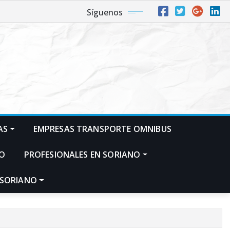
Síguenos
AS
EMPRESAS TRANSPORTE OMNIBUS
NO
PROFESIONALES EN SORIANO
 SORIANO