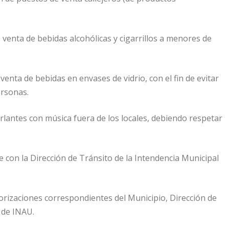
 venta de bebidas alcohólicas y cigarrillos a menores de
venta de bebidas en envases de vidrio, con el fin de evitar
ersonas.
rlantes con música fuera de los locales, debiendo respetar
 con la Dirección de Tránsito de la Intendencia Municipal
orizaciones correspondientes del Municipio, Dirección de
 de INAU.