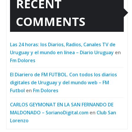
RECENT
COMMENTS
Las 24 horas: los Diarios, Radios, Canales TV de
Uruguay y el mundo en línea – Diario Uruguay
en
Fm Dolores
El Diariero de FM FUTBOL. Con todos los diarios
digitales de Uruguay y del mundo web – FM
Futbol
en
Fm Dolores
CARLOS GEYMONAT EN LA SAN FERNANDO DE
MALDONADO – SorianoDigital.com
en
Club San
Lorenzo