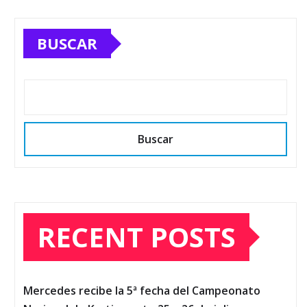
BUSCAR
Buscar
RECENT POSTS
Mercedes recibe la 5ª fecha del Campeonato