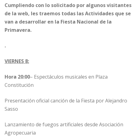
Cumpliendo con lo solicitado por algunos visitantes
de la web, les traemos todas las Actividades que se
van a desarrollar en la Fiesta Nacional de la
Primavera.
.
VIERNES 8:
Hora 20:00
– Espectáculos musicales en Plaza
Constitución
Presentación oficial canción de la Fiesta por Alejandro
Sasso
Lanzamiento de fuegos artificiales desde Asociación
Agropecuaria