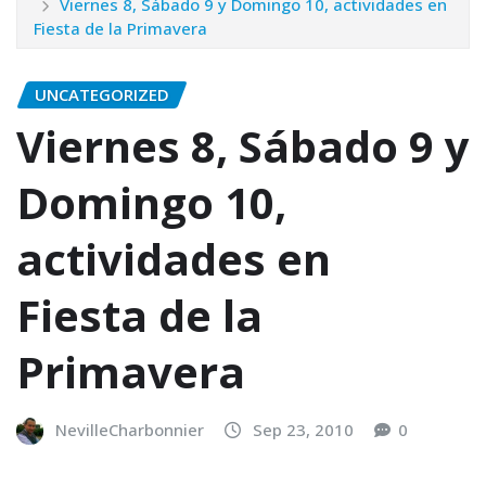
Viernes 8, Sábado 9 y Domingo 10, actividades en
Fiesta de la Primavera
UNCATEGORIZED
Viernes 8, Sábado 9 y
Domingo 10,
actividades en
Fiesta de la
Primavera
NevilleCharbonnier
Sep 23, 2010
0