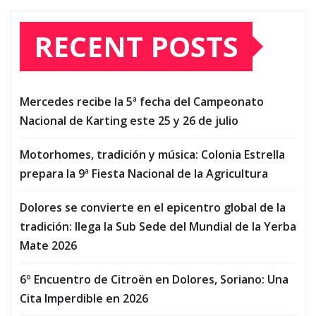
RECENT POSTS
Mercedes recibe la 5ª fecha del Campeonato
Nacional de Karting este 25 y 26 de julio
Motorhomes, tradición y música: Colonia Estrella
prepara la 9ª Fiesta Nacional de la Agricultura
Dolores se convierte en el epicentro global de la
tradición: llega la Sub Sede del Mundial de la Yerba
Mate 2026
6º Encuentro de Citroën en Dolores, Soriano: Una
Cita Imperdible en 2026