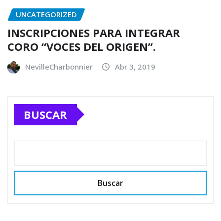
UNCATEGORIZED
INSCRIPCIONES PARA INTEGRAR
CORO “VOCES DEL ORIGEN”.
NevilleCharbonnier
Abr 3, 2019
BUSCAR
Buscar