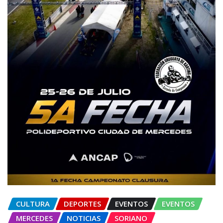
CULTURA
DEPORTES
EVENTOS
EVENTOS
MERCEDES
NOTICIAS
SORIANO