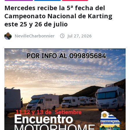
Mercedes recibe la 5ª fecha del
Campeonato Nacional de Karting
este 25 y 26 de julio
NevilleCharbonnier
Jul 27, 2026