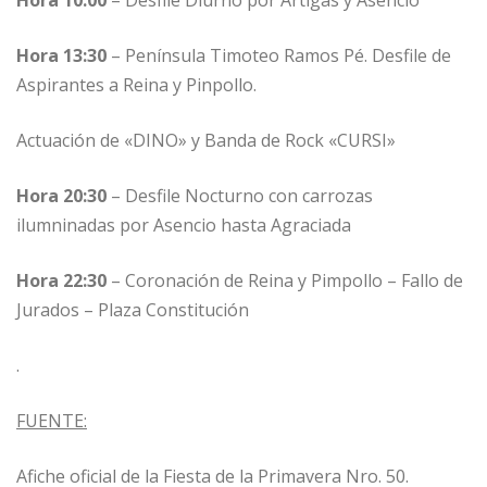
Hora 13:30
– Península Timoteo Ramos Pé. Desfile de
Aspirantes a Reina y Pinpollo.
Actuación de «DINO» y Banda de Rock «CURSI»
Hora 20:30
– Desfile Nocturno con carrozas
ilumninadas por Asencio hasta Agraciada
Hora 22:30
– Coronación de Reina y Pimpollo – Fallo de
Jurados – Plaza Constitución
.
FUENTE:
Afiche oficial de la Fiesta de la Primavera Nro. 50.