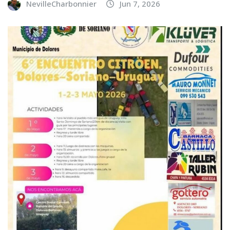
NevilleCharbonnier
Jun 7, 2026