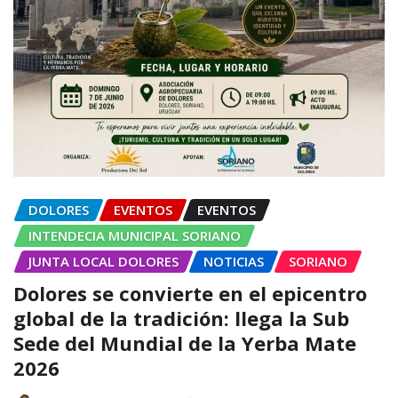
DOLORES
EVENTOS
EVENTOS
INTENDECIA MUNICIPAL SORIANO
JUNTA LOCAL DOLORES
NOTICIAS
SORIANO
Dolores se convierte en el epicentro
global de la tradición: llega la Sub
Sede del Mundial de la Yerba Mate
2026