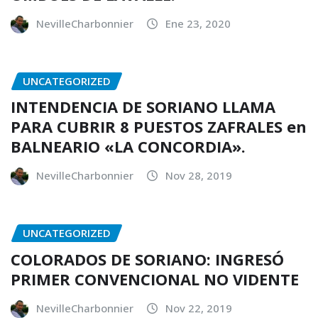
NevilleCharbonnier
Ene 23, 2020
UNCATEGORIZED
INTENDENCIA DE SORIANO LLAMA
PARA CUBRIR 8 PUESTOS ZAFRALES en
BALNEARIO «LA CONCORDIA».
NevilleCharbonnier
Nov 28, 2019
UNCATEGORIZED
COLORADOS DE SORIANO: INGRESÓ
PRIMER CONVENCIONAL NO VIDENTE
NevilleCharbonnier
Nov 22, 2019