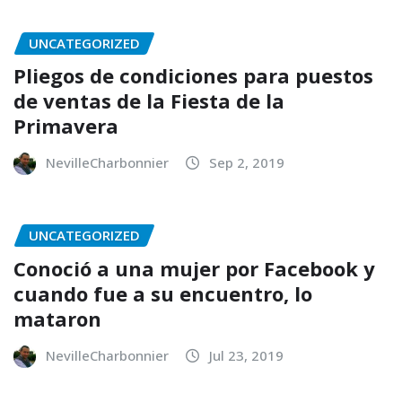
UNCATEGORIZED
Pliegos de condiciones para puestos
de ventas de la Fiesta de la
Primavera
NevilleCharbonnier
Sep 2, 2019
UNCATEGORIZED
Conoció a una mujer por Facebook y
cuando fue a su encuentro, lo
mataron
NevilleCharbonnier
Jul 23, 2019