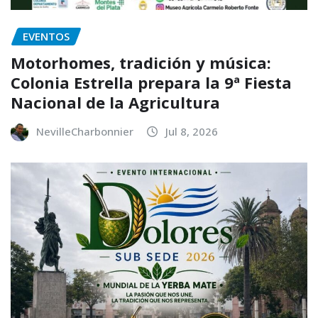
EVENTOS
Motorhomes, tradición y música:
Colonia Estrella prepara la 9ª Fiesta
Nacional de la Agricultura
NevilleCharbonnier
Jul 8, 2026