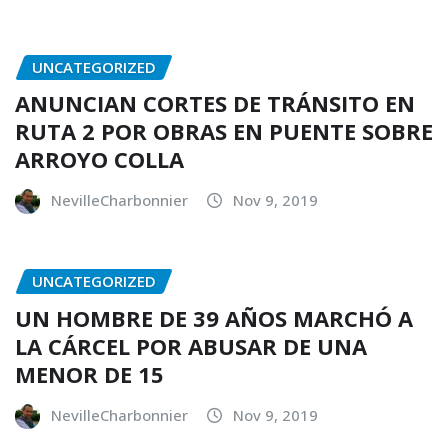
UNCATEGORIZED
ANUNCIAN CORTES DE TRÁNSITO EN
RUTA 2 POR OBRAS EN PUENTE SOBRE
ARROYO COLLA
NevilleCharbonnier
Nov 9, 2019
UNCATEGORIZED
UN HOMBRE DE 39 AÑOS MARCHÓ A
LA CÁRCEL POR ABUSAR DE UNA
MENOR DE 15
NevilleCharbonnier
Nov 9, 2019