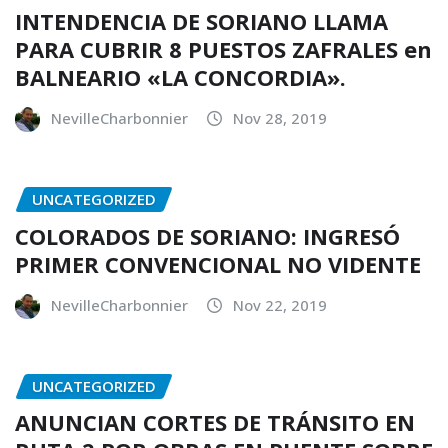
INTENDENCIA DE SORIANO LLAMA
PARA CUBRIR 8 PUESTOS ZAFRALES en
BALNEARIO «LA CONCORDIA».
NevilleCharbonnier
Nov 28, 2019
UNCATEGORIZED
COLORADOS DE SORIANO: INGRESÓ
PRIMER CONVENCIONAL NO VIDENTE
NevilleCharbonnier
Nov 22, 2019
UNCATEGORIZED
ANUNCIAN CORTES DE TRÁNSITO EN