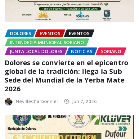
DOLORES
EVENTOS
EVENTOS
INTENDECIA MUNICIPAL SORIANO
JUNTA LOCAL DOLORES
NOTICIAS
SORIANO
Dolores se convierte en el epicentro
global de la tradición: llega la Sub
Sede del Mundial de la Yerba Mate
2026
NevilleCharbonnier
Jun 7, 2026