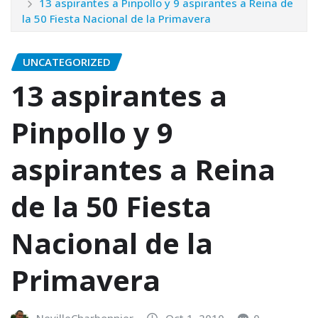
13 aspirantes a Pinpollo y 9 aspirantes a Reina de
la 50 Fiesta Nacional de la Primavera
UNCATEGORIZED
13 aspirantes a
Pinpollo y 9
aspirantes a Reina
de la 50 Fiesta
Nacional de la
Primavera