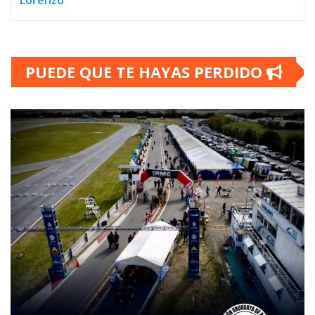
Lorenzo
PUEDE QUE TE HAYAS PERDIDO