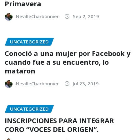
Primavera
NevilleCharbonnier
Sep 2, 2019
UNCATEGORIZED
Conoció a una mujer por Facebook y
cuando fue a su encuentro, lo
mataron
NevilleCharbonnier
Jul 23, 2019
UNCATEGORIZED
INSCRIPCIONES PARA INTEGRAR
CORO “VOCES DEL ORIGEN”.