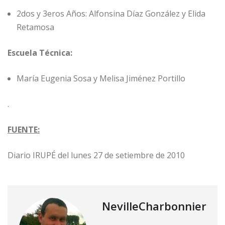
2dos y 3eros Años: Alfonsina Díaz González y Elida
Retamosa
Escuela Técnica:
María Eugenia Sosa y Melisa Jiménez Portillo
.
FUENTE:
Diario IRUPÉ del lunes 27 de setiembre de 2010
NevilleCharbonnier