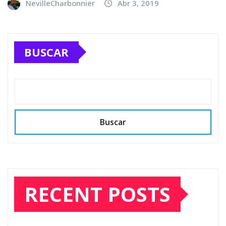
NevilleCharbonnier
Abr 3, 2019
BUSCAR
Buscar
RECENT POSTS