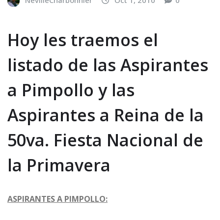
NevilleCharbonnier
Oct 1, 2010
0
Hoy les traemos el
listado de las Aspirantes
a Pimpollo y las
Aspirantes a Reina de la
50va. Fiesta Nacional de
la Primavera
ASPIRANTES A PIMPOLLO: