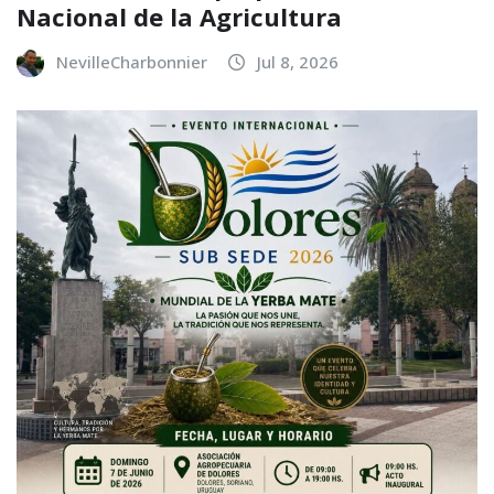
Nacional de la Agricultura
NevilleCharbonnier
Jul 8, 2026