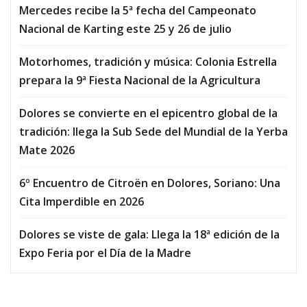
Mercedes recibe la 5ª fecha del Campeonato
Nacional de Karting este 25 y 26 de julio
Motorhomes, tradición y música: Colonia Estrella
prepara la 9ª Fiesta Nacional de la Agricultura
Dolores se convierte en el epicentro global de la
tradición: llega la Sub Sede del Mundial de la Yerba
Mate 2026
6º Encuentro de Citroën en Dolores, Soriano: Una
Cita Imperdible en 2026
Dolores se viste de gala: Llega la 18ª edición de la
Expo Feria por el Día de la Madre