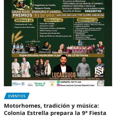
EVENTOS
Motorhomes, tradición y música:
Colonia Estrella prepara la 9ª Fiesta