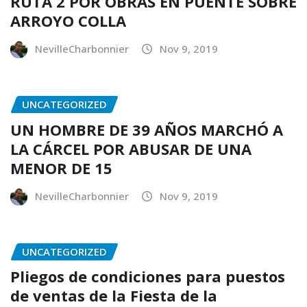
RUTA 2 POR OBRAS EN PUENTE SOBRE
ARROYO COLLA
NevilleCharbonnier
Nov 9, 2019
UNCATEGORIZED
UN HOMBRE DE 39 AÑOS MARCHÓ A
LA CÁRCEL POR ABUSAR DE UNA
MENOR DE 15
NevilleCharbonnier
Nov 9, 2019
UNCATEGORIZED
Pliegos de condiciones para puestos
de ventas de la Fiesta de la