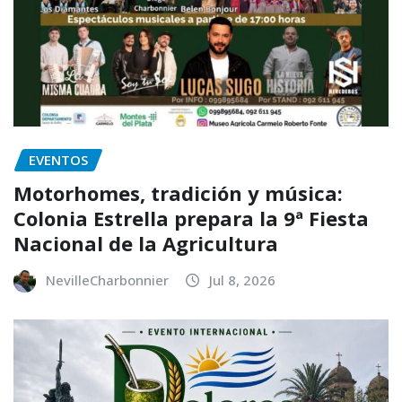
EVENTOS
Motorhomes, tradición y música:
Colonia Estrella prepara la 9ª Fiesta
Nacional de la Agricultura
NevilleCharbonnier
Jul 8, 2026