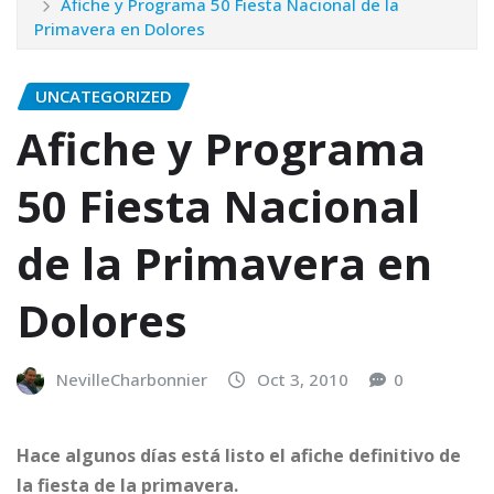
Afiche y Programa 50 Fiesta Nacional de la
Primavera en Dolores
UNCATEGORIZED
Afiche y Programa
50 Fiesta Nacional
de la Primavera en
Dolores
NevilleCharbonnier
Oct 3, 2010
0
Hace algunos días está listo el afiche definitivo de
la fiesta de la primavera.