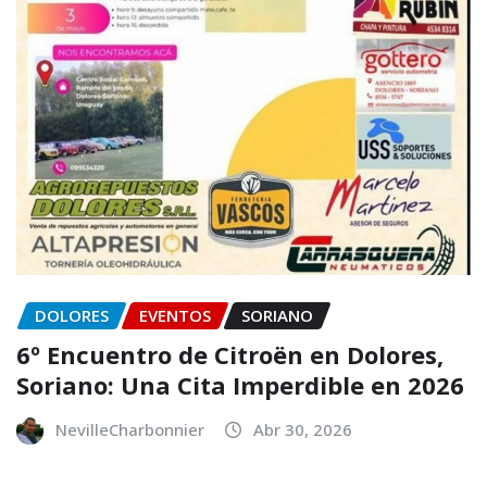
DOLORES
EVENTOS
SORIANO
6º Encuentro de Citroën en Dolores,
Soriano: Una Cita Imperdible en 2026
NevilleCharbonnier
Abr 30, 2026