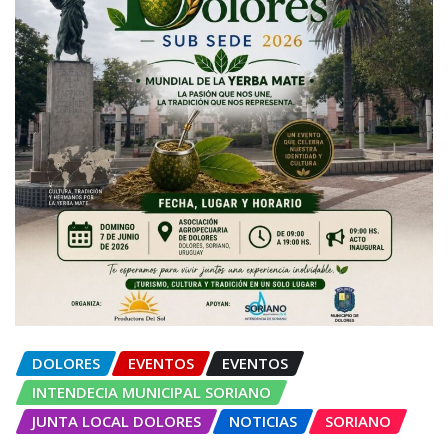
DOLORES
EVENTOS
EVENTOS
INTENDECIA MUNICIPAL SORIANO
JUNTA LOCAL DOLORES
NOTICIAS
SORIANO