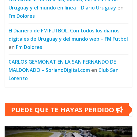
Uruguay y el mundo en línea – Diario Uruguay
en
Fm Dolores
El Diariero de FM FUTBOL. Con todos los diarios
digitales de Uruguay y del mundo web – FM Futbol
en
Fm Dolores
CARLOS GEYMONAT EN LA SAN FERNANDO DE
MALDONADO – SorianoDigital.com
en
Club San
Lorenzo
PUEDE QUE TE HAYAS PERDIDO