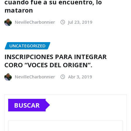
cuando fue a su encuentro, lo
mataron
NevilleCharbonnier
Jul 23, 2019
UNCATEGORIZED
INSCRIPCIONES PARA INTEGRAR
CORO “VOCES DEL ORIGEN”.
NevilleCharbonnier
Abr 3, 2019
BUSCAR