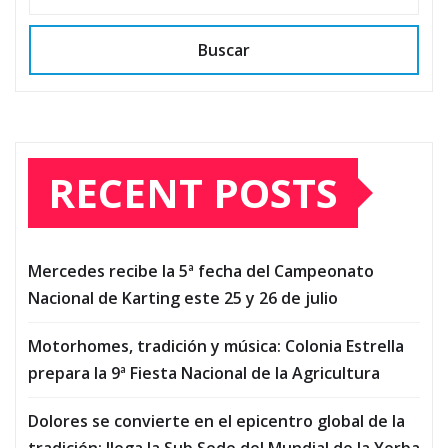
Buscar
RECENT POSTS
Mercedes recibe la 5ª fecha del Campeonato
Nacional de Karting este 25 y 26 de julio
Motorhomes, tradición y música: Colonia Estrella
prepara la 9ª Fiesta Nacional de la Agricultura
Dolores se convierte en el epicentro global de la