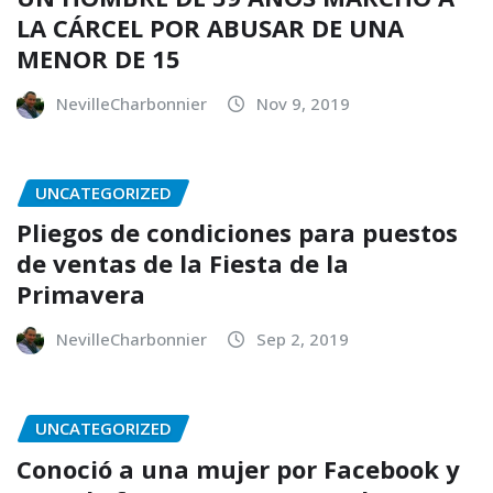
LA CÁRCEL POR ABUSAR DE UNA
MENOR DE 15
NevilleCharbonnier
Nov 9, 2019
UNCATEGORIZED
Pliegos de condiciones para puestos
de ventas de la Fiesta de la
Primavera
NevilleCharbonnier
Sep 2, 2019
UNCATEGORIZED
Conoció a una mujer por Facebook y