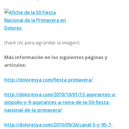
(hacé clic para agrandar la imagen)
Más información en los siguientes páginas y
artículos:
http://doloresya.com/fiesta-primavera/
http://doloresya.com/2010/10/01/13-aspirantes-a-
pinpollo-y-9-aspirantes-a-reina-de-la-50-fiesta-
nacional-de-la-primavera/
http://doloresya.com/2010/09/26/canal-5-y-95-7-