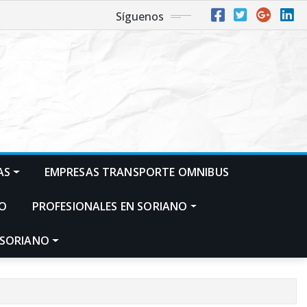
Síguenos
AS
EMPRESAS TRANSPORTE OMNIBUS
NO
PROFESIONALES EN SORIANO
 SORIANO