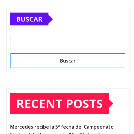
BUSCAR
Buscar
RECENT POSTS
Mercedes recibe la 5ª fecha del Campeonato