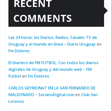
RECENT
COMMENTS
Las 24 horas: los Diarios, Radios, Canales TV de
Uruguay y el mundo en línea – Diario Uruguay
en
Fm Dolores
El Diariero de FM FUTBOL. Con todos los diarios
digitales de Uruguay y del mundo web – FM
Futbol
en
Fm Dolores
CARLOS GEYMONAT EN LA SAN FERNANDO DE
MALDONADO – SorianoDigital.com
en
Club San
Lorenzo