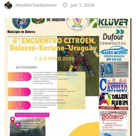
NevilleCharbonnier
Jun 7, 2026