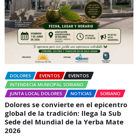
DOLORES
EVENTOS
EVENTOS
INTENDECIA MUNICIPAL SORIANO
JUNTA LOCAL DOLORES
NOTICIAS
SORIANO
Dolores se convierte en el epicentro
global de la tradición: llega la Sub
Sede del Mundial de la Yerba Mate
2026