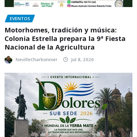
EVENTOS
Motorhomes, tradición y música:
Colonia Estrella prepara la 9ª Fiesta
Nacional de la Agricultura
NevilleCharbonnier
Jul 8, 2026