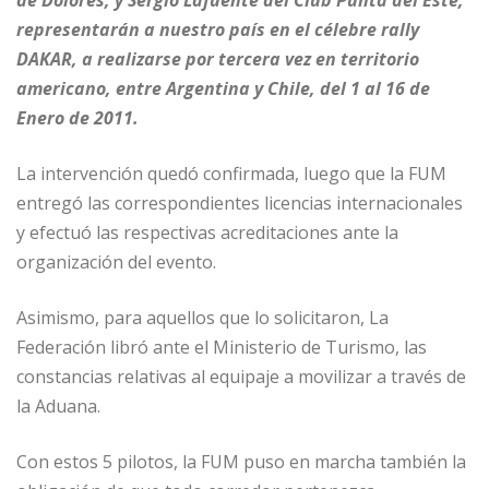
representarán a nuestro país en el célebre rally
DAKAR, a realizarse por tercera vez en territorio
americano, entre Argentina y Chile, del 1 al 16 de
Enero de 2011.
La intervención quedó confirmada, luego que la FUM
entregó las correspondientes licencias internacionales
y efectuó las respectivas acreditaciones ante la
organización del evento.
Asimismo, para aquellos que lo solicitaron, La
Federación libró ante el Ministerio de Turismo, las
constancias relativas al equipaje a movilizar a través de
la Aduana.
Con estos 5 pilotos, la FUM puso en marcha también la