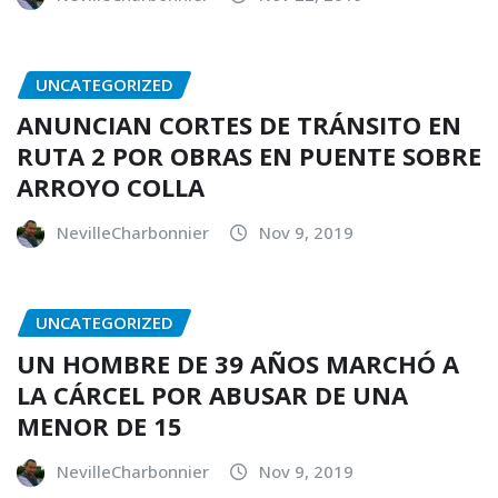
UNCATEGORIZED
ANUNCIAN CORTES DE TRÁNSITO EN
RUTA 2 POR OBRAS EN PUENTE SOBRE
ARROYO COLLA
NevilleCharbonnier
Nov 9, 2019
UNCATEGORIZED
UN HOMBRE DE 39 AÑOS MARCHÓ A
LA CÁRCEL POR ABUSAR DE UNA
MENOR DE 15
NevilleCharbonnier
Nov 9, 2019