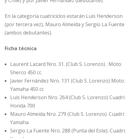
y Chile) y por Javier Fernández (debutante).
En la categoría cuatriciclos estarán Luis Henderson
(por tercera vez), Mauro Almeida y Sergio La Fuente
(ambos debutantes).
Ficha técnica
Laurent Lazard Nro. 31. (Club S. Lorenzo) . Moto:
Sherco 450 cc.
Javier Fernández Nro. 131 (Club S. Lorenzo) Moto:
Yamaha 450 cc
Luis Henderson Nro. 264 (Club S. Lorenzo) Cuadri:
Honda 700
Mauro Almeida Nro. 279 (Club S. Lorenzo). Cuadri:
Yamaha
Sergio La Fuente Nro. 288 (Punta del Este). Cuadri: