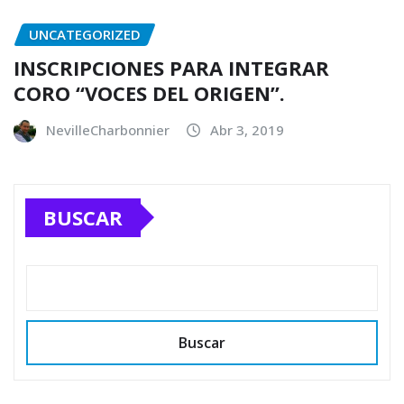
UNCATEGORIZED
INSCRIPCIONES PARA INTEGRAR
CORO “VOCES DEL ORIGEN”.
NevilleCharbonnier
Abr 3, 2019
BUSCAR
Buscar