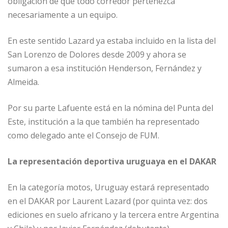
obligación de que todo corredor pertenezca
necesariamente a un equipo.
En este sentido Lazard ya estaba incluido en la lista del
San Lorenzo de Dolores desde 2009 y ahora se
sumaron a esa institución Henderson, Fernández y
Almeida.
Por su parte Lafuente está en la nómina del Punta del
Este, institución a la que también ha representado
como delegado ante el Consejo de FUM.
La representación deportiva uruguaya en el DAKAR
En la categoría motos, Uruguay estará representado
en el DAKAR por Laurent Lazard (por quinta vez: dos
ediciones en suelo africano y la tercera entre Argentina