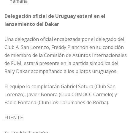
Yamaha
Delegación oficial de Uruguay estará en el
lanzamiento del Dakar
Una delegación oficial encabezada por el delegado del
Club A. San Lorenzo, Freddy Planchón en su condición
de miembro de la Comisión de Asuntos Internacionales
de FUM, estará presente en la partida simbólica del
Rally Dakar acompañando a los pilotos uruguayos.
El equipo lo completarán Gabriel Sotura (Club San
Lorenzo), Javier Bonora (Club COMOCC Carmelo) y
Fabio Fontana (Club Los Tarumanes de Rocha).
FUENTE:
Sr. Freddy Planchón