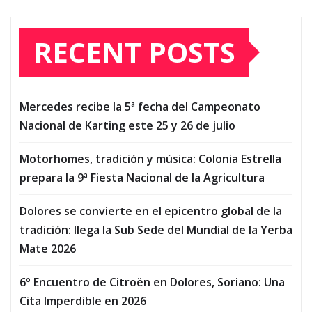
RECENT POSTS
Mercedes recibe la 5ª fecha del Campeonato
Nacional de Karting este 25 y 26 de julio
Motorhomes, tradición y música: Colonia Estrella
prepara la 9ª Fiesta Nacional de la Agricultura
Dolores se convierte en el epicentro global de la
tradición: llega la Sub Sede del Mundial de la Yerba
Mate 2026
6º Encuentro de Citroën en Dolores, Soriano: Una
Cita Imperdible en 2026