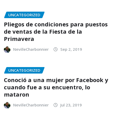
UNCATEGORIZED
Pliegos de condiciones para puestos
de ventas de la Fiesta de la
Primavera
NevilleCharbonnier
Sep 2, 2019
UNCATEGORIZED
Conoció a una mujer por Facebook y
cuando fue a su encuentro, lo
mataron
NevilleCharbonnier
Jul 23, 2019