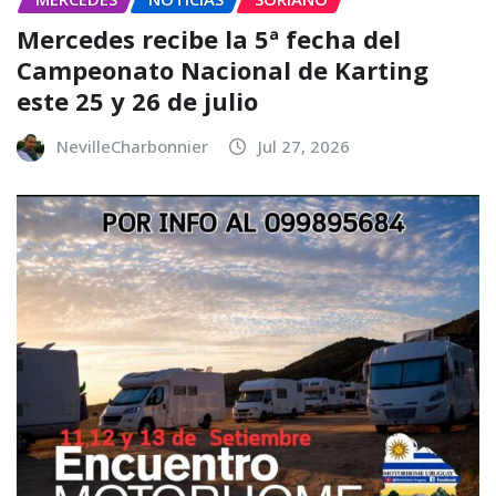
Mercedes recibe la 5ª fecha del
Campeonato Nacional de Karting
este 25 y 26 de julio
NevilleCharbonnier
Jul 27, 2026