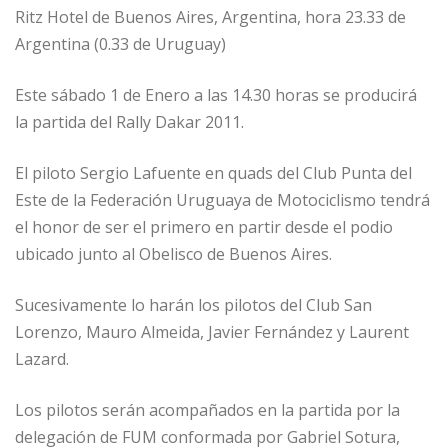
Ritz Hotel de Buenos Aires, Argentina, hora 23.33 de
Argentina (0.33 de Uruguay)
Este sábado 1 de Enero a las 14.30 horas se producirá
la partida del Rally Dakar 2011.
El piloto Sergio Lafuente en quads del Club Punta del
Este de la Federación Uruguaya de Motociclismo tendrá
el honor de ser el primero en partir desde el podio
ubicado junto al Obelisco de Buenos Aires.
Sucesivamente lo harán los pilotos del Club San
Lorenzo, Mauro Almeida, Javier Fernández y Laurent
Lazard.
Los pilotos serán acompañados en la partida por la
delegación de FUM conformada por Gabriel Sotura,