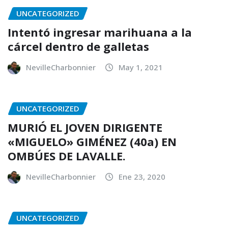
UNCATEGORIZED
Intentó ingresar marihuana a la
cárcel dentro de galletas
NevilleCharbonnier
May 1, 2021
UNCATEGORIZED
MURIÓ EL JOVEN DIRIGENTE
«MIGUELO» GIMÉNEZ (40a) EN
OMBÚES DE LAVALLE.
NevilleCharbonnier
Ene 23, 2020
UNCATEGORIZED