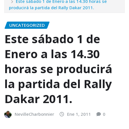
Este sábado 1 de Enero a las 14.30 horas se
producirá la partida del Rally Dakar 2011.
UNCATEGORIZED
Este sábado 1 de
Enero a las 14.30
horas se producirá
la partida del Rally
Dakar 2011.
NevilleCharbonnier
Ene 1, 2011
0