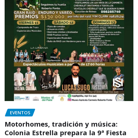
EVENTOS
Motorhomes, tradición y música:
Colonia Estrella prepara la 9ª Fiesta