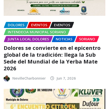
DOLORES
EVENTOS
EVENTOS
INTENDECIA MUNICIPAL SORIANO
JUNTA LOCAL DOLORES
NOTICIAS
SORIANO
Dolores se convierte en el epicentro
global de la tradición: llega la Sub
Sede del Mundial de la Yerba Mate
2026
NevilleCharbonnier
Jun 7, 2026