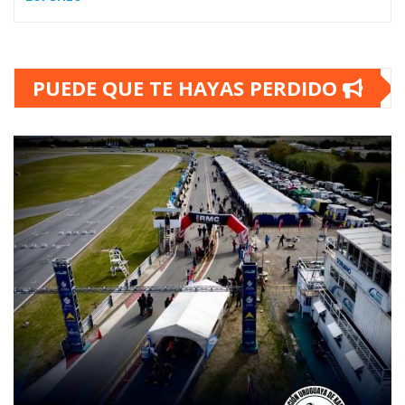
PUEDE QUE TE HAYAS PERDIDO