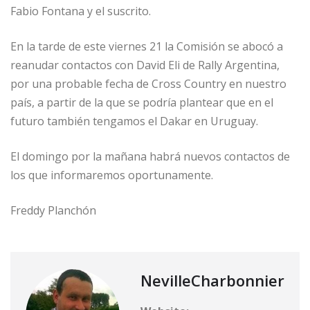
Fabio Fontana y el suscrito.
En la tarde de este viernes 21 la Comisión se abocó a
reanudar contactos con David Eli de Rally Argentina,
por una probable fecha de Cross Country en nuestro
país, a partir de la que se podría plantear que en el
futuro también tengamos el Dakar en Uruguay.
El domingo por la mañana habrá nuevos contactos de
los que informaremos oportunamente.
Freddy Planchón
NevilleCharbonnier