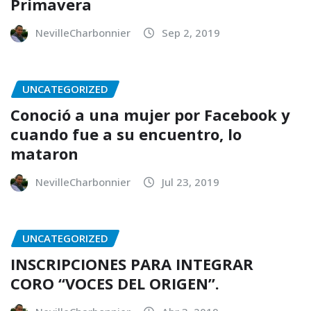
Primavera
NevilleCharbonnier
Sep 2, 2019
UNCATEGORIZED
Conoció a una mujer por Facebook y
cuando fue a su encuentro, lo
mataron
NevilleCharbonnier
Jul 23, 2019
UNCATEGORIZED
INSCRIPCIONES PARA INTEGRAR
CORO “VOCES DEL ORIGEN”.