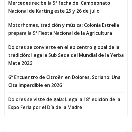
Mercedes recibe la 5ª fecha del Campeonato
Nacional de Karting este 25 y 26 de julio
Motorhomes, tradición y música: Colonia Estrella
prepara la 9ª Fiesta Nacional de la Agricultura
Dolores se convierte en el epicentro global de la
tradición: llega la Sub Sede del Mundial de la Yerba
Mate 2026
6º Encuentro de Citroën en Dolores, Soriano: Una
Cita Imperdible en 2026
Dolores se viste de gala: Llega la 18ª edición de la
Expo Feria por el Día de la Madre