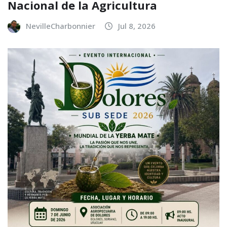
Nacional de la Agricultura
NevilleCharbonnier
Jul 8, 2026