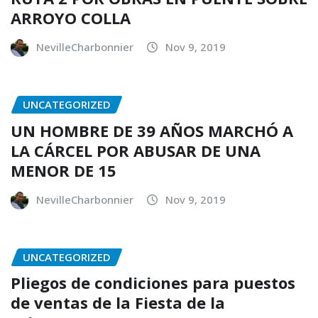
ARROYO COLLA
NevilleCharbonnier
Nov 9, 2019
UNCATEGORIZED
UN HOMBRE DE 39 AÑOS MARCHÓ A
LA CÁRCEL POR ABUSAR DE UNA
MENOR DE 15
NevilleCharbonnier
Nov 9, 2019
UNCATEGORIZED
Pliegos de condiciones para puestos
de ventas de la Fiesta de la