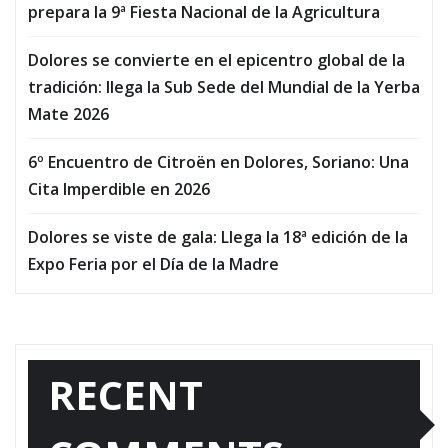
prepara la 9ª Fiesta Nacional de la Agricultura
Dolores se convierte en el epicentro global de la
tradición: llega la Sub Sede del Mundial de la Yerba
Mate 2026
6º Encuentro de Citroën en Dolores, Soriano: Una
Cita Imperdible en 2026
Dolores se viste de gala: Llega la 18ª edición de la
Expo Feria por el Día de la Madre
RECENT