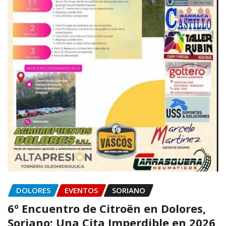
DOLORES
EVENTOS
SORIANO
6º Encuentro de Citroën en Dolores,
Soriano: Una Cita Imperdible en 2026