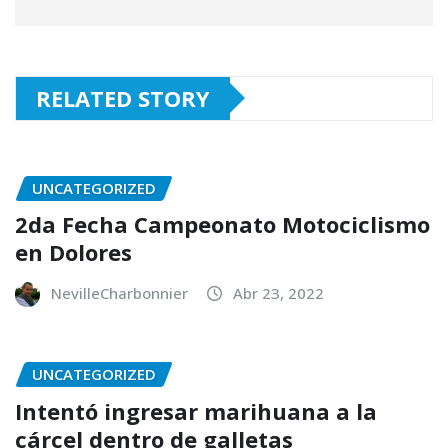
RELATED STORY
UNCATEGORIZED
2da Fecha Campeonato Motociclismo
en Dolores
NevilleCharbonnier
Abr 23, 2022
UNCATEGORIZED
Intentó ingresar marihuana a la
cárcel dentro de galletas