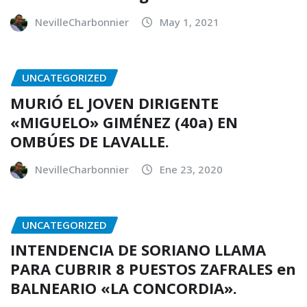
NevilleCharbonnier
May 1, 2021
UNCATEGORIZED
MURIÓ EL JOVEN DIRIGENTE
«MIGUELO» GIMÉNEZ (40a) EN
OMBÚES DE LAVALLE.
NevilleCharbonnier
Ene 23, 2020
UNCATEGORIZED
INTENDENCIA DE SORIANO LLAMA
PARA CUBRIR 8 PUESTOS ZAFRALES en
BALNEARIO «LA CONCORDIA».