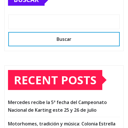
Buscar
RECENT POSTS
Mercedes recibe la 5ª fecha del Campeonato
Nacional de Karting este 25 y 26 de julio
Motorhomes, tradición y música: Colonia Estrella