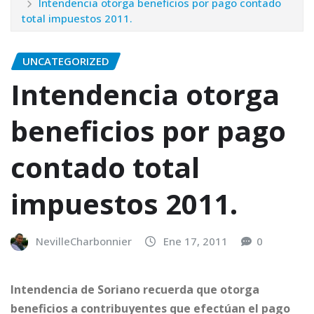
Intendencia otorga beneficios por pago contado
total impuestos 2011.
UNCATEGORIZED
Intendencia otorga
beneficios por pago
contado total
impuestos 2011.
NevilleCharbonnier
Ene 17, 2011
0
Intendencia de Soriano recuerda que otorga
beneficios a contribuyentes que efectúan el pago