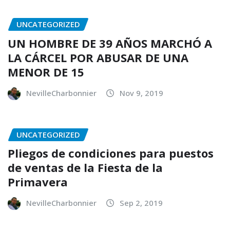
UNCATEGORIZED
UN HOMBRE DE 39 AÑOS MARCHÓ A
LA CÁRCEL POR ABUSAR DE UNA
MENOR DE 15
NevilleCharbonnier
Nov 9, 2019
UNCATEGORIZED
Pliegos de condiciones para puestos
de ventas de la Fiesta de la
Primavera
NevilleCharbonnier
Sep 2, 2019