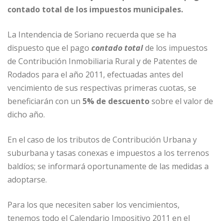
contado total de los impuestos municipales.
La Intendencia de Soriano recuerda que se ha
dispuesto que el pago
contado total
de los impuestos
de Contribución Inmobiliaria Rural y de Patentes de
Rodados para el año 2011, efectuadas antes del
vencimiento de sus respectivas primeras cuotas, se
beneficiarán con un
5% de descuento
sobre el valor de
dicho año.
En el caso de los tributos de Contribución Urbana y
suburbana y tasas conexas e impuestos a los terrenos
baldíos; se informará oportunamente de las medidas a
adoptarse.
Para los que necesiten saber los vencimientos,
tenemos todo el Calendario Impositivo 2011 en el