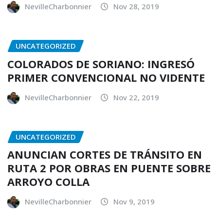
NevilleCharbonnier
Nov 28, 2019
UNCATEGORIZED
COLORADOS DE SORIANO: INGRESÓ
PRIMER CONVENCIONAL NO VIDENTE
NevilleCharbonnier
Nov 22, 2019
UNCATEGORIZED
ANUNCIAN CORTES DE TRÁNSITO EN
RUTA 2 POR OBRAS EN PUENTE SOBRE
ARROYO COLLA
NevilleCharbonnier
Nov 9, 2019