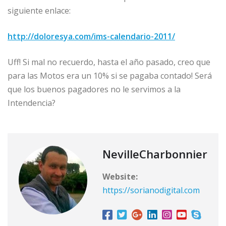
siguiente enlace:
http://doloresya.com/ims-calendario-2011/
Uff! Si mal no recuerdo, hasta el año pasado, creo que
para las Motos era un 10% si se pagaba contado! Será
que los buenos pagadores no le servimos a la
Intendencia?
NevilleCharbonnier
Website:
https://sorianodigital.com