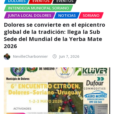
DOLORES
EVENTOS
EVENTOS
INTENDECIA MUNICIPAL SORIANO
JUNTA LOCAL DOLORES
NOTICIAS
SORIANO
Dolores se convierte en el epicentro
global de la tradición: llega la Sub
Sede del Mundial de la Yerba Mate
2026
NevilleCharbonnier
Jun 7, 2026