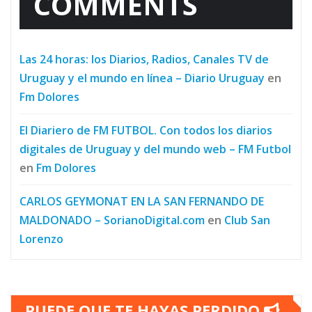
COMMENTS
Las 24 horas: los Diarios, Radios, Canales TV de
Uruguay y el mundo en línea – Diario Uruguay
en
Fm Dolores
El Diariero de FM FUTBOL. Con todos los diarios
digitales de Uruguay y del mundo web – FM Futbol
en
Fm Dolores
CARLOS GEYMONAT EN LA SAN FERNANDO DE
MALDONADO – SorianoDigital.com
en
Club San
Lorenzo
PUEDE QUE TE HAYAS PERDIDO