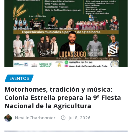
EVENTOS
Motorhomes, tradición y música:
Colonia Estrella prepara la 9ª Fiesta
Nacional de la Agricultura
NevilleCharbonnier
Jul 8, 2026