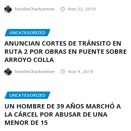
NevilleCharbonnier
Nov 22, 2019
UNCATEGORIZED
ANUNCIAN CORTES DE TRÁNSITO EN
RUTA 2 POR OBRAS EN PUENTE SOBRE
ARROYO COLLA
NevilleCharbonnier
Nov 9, 2019
UNCATEGORIZED
UN HOMBRE DE 39 AÑOS MARCHÓ A
LA CÁRCEL POR ABUSAR DE UNA
MENOR DE 15