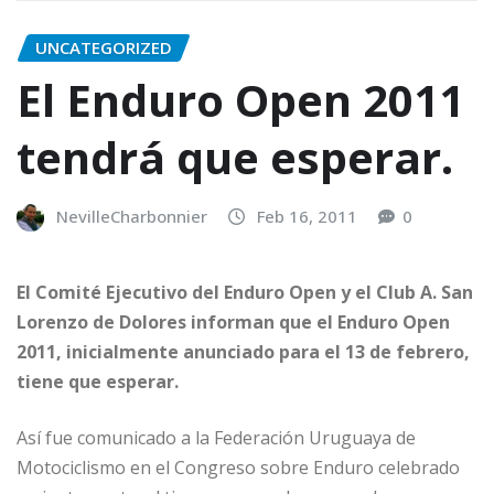
UNCATEGORIZED
El Enduro Open 2011
tendrá que esperar.
NevilleCharbonnier
Feb 16, 2011
0
El Comité Ejecutivo del Enduro Open y el Club A. San
Lorenzo de Dolores informan que el Enduro Open
2011, inicialmente anunciado para el 13 de febrero,
tiene que esperar.
Así fue comunicado a la Federación Uruguaya de
Motociclismo en el Congreso sobre Enduro celebrado