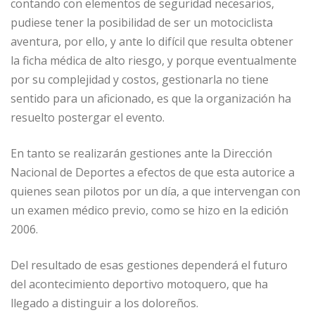
contando con elementos de seguridad necesarios,
pudiese tener la posibilidad de ser un motociclista
aventura, por ello, y ante lo difícil que resulta obtener
la ficha médica de alto riesgo, y porque eventualmente
por su complejidad y costos, gestionarla no tiene
sentido para un aficionado, es que la organización ha
resuelto postergar el evento.
En tanto se realizarán gestiones ante la Dirección
Nacional de Deportes a efectos de que esta autorice a
quienes sean pilotos por un día, a que intervengan con
un examen médico previo, como se hizo en la edición
2006.
Del resultado de esas gestiones dependerá el futuro
del acontecimiento deportivo motoquero, que ha
llegado a distinguir a los doloreños.