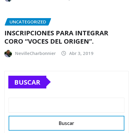
UNCATEGORIZED
INSCRIPCIONES PARA INTEGRAR
CORO “VOCES DEL ORIGEN”.
NevilleCharbonnier
Abr 3, 2019
BUSCAR
Buscar