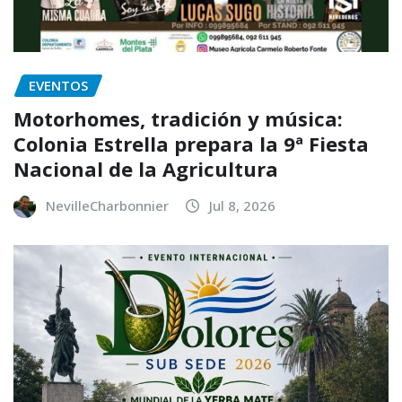
EVENTOS
Motorhomes, tradición y música:
Colonia Estrella prepara la 9ª Fiesta
Nacional de la Agricultura
NevilleCharbonnier
Jul 8, 2026