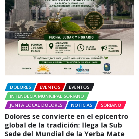
DOLORES
EVENTOS
EVENTOS
INTENDECIA MUNICIPAL SORIANO
JUNTA LOCAL DOLORES
NOTICIAS
SORIANO
Dolores se convierte en el epicentro
global de la tradición: llega la Sub
Sede del Mundial de la Yerba Mate