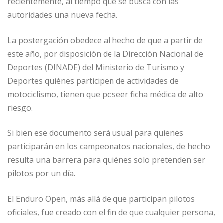
recientemente, al tiempo que se busca con las
autoridades una nueva fecha.
La postergación obedece al hecho de que a partir de
este año, por disposición de la Dirección Nacional de
Deportes (DINADE) del Ministerio de Turismo y
Deportes quiénes participen de actividades de
motociclismo, tienen que poseer ficha médica de alto
riesgo.
Si bien ese documento será usual para quienes
participarán en los campeonatos nacionales, de hecho
resulta una barrera para quiénes solo pretenden ser
pilotos por un día.
El Enduro Open, más allá de que participan pilotos
oficiales, fue creado con el fin de que cualquier persona,