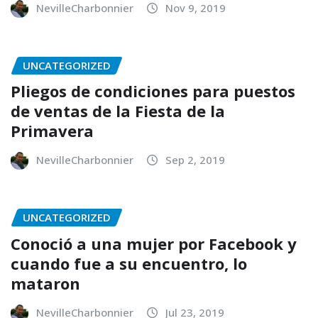
NevilleCharbonnier
Nov 9, 2019
UNCATEGORIZED
Pliegos de condiciones para puestos
de ventas de la Fiesta de la
Primavera
NevilleCharbonnier
Sep 2, 2019
UNCATEGORIZED
Conoció a una mujer por Facebook y
cuando fue a su encuentro, lo
mataron
NevilleCharbonnier
Jul 23, 2019