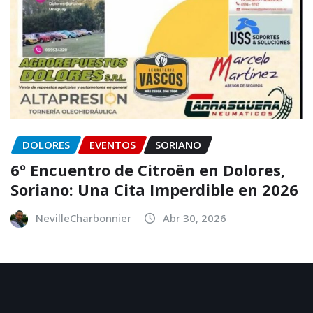
DOLORES
EVENTOS
SORIANO
6º Encuentro de Citroën en Dolores,
Soriano: Una Cita Imperdible en 2026
NevilleCharbonnier
Abr 30, 2026