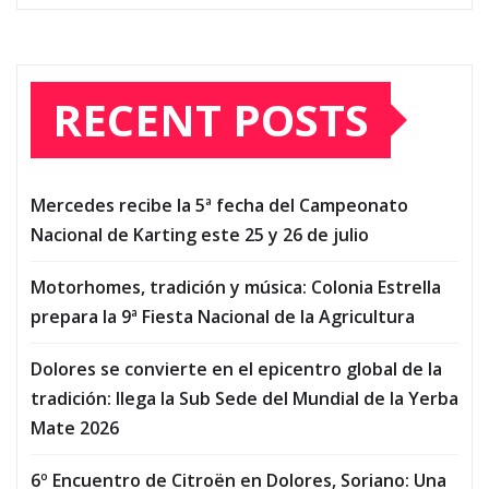
RECENT POSTS
Mercedes recibe la 5ª fecha del Campeonato
Nacional de Karting este 25 y 26 de julio
Motorhomes, tradición y música: Colonia Estrella
prepara la 9ª Fiesta Nacional de la Agricultura
Dolores se convierte en el epicentro global de la
tradición: llega la Sub Sede del Mundial de la Yerba
Mate 2026
6º Encuentro de Citroën en Dolores, Soriano: Una