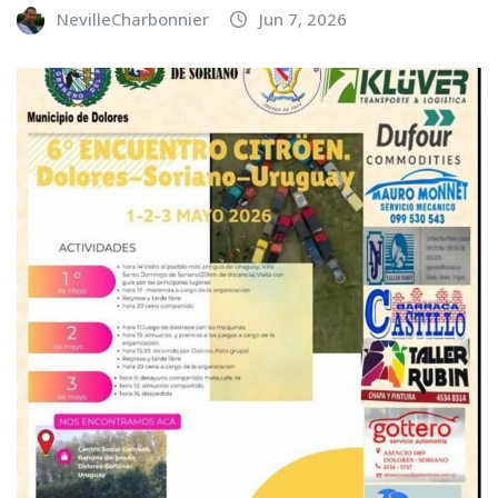
NevilleCharbonnier
Jun 7, 2026