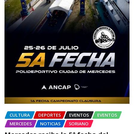
CULTURA
DEPORTES
EVENTOS
EVENTOS
MERCEDES
NOTICIAS
SORIANO