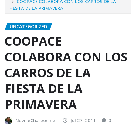
COOPACE COLABORA CON LOS CARROS DE LA
FIESTA DE LA PRIMAVERA
UNCATEGORIZED
COOPACE
COLABORA CON LOS
CARROS DE LA
FIESTA DE LA
PRIMAVERA
NevilleCharbonnier
Jul 27, 2011
0