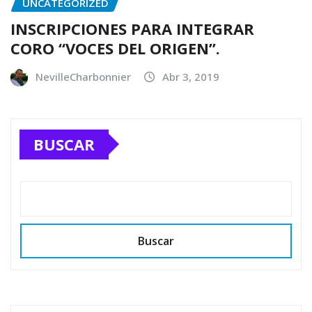
UNCATEGORIZED
INSCRIPCIONES PARA INTEGRAR
CORO “VOCES DEL ORIGEN”.
NevilleCharbonnier
Abr 3, 2019
BUSCAR
Buscar