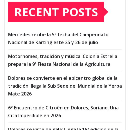
RECENT POSTS
Mercedes recibe la 5ª fecha del Campeonato
Nacional de Karting este 25 y 26 de julio
Motorhomes, tradición y música: Colonia Estrella
prepara la 9ª Fiesta Nacional de la Agricultura
Dolores se convierte en el epicentro global de la
tradición: llega la Sub Sede del Mundial de la Yerba
Mate 2026
6º Encuentro de Citroën en Dolores, Soriano: Una
Cita Imperdible en 2026
Dolores se viste de gala: Llega la 18ª edición de la