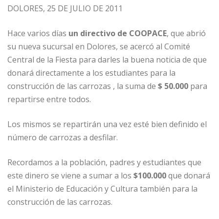
DOLORES, 25 DE JULIO DE 2011
Hace varios días
un directivo de COOPACE
, que abrió
su nueva sucursal en Dolores, se acercó al Comité
Central de la Fiesta para darles la buena noticia de que
donará directamente a los estudiantes para la
construcción de las carrozas , la suma de
$ 50.000
para
repartirse entre todos.
Los mismos se repartirán una vez esté bien definido el
número de carrozas a desfilar.
Recordamos a la población, padres y estudiantes que
este dinero se viene a sumar a los
$100.000
que donará
el Ministerio de Educación y Cultura también para la
construcción de las carrozas.