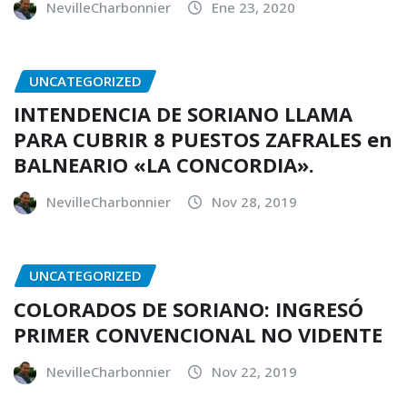
NevilleCharbonnier
Ene 23, 2020
UNCATEGORIZED
INTENDENCIA DE SORIANO LLAMA
PARA CUBRIR 8 PUESTOS ZAFRALES en
BALNEARIO «LA CONCORDIA».
NevilleCharbonnier
Nov 28, 2019
UNCATEGORIZED
COLORADOS DE SORIANO: INGRESÓ
PRIMER CONVENCIONAL NO VIDENTE
NevilleCharbonnier
Nov 22, 2019