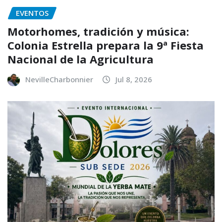
EVENTOS
Motorhomes, tradición y música:
Colonia Estrella prepara la 9ª Fiesta
Nacional de la Agricultura
NevilleCharbonnier
Jul 8, 2026