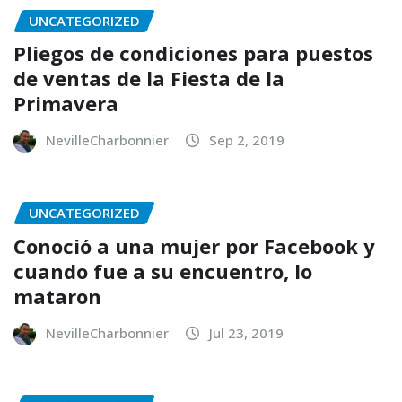
UNCATEGORIZED
Pliegos de condiciones para puestos
de ventas de la Fiesta de la
Primavera
NevilleCharbonnier
Sep 2, 2019
UNCATEGORIZED
Conoció a una mujer por Facebook y
cuando fue a su encuentro, lo
mataron
NevilleCharbonnier
Jul 23, 2019