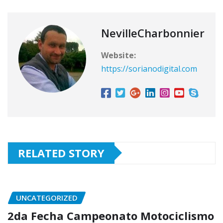
NevilleCharbonnier
Website:
https://sorianodigital.com
RELATED STORY
UNCATEGORIZED
2da Fecha Campeonato Motociclismo