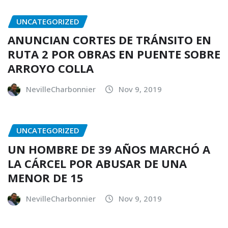
UNCATEGORIZED
ANUNCIAN CORTES DE TRÁNSITO EN
RUTA 2 POR OBRAS EN PUENTE SOBRE
ARROYO COLLA
NevilleCharbonnier
Nov 9, 2019
UNCATEGORIZED
UN HOMBRE DE 39 AÑOS MARCHÓ A
LA CÁRCEL POR ABUSAR DE UNA
MENOR DE 15
NevilleCharbonnier
Nov 9, 2019