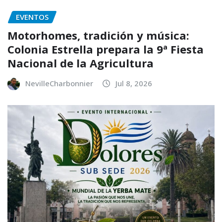
EVENTOS
Motorhomes, tradición y música:
Colonia Estrella prepara la 9ª Fiesta
Nacional de la Agricultura
NevilleCharbonnier
Jul 8, 2026