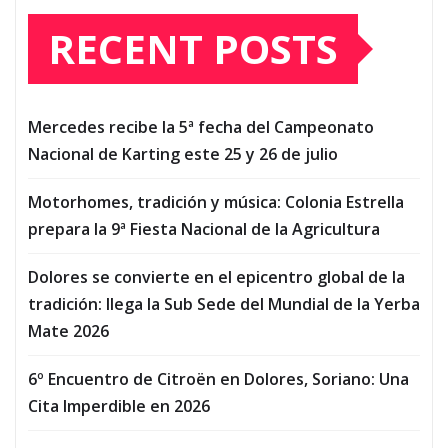
RECENT POSTS
Mercedes recibe la 5ª fecha del Campeonato
Nacional de Karting este 25 y 26 de julio
Motorhomes, tradición y música: Colonia Estrella
prepara la 9ª Fiesta Nacional de la Agricultura
Dolores se convierte en el epicentro global de la
tradición: llega la Sub Sede del Mundial de la Yerba
Mate 2026
6º Encuentro de Citroën en Dolores, Soriano: Una
Cita Imperdible en 2026