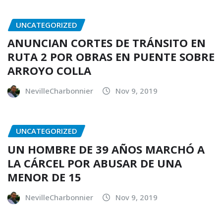
UNCATEGORIZED
ANUNCIAN CORTES DE TRÁNSITO EN
RUTA 2 POR OBRAS EN PUENTE SOBRE
ARROYO COLLA
NevilleCharbonnier
Nov 9, 2019
UNCATEGORIZED
UN HOMBRE DE 39 AÑOS MARCHÓ A
LA CÁRCEL POR ABUSAR DE UNA
MENOR DE 15
NevilleCharbonnier
Nov 9, 2019