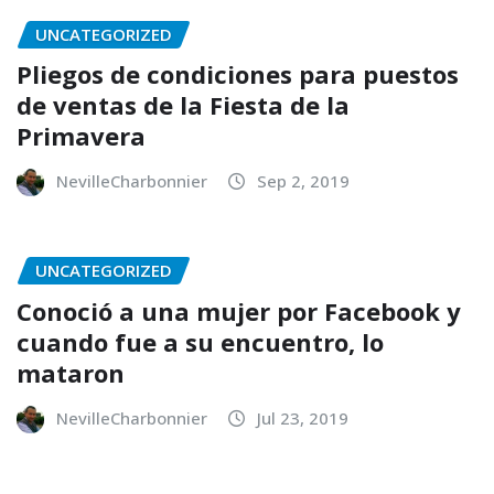
UNCATEGORIZED
Pliegos de condiciones para puestos
de ventas de la Fiesta de la
Primavera
NevilleCharbonnier
Sep 2, 2019
UNCATEGORIZED
Conoció a una mujer por Facebook y
cuando fue a su encuentro, lo
mataron
NevilleCharbonnier
Jul 23, 2019