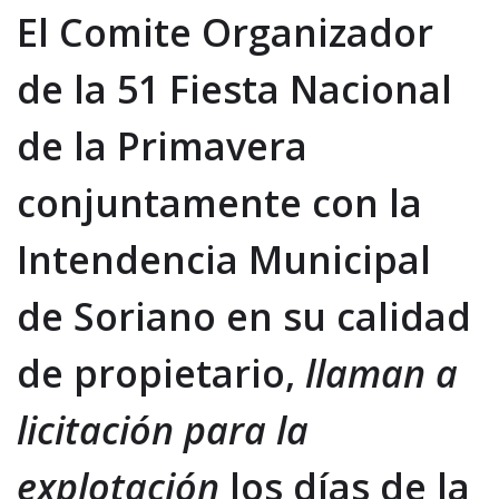
El Comite Organizador
de la 51 Fiesta Nacional
de la Primavera
conjuntamente con la
Intendencia Municipal
de Soriano en su calidad
de propietario,
llaman a
licitación para la
explotación
los días de la