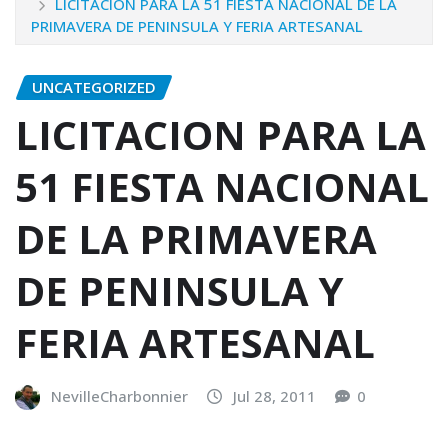
LICITACION PARA LA 51 FIESTA NACIONAL DE LA
PRIMAVERA DE PENINSULA Y FERIA ARTESANAL
UNCATEGORIZED
LICITACION PARA LA
51 FIESTA NACIONAL
DE LA PRIMAVERA
DE PENINSULA Y
FERIA ARTESANAL
NevilleCharbonnier
Jul 28, 2011
0