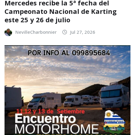
Mercedes recibe la 5ª fecha del
Campeonato Nacional de Karting
este 25 y 26 de julio
NevilleCharbonnier
Jul 27, 2026