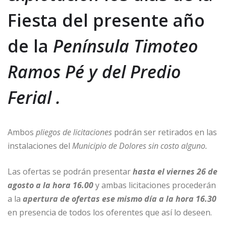
Fiesta del presente año
de la
Península Timoteo
Ramos Pé y del Predio
Ferial .
Ambos
pliegos de licitaciones
podrán ser retirados en las
instalaciones del
Municipio de Dolores sin costo alguno.
Las ofertas se podrán presentar
hasta el viernes 26 de
agosto a la hora 16.00
y ambas licitaciones procederán
a la
apertura de ofertas ese mismo día a la hora 16.30
en presencia de todos los oferentes que así lo deseen.