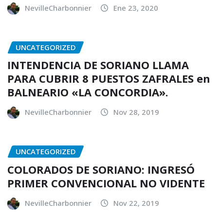
NevilleCharbonnier
Ene 23, 2020
UNCATEGORIZED
INTENDENCIA DE SORIANO LLAMA
PARA CUBRIR 8 PUESTOS ZAFRALES en
BALNEARIO «LA CONCORDIA».
NevilleCharbonnier
Nov 28, 2019
UNCATEGORIZED
COLORADOS DE SORIANO: INGRESÓ
PRIMER CONVENCIONAL NO VIDENTE
NevilleCharbonnier
Nov 22, 2019