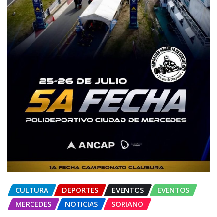
CULTURA
DEPORTES
EVENTOS
EVENTOS
MERCEDES
NOTICIAS
SORIANO