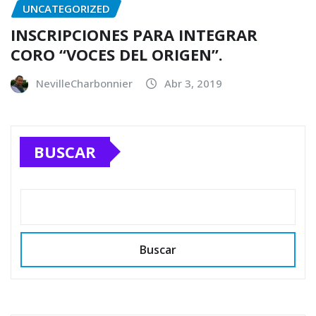
UNCATEGORIZED
INSCRIPCIONES PARA INTEGRAR
CORO “VOCES DEL ORIGEN”.
NevilleCharbonnier
Abr 3, 2019
BUSCAR
Buscar