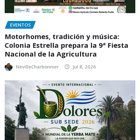
EVENTOS
Motorhomes, tradición y música:
Colonia Estrella prepara la 9ª Fiesta
Nacional de la Agricultura
NevilleCharbonnier
Jul 8, 2026