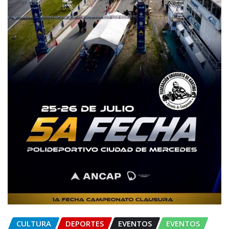
CULTURA
DEPORTES
EVENTOS
EVENTOS