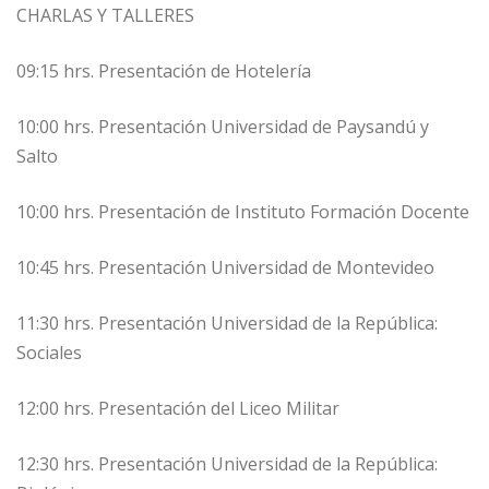
CHARLAS Y TALLERES
09:15 hrs. Presentación de Hotelería
10:00 hrs. Presentación Universidad de Paysandú y
Salto
10:00 hrs. Presentación de Instituto Formación Docente
10:45 hrs. Presentación Universidad de Montevideo
11:30 hrs. Presentación Universidad de la República:
Sociales
12:00 hrs. Presentación del Liceo Militar
12:30 hrs. Presentación Universidad de la República: