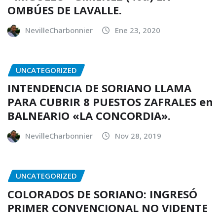
OMBÚES DE LAVALLE.
NevilleCharbonnier
Ene 23, 2020
UNCATEGORIZED
INTENDENCIA DE SORIANO LLAMA
PARA CUBRIR 8 PUESTOS ZAFRALES en
BALNEARIO «LA CONCORDIA».
NevilleCharbonnier
Nov 28, 2019
UNCATEGORIZED
COLORADOS DE SORIANO: INGRESÓ
PRIMER CONVENCIONAL NO VIDENTE