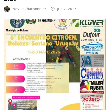
NevilleCharbonnier
Jun 7, 2026