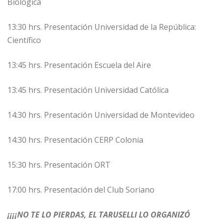
Biológica
13:30 hrs. Presentación Universidad de la República:
Científico
13:45 hrs. Presentación Escuela del Aire
13:45 hrs. Presentación Universidad Católica
14:30 hrs. Presentación Universidad de Montevideo
14:30 hrs. Presentación CERP Colonia
15:30 hrs. Presentación ORT
17:00 hrs. Presentación del Club Soriano
¡¡¡¡NO TE LO PIERDAS, EL TARUSELLI LO ORGANIZÓ