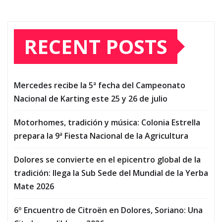
RECENT POSTS
Mercedes recibe la 5ª fecha del Campeonato
Nacional de Karting este 25 y 26 de julio
Motorhomes, tradición y música: Colonia Estrella
prepara la 9ª Fiesta Nacional de la Agricultura
Dolores se convierte en el epicentro global de la
tradición: llega la Sub Sede del Mundial de la Yerba
Mate 2026
6º Encuentro de Citroën en Dolores, Soriano: Una