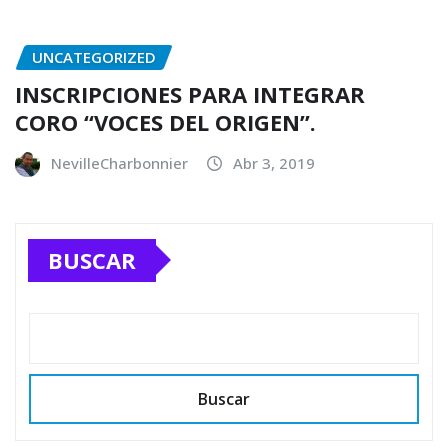
UNCATEGORIZED
INSCRIPCIONES PARA INTEGRAR
CORO “VOCES DEL ORIGEN”.
NevilleCharbonnier
Abr 3, 2019
BUSCAR
Buscar