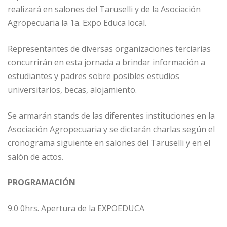
realizará en salones del Taruselli y de la Asociación
Agropecuaria la 1a. Expo Educa local.
Representantes de diversas organizaciones terciarias
concurrirán en esta jornada a brindar información a
estudiantes y padres sobre posibles estudios
universitarios, becas, alojamiento.
Se armarán stands de las diferentes instituciones en la
Asociación Agropecuaria y se dictarán charlas según el
cronograma siguiente en salones del Taruselli y en el
salón de actos.
PROGRAMACIÓN
9.0 0hrs. Apertura de la EXPOEDUCA