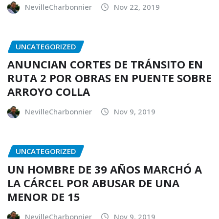
NevilleCharbonnier
Nov 22, 2019
UNCATEGORIZED
ANUNCIAN CORTES DE TRÁNSITO EN
RUTA 2 POR OBRAS EN PUENTE SOBRE
ARROYO COLLA
NevilleCharbonnier
Nov 9, 2019
UNCATEGORIZED
UN HOMBRE DE 39 AÑOS MARCHÓ A
LA CÁRCEL POR ABUSAR DE UNA
MENOR DE 15
NevilleCharbonnier
Nov 9, 2019