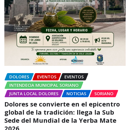
DOLORES
EVENTOS
EVENTOS
INTENDECIA MUNICIPAL SORIANO
JUNTA LOCAL DOLORES
NOTICIAS
SORIANO
Dolores se convierte en el epicentro
global de la tradición: llega la Sub
Sede del Mundial de la Yerba Mate
2026