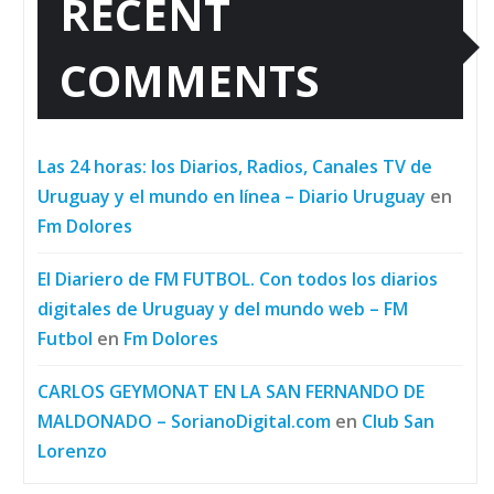
RECENT
COMMENTS
Las 24 horas: los Diarios, Radios, Canales TV de
Uruguay y el mundo en línea – Diario Uruguay
en
Fm Dolores
El Diariero de FM FUTBOL. Con todos los diarios
digitales de Uruguay y del mundo web – FM
Futbol
en
Fm Dolores
CARLOS GEYMONAT EN LA SAN FERNANDO DE
MALDONADO – SorianoDigital.com
en
Club San
Lorenzo