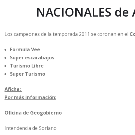
NACIONALES de
Los campeones de la temporada 2011 se coronan en el
Co
Formula Vee
Super escarabajos
Turismo Libre
Super Turismo
Afiche:
Por más información:
Oficina de Geogobierno
Intendencia de Soriano