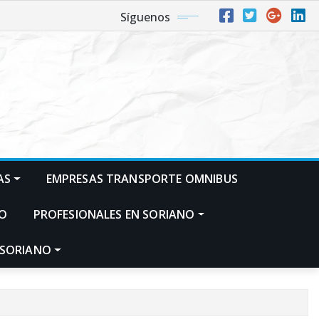
Síguenos
AS
EMPRESAS TRANSPORTE OMNIBUS
NO
PROFESIONALES EN SORIANO
 SORIANO