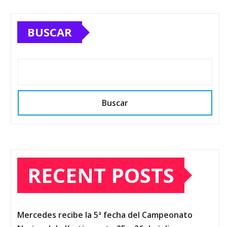
BUSCAR
Buscar
RECENT POSTS
Mercedes recibe la 5ª fecha del Campeonato