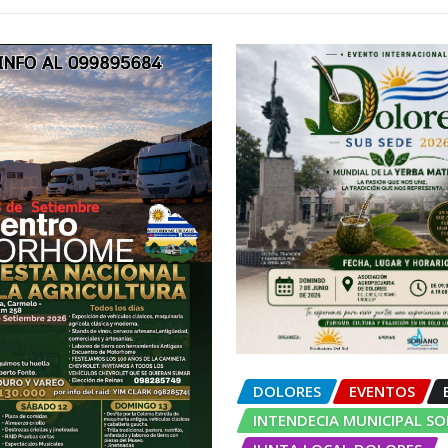
DOLORES
EVENTOS
INTENDECIA MUNICIPAL S