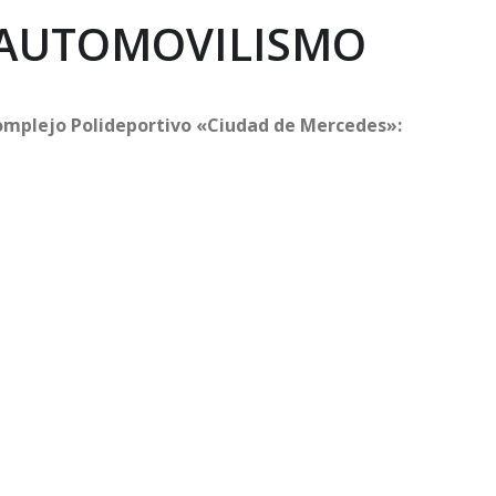
 AUTOMOVILISMO
mplejo Polideportivo «Ciudad de Mercedes»: