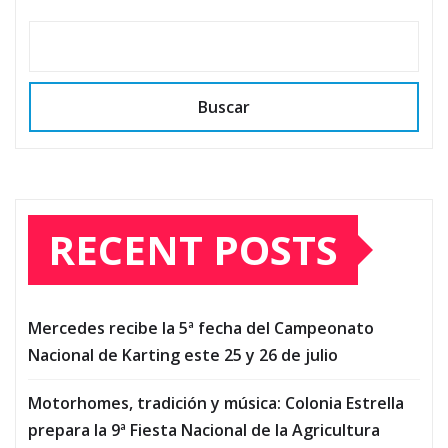
Buscar
RECENT POSTS
Mercedes recibe la 5ª fecha del Campeonato
Nacional de Karting este 25 y 26 de julio
Motorhomes, tradición y música: Colonia Estrella
prepara la 9ª Fiesta Nacional de la Agricultura