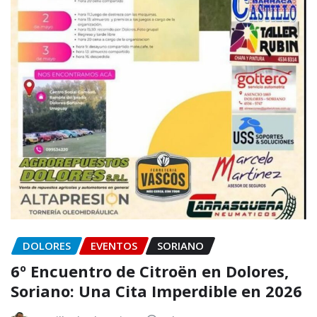
DOLORES
EVENTOS
SORIANO
6º Encuentro de Citroën en Dolores,
Soriano: Una Cita Imperdible en 2026