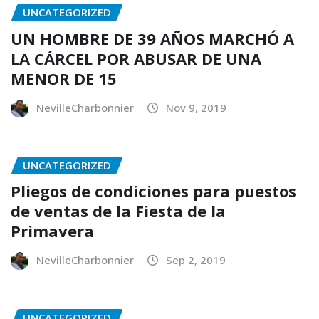
UNCATEGORIZED
UN HOMBRE DE 39 AÑOS MARCHÓ A
LA CÁRCEL POR ABUSAR DE UNA
MENOR DE 15
NevilleCharbonnier
Nov 9, 2019
UNCATEGORIZED
Pliegos de condiciones para puestos
de ventas de la Fiesta de la
Primavera
NevilleCharbonnier
Sep 2, 2019
UNCATEGORIZED