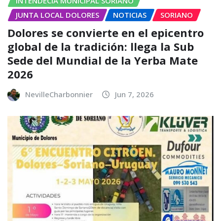
INTENDECIA MUNICIPAL SORIANO
JUNTA LOCAL DOLORES
NOTICIAS
SORIANO
Dolores se convierte en el epicentro
global de la tradición: llega la Sub
Sede del Mundial de la Yerba Mate
2026
NevilleCharbonnier
Jun 7, 2026