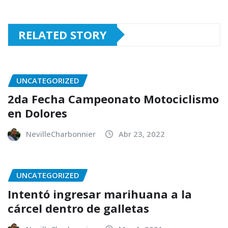
RELATED STORY
UNCATEGORIZED
2da Fecha Campeonato Motociclismo
en Dolores
NevilleCharbonnier
Abr 23, 2022
UNCATEGORIZED
Intentó ingresar marihuana a la
cárcel dentro de galletas