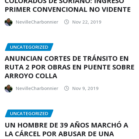
COLORADOS DE SORIANO: INGRESÓ
PRIMER CONVENCIONAL NO VIDENTE
NevilleCharbonnier
Nov 22, 2019
UNCATEGORIZED
ANUNCIAN CORTES DE TRÁNSITO EN
RUTA 2 POR OBRAS EN PUENTE SOBRE
ARROYO COLLA
NevilleCharbonnier
Nov 9, 2019
UNCATEGORIZED
UN HOMBRE DE 39 AÑOS MARCHÓ A
LA CÁRCEL POR ABUSAR DE UNA