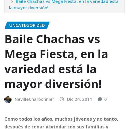
Baile Chachas vs Mega Fiesta, en la variedad está
la mayor diversión!
UNCATEGORIZED
Baile Chachas vs
Mega Fiesta, en la
variedad está la
mayor diversión!
NevilleCharbonnier
Dic 24, 2011
0
Como todos los años, muchos jóvenes y no tanto,
después de cenar y brindar con sus familias y