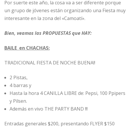
Por suerte este año, la cosa va a ser diferente porque
un grupo de jóvenes están organizando una Fiesta muy
interesante en la zona del «Camoatí».
Bien, veamos las PROPUESTAS que HAY:
BAILE en CHACHAS:
TRADICIONAL FIESTA DE NOCHE BUENA!!
2 Pistas,
4 barras y
Hasta la hora 4 CANILLA LIBRE de: Pepsi, 100 Ppipers
y Pilsen.
Además en vivo THE PARTY BAND !!!
Entradas generales $200, presentando FLYER $150