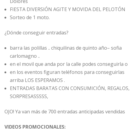
Dolores
FIESTA DIVERSIÓN AGITE Y MOVIDA DEL PELOTÓN
Sorteo de 1 moto.
¿Dónde conseguir entradas?
barra las polillas .. chiquilinas de quinto año– sofia
carlomagno ..
en el movil que anda por la calle podes conseguirla o
en los eventos figuran teléfonos para conseguirlas
arriba LOS ESPERAMOS .
ENTRADAS BARATAS CON CONSUMICIÓN, REGALOS,
SORPRESASSSSS,
OJO! Ya van más de 700 entradas anticipadas vendidas
VIDEOS PROMOCIONALES: