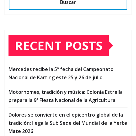
Buscar
RECENT POSTS
Mercedes recibe la 5ª fecha del Campeonato
Nacional de Karting este 25 y 26 de julio
Motorhomes, tradición y música: Colonia Estrella
prepara la 9ª Fiesta Nacional de la Agricultura
Dolores se convierte en el epicentro global de la
tradición: llega la Sub Sede del Mundial de la Yerba
Mate 2026