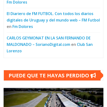
Fm Dolores
El Diariero de FM FUTBOL. Con todos los diarios
digitales de Uruguay y del mundo web – FM Futbol
en
Fm Dolores
CARLOS GEYMONAT EN LA SAN FERNANDO DE
MALDONADO – SorianoDigital.com
en
Club San
Lorenzo
PUEDE QUE TE HAYAS PERDIDO