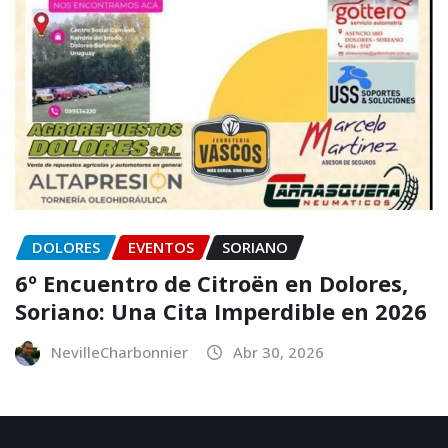
DOLORES
EVENTOS
SORIANO
6º Encuentro de Citroën en Dolores,
Soriano: Una Cita Imperdible en 2026
NevilleCharbonnier
Abr 30, 2026