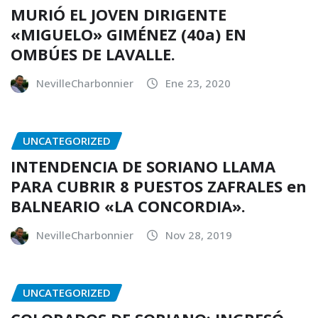
MURIÓ EL JOVEN DIRIGENTE
«MIGUELO» GIMÉNEZ (40a) EN
OMBÚES DE LAVALLE.
NevilleCharbonnier
Ene 23, 2020
UNCATEGORIZED
INTENDENCIA DE SORIANO LLAMA
PARA CUBRIR 8 PUESTOS ZAFRALES en
BALNEARIO «LA CONCORDIA».
NevilleCharbonnier
Nov 28, 2019
UNCATEGORIZED