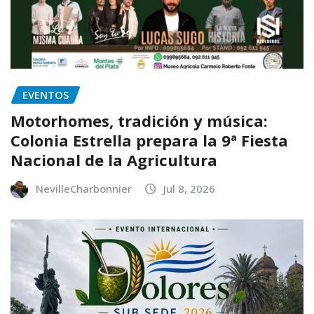
EVENTOS
Motorhomes, tradición y música:
Colonia Estrella prepara la 9ª Fiesta
Nacional de la Agricultura
NevilleCharbonnier
Jul 8, 2026