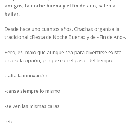
amigos, la noche buena y el fin de año, salen a
bailar.
Desde hace uno cuantos años, Chachas organiza la
tradicional «Fiesta de Noche Buena» y de «Fin de Año».
Pero, es malo que aunque sea para divertirse exista
una sola opción, porque con el pasar del tiempo:
-falta la innovación
-cansa siempre lo mismo
-se ven las mismas caras
-etc.