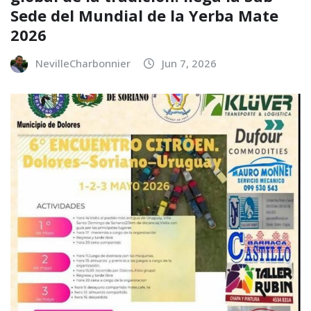
Sede del Mundial de la Yerba Mate
2026
NevilleCharbonnier
Jun 7, 2026