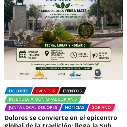
DOLORES
EVENTOS
EVENTOS
INTENDECIA MUNICIPAL SORIANO
JUNTA LOCAL DOLORES
NOTICIAS
SORIANO
Dolores se convierte en el epicentro
global de la tradición: llega la Sub