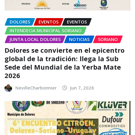
DOLORES
EVENTOS
EVENTOS
INTENDECIA MUNICIPAL SORIANO
JUNTA LOCAL DOLORES
NOTICIAS
SORIANO
Dolores se convierte en el epicentro
global de la tradición: llega la Sub
Sede del Mundial de la Yerba Mate
2026
NevilleCharbonnier
Jun 7, 2026