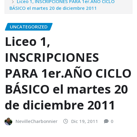
Liceo 1, INSCRIPCIONES PARA 1er.AÑO CICLO
BÁSICO el martes 20 de diciembre 2011
UNCATEGORIZED
Liceo 1,
INSCRIPCIONES
PARA 1er.AÑO CICLO
BÁSICO el martes 20
de diciembre 2011
NevilleCharbonnier
Dic 19, 2011
0