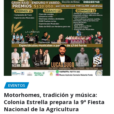
EVENTOS
Motorhomes, tradición y música:
Colonia Estrella prepara la 9ª Fiesta
Nacional de la Agricultura