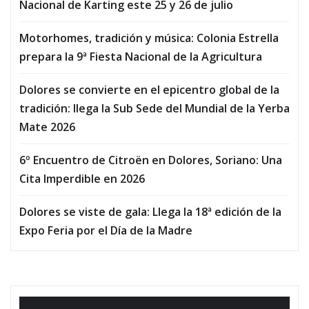
Nacional de Karting este 25 y 26 de julio
Motorhomes, tradición y música: Colonia Estrella
prepara la 9ª Fiesta Nacional de la Agricultura
Dolores se convierte en el epicentro global de la
tradición: llega la Sub Sede del Mundial de la Yerba
Mate 2026
6º Encuentro de Citroën en Dolores, Soriano: Una
Cita Imperdible en 2026
Dolores se viste de gala: Llega la 18ª edición de la
Expo Feria por el Día de la Madre