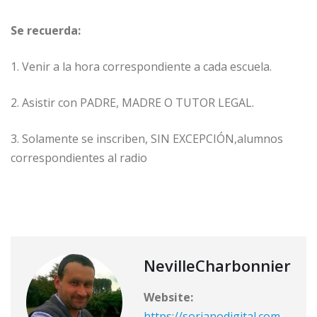
Se recuerda:
1. Venir a la hora correspondiente a cada escuela.
2. Asistir con PADRE, MADRE O TUTOR LEGAL.
3. Solamente se inscriben, SIN EXCEPCIÓN,alumnos
correspondientes al radio
NevilleCharbonnier
Website:
https://sorianodigital.com