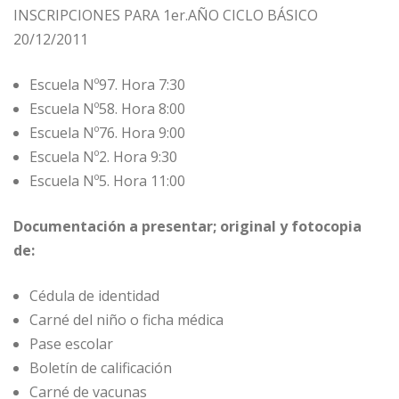
INSCRIPCIONES PARA 1er.AÑO CICLO BÁSICO
20/12/2011
Escuela Nº97. Hora 7:30
Escuela Nº58. Hora 8:00
Escuela Nº76. Hora 9:00
Escuela Nº2. Hora 9:30
Escuela Nº5. Hora 11:00
Documentación a presentar; original y fotocopia
de:
Cédula de identidad
Carné del niño o ficha médica
Pase escolar
Boletín de calificación
Carné de vacunas