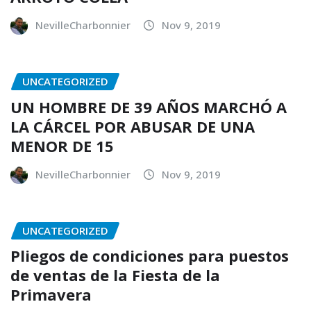
NevilleCharbonnier
Nov 9, 2019
UNCATEGORIZED
UN HOMBRE DE 39 AÑOS MARCHÓ A
LA CÁRCEL POR ABUSAR DE UNA
MENOR DE 15
NevilleCharbonnier
Nov 9, 2019
UNCATEGORIZED
Pliegos de condiciones para puestos
de ventas de la Fiesta de la
Primavera