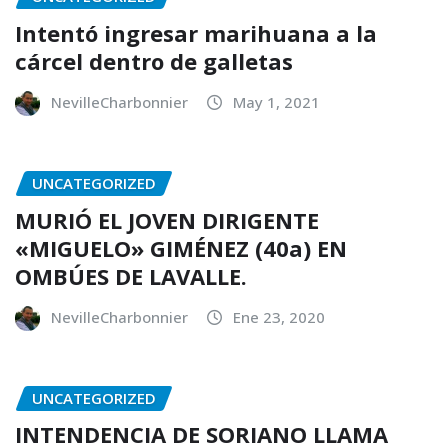
Intentó ingresar marihuana a la
cárcel dentro de galletas
NevilleCharbonnier
May 1, 2021
UNCATEGORIZED
MURIÓ EL JOVEN DIRIGENTE
«MIGUELO» GIMÉNEZ (40a) EN
OMBÚES DE LAVALLE.
NevilleCharbonnier
Ene 23, 2020
UNCATEGORIZED
INTENDENCIA DE SORIANO LLAMA