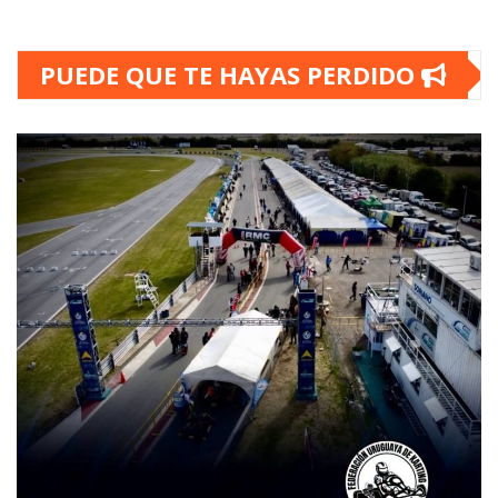
PUEDE QUE TE HAYAS PERDIDO