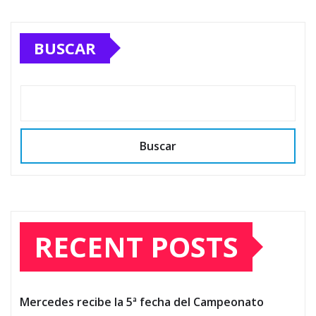
BUSCAR
Buscar
RECENT POSTS
Mercedes recibe la 5ª fecha del Campeonato