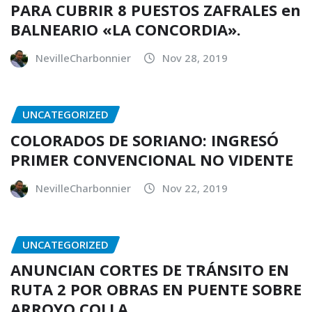
PARA CUBRIR 8 PUESTOS ZAFRALES en
BALNEARIO «LA CONCORDIA».
NevilleCharbonnier
Nov 28, 2019
UNCATEGORIZED
COLORADOS DE SORIANO: INGRESÓ
PRIMER CONVENCIONAL NO VIDENTE
NevilleCharbonnier
Nov 22, 2019
UNCATEGORIZED
ANUNCIAN CORTES DE TRÁNSITO EN
RUTA 2 POR OBRAS EN PUENTE SOBRE
ARROYO COLLA