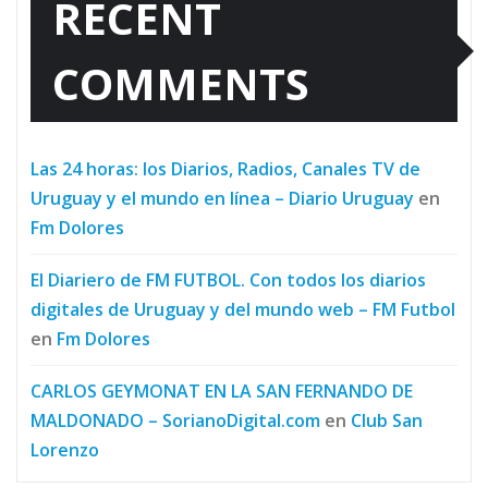
RECENT
COMMENTS
Las 24 horas: los Diarios, Radios, Canales TV de
Uruguay y el mundo en línea – Diario Uruguay
en
Fm Dolores
El Diariero de FM FUTBOL. Con todos los diarios
digitales de Uruguay y del mundo web – FM Futbol
en
Fm Dolores
CARLOS GEYMONAT EN LA SAN FERNANDO DE
MALDONADO – SorianoDigital.com
en
Club San
Lorenzo