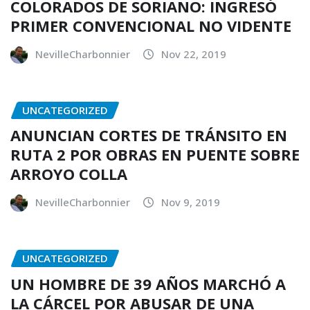
COLORADOS DE SORIANO: INGRESÓ
PRIMER CONVENCIONAL NO VIDENTE
NevilleCharbonnier
Nov 22, 2019
UNCATEGORIZED
ANUNCIAN CORTES DE TRÁNSITO EN
RUTA 2 POR OBRAS EN PUENTE SOBRE
ARROYO COLLA
NevilleCharbonnier
Nov 9, 2019
UNCATEGORIZED
UN HOMBRE DE 39 AÑOS MARCHÓ A
LA CÁRCEL POR ABUSAR DE UNA