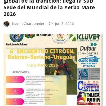
global de la tradición: llega la Sub
Sede del Mundial de la Yerba Mate
2026
NevilleCharbonnier
Jun 7, 2026