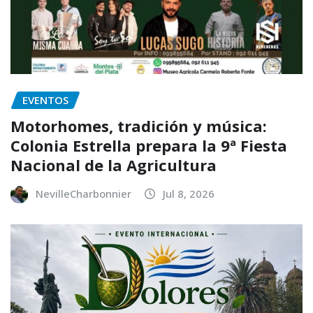
EVENTOS
Motorhomes, tradición y música:
Colonia Estrella prepara la 9ª Fiesta
Nacional de la Agricultura
NevilleCharbonnier
Jul 8, 2026