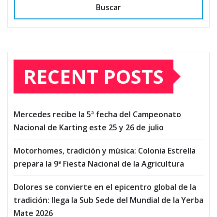
Buscar
RECENT POSTS
Mercedes recibe la 5ª fecha del Campeonato
Nacional de Karting este 25 y 26 de julio
Motorhomes, tradición y música: Colonia Estrella
prepara la 9ª Fiesta Nacional de la Agricultura
Dolores se convierte en el epicentro global de la
tradición: llega la Sub Sede del Mundial de la Yerba
Mate 2026