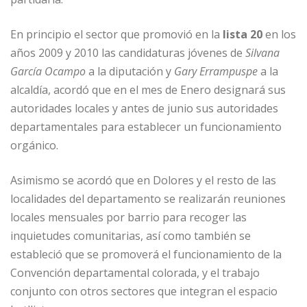
En principio el sector que promovió en la
lista 20
en los
años 2009 y 2010 las candidaturas jóvenes de
Silvana
García Ocampo
a la diputación y
Gary Errampuspe
a la
alcaldía, acordó que en el mes de Enero designará sus
autoridades locales y antes de junio sus autoridades
departamentales para establecer un funcionamiento
orgánico.
Asimismo se acordó que en Dolores y el resto de las
localidades del departamento se realizarán reuniones
locales mensuales por barrio para recoger las
inquietudes comunitarias, así como también se
estableció que se promoverá el funcionamiento de la
Convención departamental colorada, y el trabajo
conjunto con otros sectores que integran el espacio