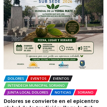
DOLORES
EVENTOS
EVENTOS
INTENDECIA MUNICIPAL SORIANO
JUNTA LOCAL DOLORES
NOTICIAS
SORIANO
Dolores se convierte en el epicentro