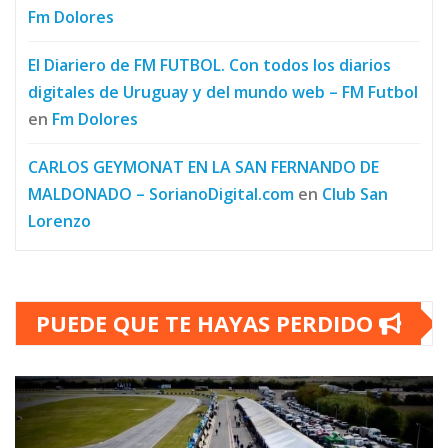
Fm Dolores
El Diariero de FM FUTBOL. Con todos los diarios
digitales de Uruguay y del mundo web – FM Futbol
en
Fm Dolores
CARLOS GEYMONAT EN LA SAN FERNANDO DE
MALDONADO – SorianoDigital.com
en
Club San
Lorenzo
PUEDE QUE TE HAYAS PERDIDO