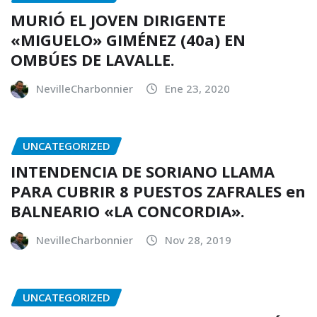
MURIÓ EL JOVEN DIRIGENTE
«MIGUELO» GIMÉNEZ (40a) EN
OMBÚES DE LAVALLE.
NevilleCharbonnier
Ene 23, 2020
UNCATEGORIZED
INTENDENCIA DE SORIANO LLAMA
PARA CUBRIR 8 PUESTOS ZAFRALES en
BALNEARIO «LA CONCORDIA».
NevilleCharbonnier
Nov 28, 2019
UNCATEGORIZED