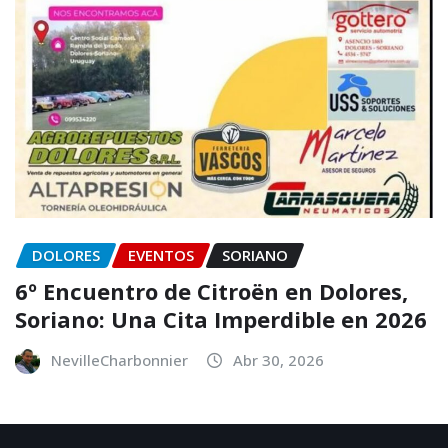
DOLORES
EVENTOS
SORIANO
6º Encuentro de Citroën en Dolores,
Soriano: Una Cita Imperdible en 2026
NevilleCharbonnier
Abr 30, 2026