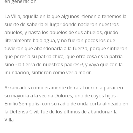
en generación.
La Villa, aquella en la que algunos -tienen o tenemos la
suerte de saberla el lugar donde nacieron nuestros
abuelos, y hasta los abuelos de sus abuelos, quedó
literalmente bajo agua, y no fueron pocos los que
tuvieron que abandonarla a la fuerza, porque sintieron
que perecía su patria chica; ¡que otra cosa es la patria
sino «la tierra de nuestros padres»!, y vaya que con la
inundación, sintieron como verla morir.
Arrancados completamente de raíz fueron a parar en
su mayoría a la vecina Dolores, uno de cuyos hijos -
Emilio Sempolis- con su radio de onda corta alineado en
la Defensa Civil, fue de los últimos de abandonar la
Villa.