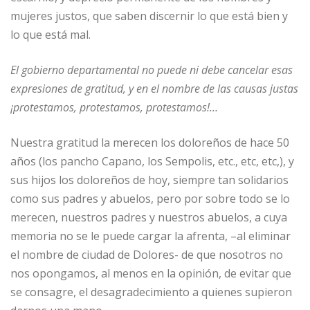
mujeres justos, que saben discernir lo que está bien y
lo que está mal.
El gobierno departamental no puede ni debe cancelar esas
expresiones de gratitud, y en el nombre de las causas justas
¡protestamos, protestamos, protestamos!…
Nuestra gratitud la merecen los doloreños de hace 50
años (los pancho Capano, los Sempolis, etc., etc, etc,), y
sus hijos los doloreños de hoy, siempre tan solidarios
como sus padres y abuelos, pero por sobre todo se lo
merecen, nuestros padres y nuestros abuelos, a cuya
memoria no se le puede cargar la afrenta, –al eliminar
el nombre de ciudad de Dolores- de que nosotros no
nos opongamos, al menos en la opinión, de evitar que
se consagre, el desagradecimiento a quienes supieron