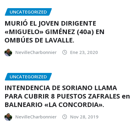
UNCATEGORIZED
MURIÓ EL JOVEN DIRIGENTE
«MIGUELO» GIMÉNEZ (40a) EN
OMBÚES DE LAVALLE.
NevilleCharbonnier
Ene 23, 2020
UNCATEGORIZED
INTENDENCIA DE SORIANO LLAMA
PARA CUBRIR 8 PUESTOS ZAFRALES en
BALNEARIO «LA CONCORDIA».
NevilleCharbonnier
Nov 28, 2019