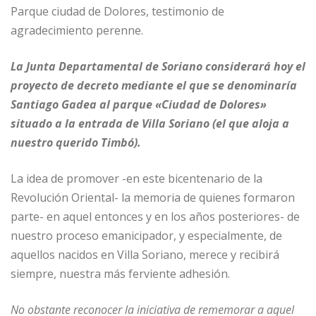
Parque ciudad de Dolores, testimonio de
agradecimiento perenne.
La Junta Departamental de Soriano considerará hoy el
proyecto de decreto mediante el que se denominaría
Santiago Gadea al parque «Ciudad de Dolores»
situado a la entrada de Villa Soriano (el que aloja a
nuestro querido Timbó).
La idea de promover -en este bicentenario de la
Revolución Oriental- la memoria de quienes formaron
parte- en aquel entonces y en los años posteriores- de
nuestro proceso emanicipador, y especialmente, de
aquellos nacidos en Villa Soriano, merece y recibirá
siempre, nuestra más ferviente adhesión.
No obstante reconocer la iniciativa de rememorar a aquel