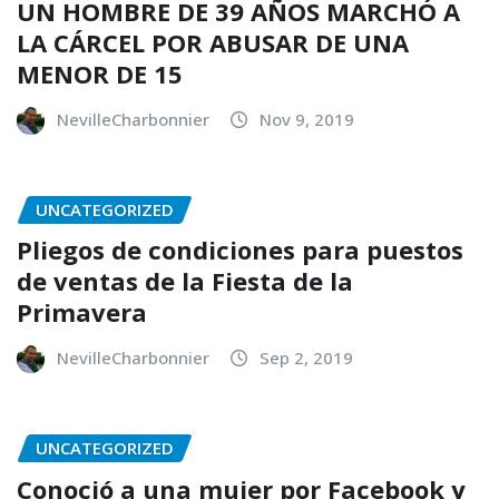
UN HOMBRE DE 39 AÑOS MARCHÓ A
LA CÁRCEL POR ABUSAR DE UNA
MENOR DE 15
NevilleCharbonnier
Nov 9, 2019
UNCATEGORIZED
Pliegos de condiciones para puestos
de ventas de la Fiesta de la
Primavera
NevilleCharbonnier
Sep 2, 2019
UNCATEGORIZED
Conoció a una mujer por Facebook y