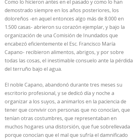
Como lo hicieron antes en el pasado y como lo han
demostrado siempre en los años posteriores, los
doloreños -en aquel entonces algo más de 8.000 en
1.500 casas- abrieron su corazón ejemplar, y bajo la
organización de una Comisión de Inundados que
encabezó eficientemente el Esc. Francisco María
Capano- recibieron alimentos, abrigos, y por sobre
todas las cosas, el inestimable consuelo ante la pérdida
del terruño bajo el agua.
El noble Capano, abandonó durante tres meses su
escritorio profesional, y se dedicó día y noche a
organizar a los suyos, a animarlos en la paciencia de
tener que convivir con personas que no conocían, que
tenían otras costumbres, que representaban en
muchos hogares una distorsión, que fue sobrellevada
porque conocían que el mal que sufría el damnificado