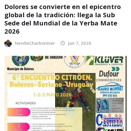
Dolores se convierte en el epicentro
global de la tradición: llega la Sub
Sede del Mundial de la Yerba Mate
2026
NevilleCharbonnier
Jun 7, 2026