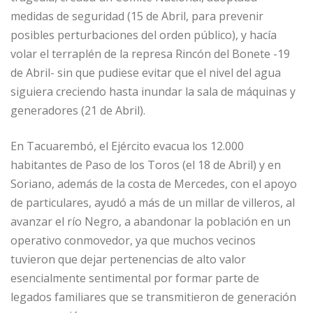
medidas de seguridad (15 de Abril, para prevenir
posibles perturbaciones del orden público), y hacía
volar el terraplén de la represa Rincón del Bonete -19
de Abril- sin que pudiese evitar que el nivel del agua
siguiera creciendo hasta inundar la sala de máquinas y
generadores (21 de Abril).
En Tacuarembó, el Ejército evacua los 12.000
habitantes de Paso de los Toros (el 18 de Abril) y en
Soriano, además de la costa de Mercedes, con el apoyo
de particulares, ayudó a más de un millar de villeros, al
avanzar el río Negro, a abandonar la población en un
operativo conmovedor, ya que muchos vecinos
tuvieron que dejar pertenencias de alto valor
esencialmente sentimental por formar parte de
legados familiares que se transmitieron de generación