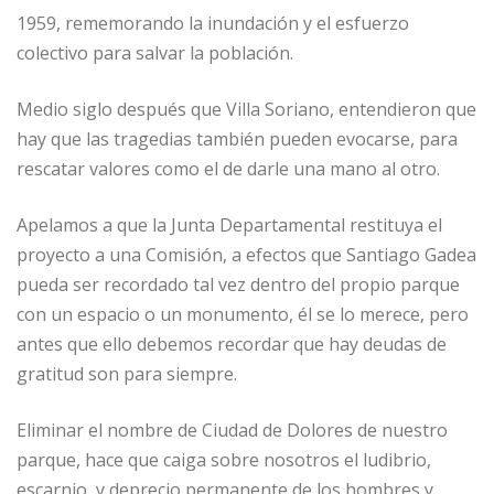
1959, rememorando la inundación y el esfuerzo
colectivo para salvar la población.
Medio siglo después que Villa Soriano, entendieron que
hay que las tragedias también pueden evocarse, para
rescatar valores como el de darle una mano al otro.
Apelamos a que la Junta Departamental restituya el
proyecto a una Comisión, a efectos que Santiago Gadea
pueda ser recordado tal vez dentro del propio parque
con un espacio o un monumento, él se lo merece, pero
antes que ello debemos recordar que hay deudas de
gratitud son para siempre.
Eliminar el nombre de Ciudad de Dolores de nuestro
parque, hace que caiga sobre nosotros el ludibrio,
escarnio, y deprecio permanente de los hombres y