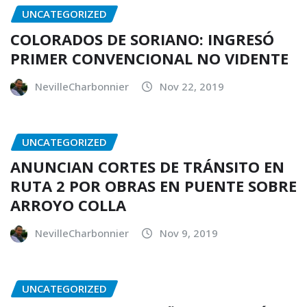
UNCATEGORIZED
COLORADOS DE SORIANO: INGRESÓ
PRIMER CONVENCIONAL NO VIDENTE
NevilleCharbonnier
Nov 22, 2019
UNCATEGORIZED
ANUNCIAN CORTES DE TRÁNSITO EN
RUTA 2 POR OBRAS EN PUENTE SOBRE
ARROYO COLLA
NevilleCharbonnier
Nov 9, 2019
UNCATEGORIZED