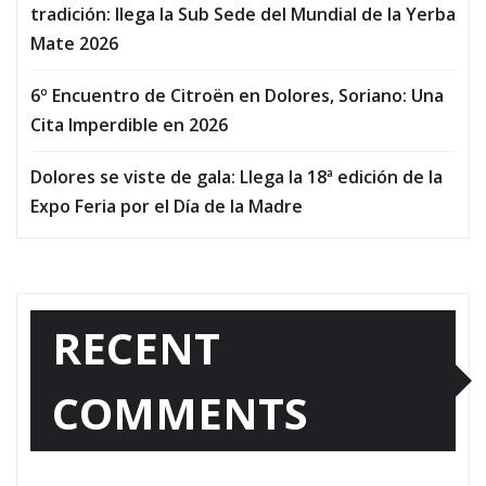
tradición: llega la Sub Sede del Mundial de la Yerba
Mate 2026
6º Encuentro de Citroën en Dolores, Soriano: Una
Cita Imperdible en 2026
Dolores se viste de gala: Llega la 18ª edición de la
Expo Feria por el Día de la Madre
RECENT
COMMENTS