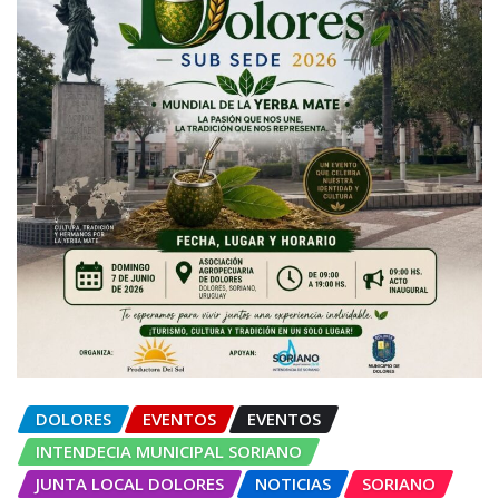
DOLORES
EVENTOS
EVENTOS
INTENDECIA MUNICIPAL SORIANO
JUNTA LOCAL DOLORES
NOTICIAS
SORIANO