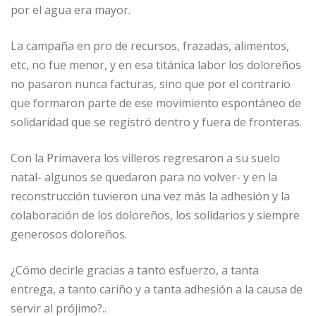
por el agua era mayor.
La campaña en pro de recursos, frazadas, alimentos,
etc, no fue menor, y en esa titánica labor los doloreños
no pasaron nunca facturas, sino que por el contrario
que formaron parte de ese movimiento espontáneo de
solidaridad que se registró dentro y fuera de fronteras.
Con la Primavera los villeros regresaron a su suelo
natal- algunos se quedaron para no volver- y en la
reconstrucción tuvieron una vez más la adhesión y la
colaboración de los doloreños, los solidarios y siempre
generosos doloreños.
¿Cómo decirle gracias a tanto esfuerzo, a tanta
entrega, a tanto cariño y a tanta adhesión a la causa de
servir al prójimo?..