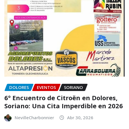
DOLORES
EVENTOS
SORIANO
6º Encuentro de Citroën en Dolores,
Soriano: Una Cita Imperdible en 2026
NevilleCharbonnier
Abr 30, 2026