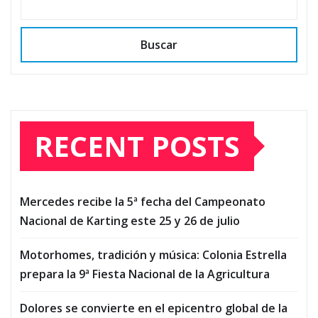
Buscar
RECENT POSTS
Mercedes recibe la 5ª fecha del Campeonato
Nacional de Karting este 25 y 26 de julio
Motorhomes, tradición y música: Colonia Estrella
prepara la 9ª Fiesta Nacional de la Agricultura
Dolores se convierte en el epicentro global de la