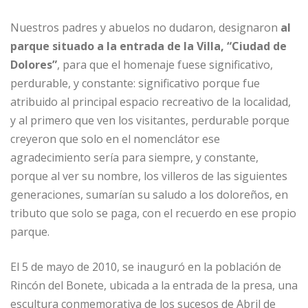
Nuestros padres y abuelos no dudaron, designaron
al
parque situado a la entrada de la Villa, “Ciudad de
Dolores”
, para que el homenaje fuese significativo,
perdurable, y constante: significativo porque fue
atribuido al principal espacio recreativo de la localidad,
y al primero que ven los visitantes, perdurable porque
creyeron que solo en el nomenclátor ese
agradecimiento sería para siempre, y constante,
porque al ver su nombre, los villeros de las siguientes
generaciones, sumarían su saludo a los doloreños, en
tributo que solo se paga, con el recuerdo en ese propio
parque.
El 5 de mayo de 2010, se inauguró en la población de
Rincón del Bonete, ubicada a la entrada de la presa, una
escultura conmemorativa de los sucesos de Abril de