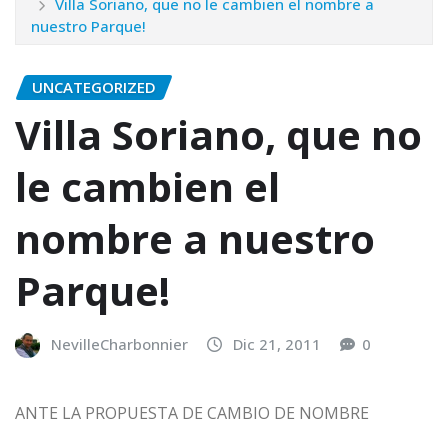
Villa Soriano, que no le cambien el nombre a
nuestro Parque!
UNCATEGORIZED
Villa Soriano, que no
le cambien el
nombre a nuestro
Parque!
NevilleCharbonnier
Dic 21, 2011
0
ANTE LA PROPUESTA DE CAMBIO DE NOMBRE