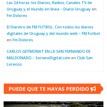
Las 24 horas: los Diarios, Radios, Canales TV de
Uruguay y el mundo en línea – Diario Uruguay
en
Fm Dolores
El Diariero de FM FUTBOL. Con todos los diarios
digitales de Uruguay y del mundo web – FM Futbol
en
Fm Dolores
CARLOS GEYMONAT EN LA SAN FERNANDO DE
MALDONADO – SorianoDigital.com
en
Club San
Lorenzo
PUEDE QUE TE HAYAS PERDIDO