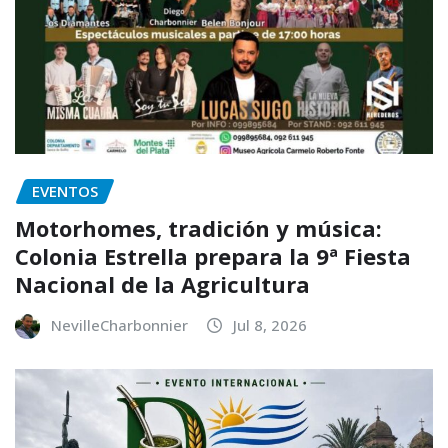
EVENTOS
Motorhomes, tradición y música:
Colonia Estrella prepara la 9ª Fiesta
Nacional de la Agricultura
NevilleCharbonnier
Jul 8, 2026