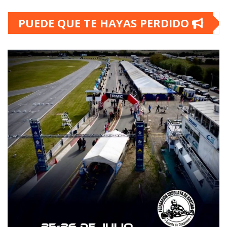
PUEDE QUE TE HAYAS PERDIDO