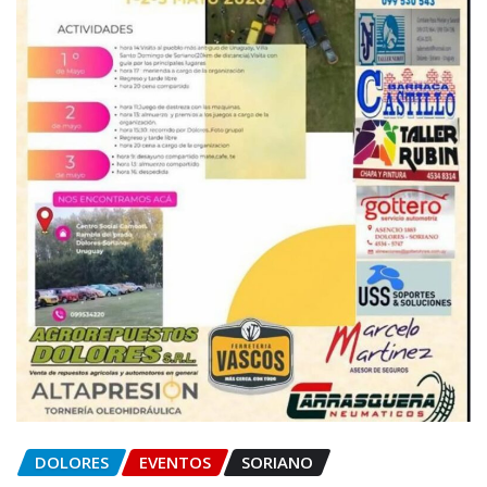
DOLORES
EVENTOS
SORIANO