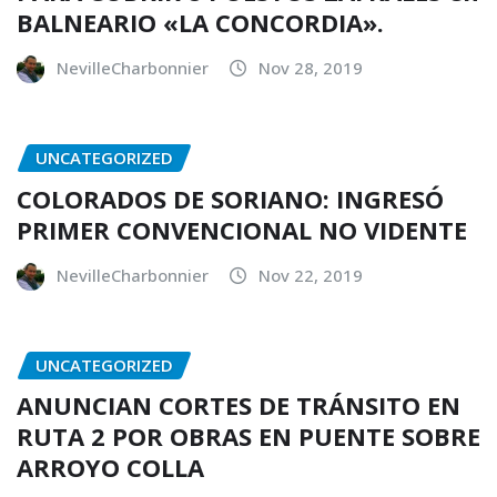
BALNEARIO «LA CONCORDIA».
NevilleCharbonnier
Nov 28, 2019
UNCATEGORIZED
COLORADOS DE SORIANO: INGRESÓ
PRIMER CONVENCIONAL NO VIDENTE
NevilleCharbonnier
Nov 22, 2019
UNCATEGORIZED
ANUNCIAN CORTES DE TRÁNSITO EN
RUTA 2 POR OBRAS EN PUENTE SOBRE
ARROYO COLLA