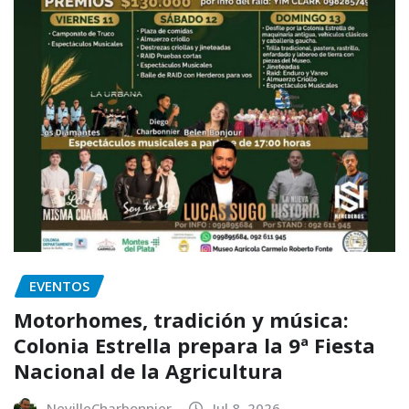
EVENTOS
Motorhomes, tradición y música:
Colonia Estrella prepara la 9ª Fiesta
Nacional de la Agricultura
NevilleCharbonnier
Jul 8, 2026