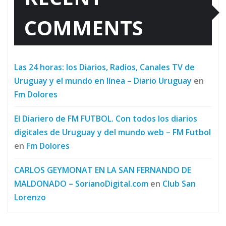
COMMENTS
Las 24 horas: los Diarios, Radios, Canales TV de
Uruguay y el mundo en línea – Diario Uruguay
en
Fm Dolores
El Diariero de FM FUTBOL. Con todos los diarios
digitales de Uruguay y del mundo web – FM Futbol
en
Fm Dolores
CARLOS GEYMONAT EN LA SAN FERNANDO DE
MALDONADO – SorianoDigital.com
en
Club San
Lorenzo