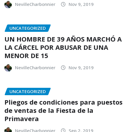
NevilleCharbonnier
Nov 9, 2019
UNCATEGORIZED
UN HOMBRE DE 39 AÑOS MARCHÓ A
LA CÁRCEL POR ABUSAR DE UNA
MENOR DE 15
NevilleCharbonnier
Nov 9, 2019
UNCATEGORIZED
Pliegos de condiciones para puestos
de ventas de la Fiesta de la
Primavera
NevilleCharbonnier
Sep 2, 2019