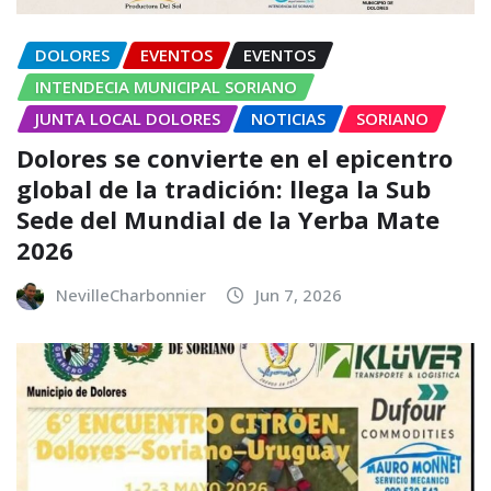
DOLORES
EVENTOS
EVENTOS
INTENDECIA MUNICIPAL SORIANO
JUNTA LOCAL DOLORES
NOTICIAS
SORIANO
Dolores se convierte en el epicentro
global de la tradición: llega la Sub
Sede del Mundial de la Yerba Mate
2026
NevilleCharbonnier
Jun 7, 2026