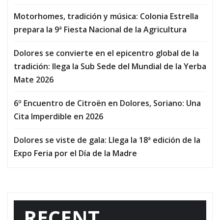
Motorhomes, tradición y música: Colonia Estrella
prepara la 9ª Fiesta Nacional de la Agricultura
Dolores se convierte en el epicentro global de la
tradición: llega la Sub Sede del Mundial de la Yerba
Mate 2026
6º Encuentro de Citroën en Dolores, Soriano: Una
Cita Imperdible en 2026
Dolores se viste de gala: Llega la 18ª edición de la
Expo Feria por el Día de la Madre
RECENT