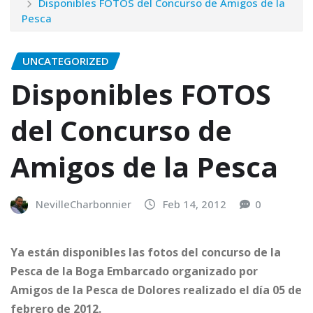
Disponibles FOTOS del Concurso de Amigos de la
Pesca
UNCATEGORIZED
Disponibles FOTOS
del Concurso de
Amigos de la Pesca
NevilleCharbonnier
Feb 14, 2012
0
Ya están disponibles las fotos del concurso de la
Pesca de la Boga Embarcado organizado por
Amigos de la Pesca de Dolores realizado el día 05 de
febrero de 2012.