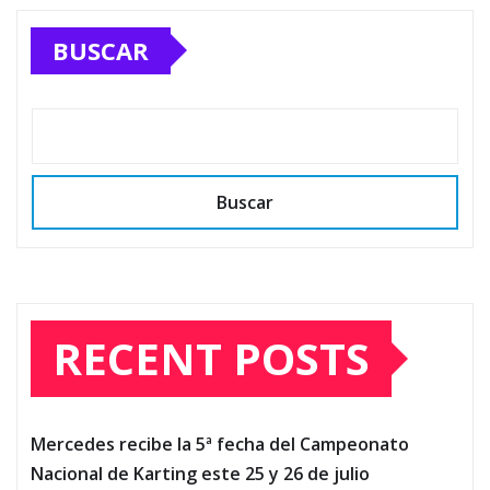
BUSCAR
Buscar
RECENT POSTS
Mercedes recibe la 5ª fecha del Campeonato
Nacional de Karting este 25 y 26 de julio