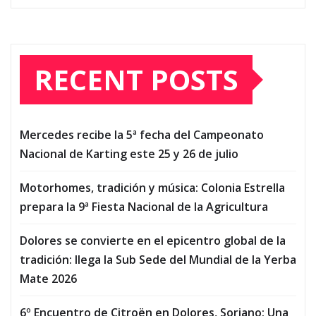
RECENT POSTS
Mercedes recibe la 5ª fecha del Campeonato
Nacional de Karting este 25 y 26 de julio
Motorhomes, tradición y música: Colonia Estrella
prepara la 9ª Fiesta Nacional de la Agricultura
Dolores se convierte en el epicentro global de la
tradición: llega la Sub Sede del Mundial de la Yerba
Mate 2026
6º Encuentro de Citroën en Dolores, Soriano: Una