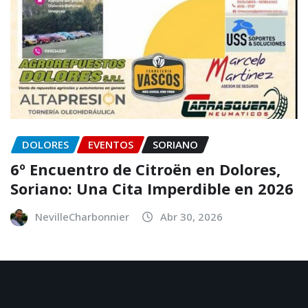
DOLORES
EVENTOS
SORIANO
6º Encuentro de Citroën en Dolores,
Soriano: Una Cita Imperdible en 2026
NevilleCharbonnier
Abr 30, 2026