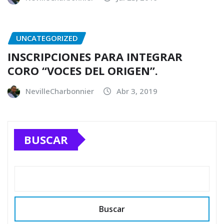
UNCATEGORIZED
INSCRIPCIONES PARA INTEGRAR
CORO “VOCES DEL ORIGEN”.
NevilleCharbonnier
Abr 3, 2019
BUSCAR
Buscar