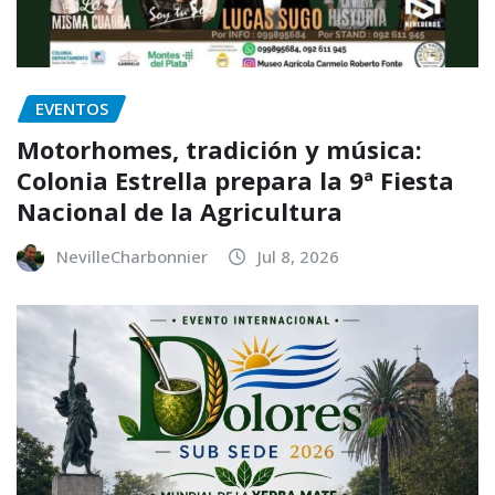
EVENTOS
Motorhomes, tradición y música:
Colonia Estrella prepara la 9ª Fiesta
Nacional de la Agricultura
NevilleCharbonnier
Jul 8, 2026