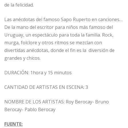
de la felicidad.
Las anécdotas del famoso Sapo Ruperto en canciones…
De la mano del escritor para niños más famoso del
Uruguay, un espectáculo para toda la familia. Rock,
murga, folclore y otros ritmos se mezclan con
divertidas anécdotas, donde el fin es la diversión de
grandes y chicos.
DURACIÓN: 1hora y 15 minutos
CANTIDAD DE ARTISTAS EN ESCENA: 3
NOMBRE DE LOS ARTISTAS: Roy Berocay- Bruno
Berocay- Pablo Berocay
FUENTE: