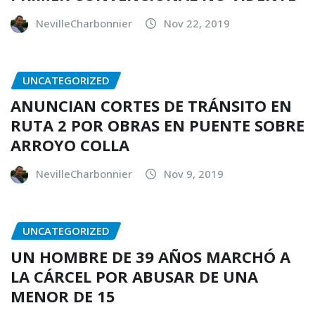
NevilleCharbonnier
Nov 22, 2019
UNCATEGORIZED
ANUNCIAN CORTES DE TRÁNSITO EN
RUTA 2 POR OBRAS EN PUENTE SOBRE
ARROYO COLLA
NevilleCharbonnier
Nov 9, 2019
UNCATEGORIZED
UN HOMBRE DE 39 AÑOS MARCHÓ A
LA CÁRCEL POR ABUSAR DE UNA
MENOR DE 15