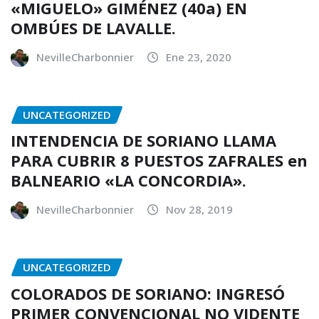
«MIGUELO» GIMÉNEZ (40a) EN
OMBÚES DE LAVALLE.
NevilleCharbonnier
Ene 23, 2020
UNCATEGORIZED
INTENDENCIA DE SORIANO LLAMA
PARA CUBRIR 8 PUESTOS ZAFRALES en
BALNEARIO «LA CONCORDIA».
NevilleCharbonnier
Nov 28, 2019
UNCATEGORIZED
COLORADOS DE SORIANO: INGRESÓ
PRIMER CONVENCIONAL NO VIDENTE