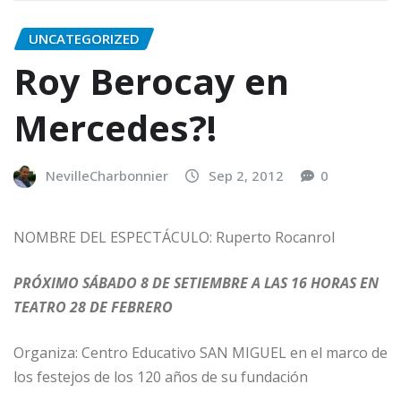
UNCATEGORIZED
Roy Berocay en
Mercedes?!
NevilleCharbonnier
Sep 2, 2012
0
NOMBRE DEL ESPECTÁCULO: Ruperto Rocanrol
PRÓXIMO SÁBADO 8 DE SETIEMBRE A LAS 16 HORAS EN
TEATRO 28 DE FEBRERO
Organiza: Centro Educativo SAN MIGUEL en el marco de
los festejos de los 120 años de su fundación