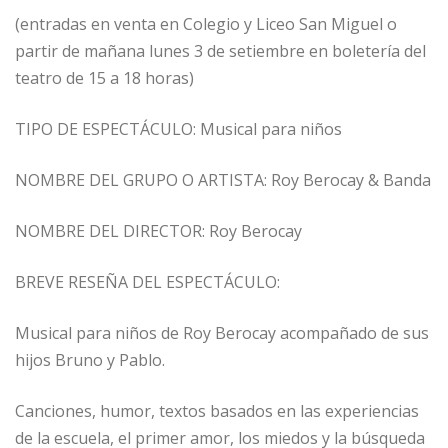
(entradas en venta en Colegio y Liceo San Miguel o
partir de mañana lunes 3 de setiembre en boletería del
teatro de 15 a 18 horas)
TIPO DE ESPECTÁCULO: Musical para niños
NOMBRE DEL GRUPO O ARTISTA: Roy Berocay & Banda
NOMBRE DEL DIRECTOR: Roy Berocay
BREVE RESEÑA DEL ESPECTÁCULO:
Musical para niños de Roy Berocay acompañado de sus
hijos Bruno y Pablo.
Canciones, humor, textos basados en las experiencias
de la escuela, el primer amor, los miedos y la búsqueda