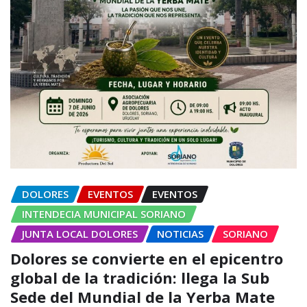
DOLORES
EVENTOS
EVENTOS
INTENDECIA MUNICIPAL SORIANO
JUNTA LOCAL DOLORES
NOTICIAS
SORIANO
Dolores se convierte en el epicentro
global de la tradición: llega la Sub
Sede del Mundial de la Yerba Mate