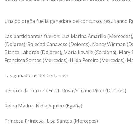
Una doloreña fue la ganadora del concurso, resultando Re
Las participantes fueron: Luz Marina Amarillo (Mercedes
(Dolores), Soledad Canavese (Dolores), Nancy Wigman (Dol
Blanca Laborda (Dolores), María Lavalle (Cardona), Mary S
Francisca Santos (Mercedes), Hilda Pereira (Mercedes), Mar
Las ganadoras del Certámen:
Reina de la Tercera Edad- Rosa Armand Pilón (Dolores)
Reina Madre- Nidia Aquino (Egaña)
Princesa Princesa- Elsa Santos (Mercedes)