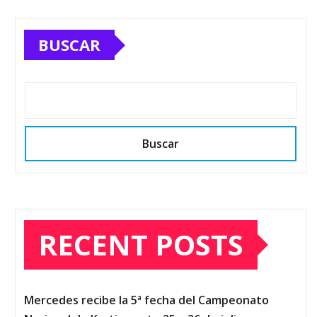
BUSCAR
Buscar
RECENT POSTS
Mercedes recibe la 5ª fecha del Campeonato