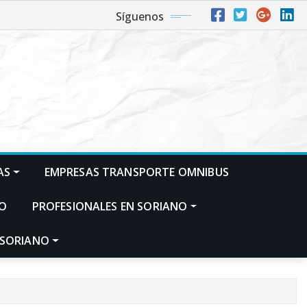
Síguenos
AS
EMPRESAS TRANSPORTE OMNIBUS
NO
PROFESIONALES EN SORIANO
 SORIANO