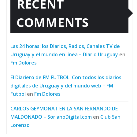
RECENT
COMMENTS
Las 24 horas: los Diarios, Radios, Canales TV de
Uruguay y el mundo en línea – Diario Uruguay
en
Fm Dolores
El Diariero de FM FUTBOL. Con todos los diarios
digitales de Uruguay y del mundo web – FM
Futbol
en
Fm Dolores
CARLOS GEYMONAT EN LA SAN FERNANDO DE
MALDONADO – SorianoDigital.com
en
Club San
Lorenzo