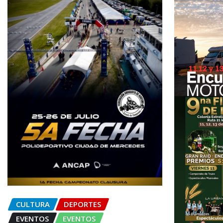
CULTURA
DEPORTES
EVENTOS
EVENTOS