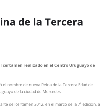
ina de la Tercera
del certámen realizado en el Centro Uruguayo de
ió el nombre de nueva Reina de la Tercera Edad de
ruguayo de la ciudad de Mercedes.
rte del certámen 2012, en el marco de la 7ª edición, a
.