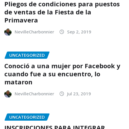
Pliegos de condiciones para puestos
de ventas de la Fiesta de la
Primavera
NevilleCharbonnier
Sep 2, 2019
UNCATEGORIZED
Conoció a una mujer por Facebook y
cuando fue a su encuentro, lo
mataron
NevilleCharbonnier
Jul 23, 2019
UNCATEGORIZED
INSCRIPCIONES PARA INTEGRAR