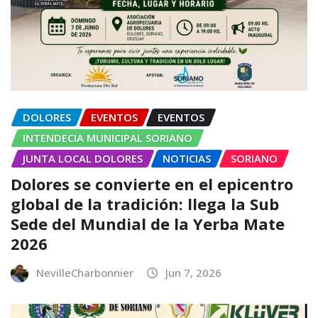
DOLORES
EVENTOS
EVENTOS
INTENDECIA MUNICIPAL SORIANO
JUNTA LOCAL DOLORES
NOTICIAS
SORIANO
Dolores se convierte en el epicentro
global de la tradición: llega la Sub
Sede del Mundial de la Yerba Mate
2026
NevilleCharbonnier
Jun 7, 2026