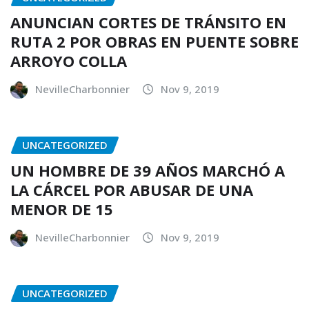
ANUNCIAN CORTES DE TRÁNSITO EN
RUTA 2 POR OBRAS EN PUENTE SOBRE
ARROYO COLLA
NevilleCharbonnier
Nov 9, 2019
UNCATEGORIZED
UN HOMBRE DE 39 AÑOS MARCHÓ A
LA CÁRCEL POR ABUSAR DE UNA
MENOR DE 15
NevilleCharbonnier
Nov 9, 2019
UNCATEGORIZED