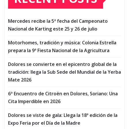
Mercedes recibe la 5ª fecha del Campeonato
Nacional de Karting este 25 y 26 de julio
Motorhomes, tradición y música: Colonia Estrella
prepara la 9ª Fiesta Nacional de la Agricultura
Dolores se convierte en el epicentro global de la
tradición: llega la Sub Sede del Mundial de la Yerba
Mate 2026
6º Encuentro de Citroën en Dolores, Soriano: Una
Cita Imperdible en 2026
Dolores se viste de gala: Llega la 18ª edición de la
Expo Feria por el Día de la Madre