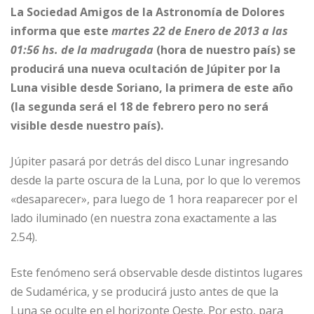
La Sociedad Amigos de la Astronomía de Dolores
informa que este
martes 22 de Enero de 2013 a las
01:56 hs. de la madrugada
(hora de nuestro país) se
producirá una nueva ocultación de Júpiter por la
Luna visible desde Soriano, la primera de este año
(la segunda será el 18 de febrero pero no será
visible desde nuestro país).
Júpiter pasará por detrás del disco Lunar ingresando
desde la parte oscura de la Luna, por lo que lo veremos
«desaparecer», para luego de 1 hora reaparecer por el
lado iluminado (en nuestra zona exactamente a las
2.54).
Este fenómeno será observable desde distintos lugares
de Sudamérica, y se producirá justo antes de que la
Luna se oculte en el horizonte Oeste. Por esto, para