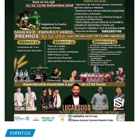
EVENTOS