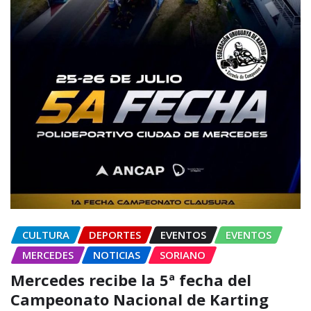
CULTURA
DEPORTES
EVENTOS
EVENTOS
MERCEDES
NOTICIAS
SORIANO
Mercedes recibe la 5ª fecha del
Campeonato Nacional de Karting