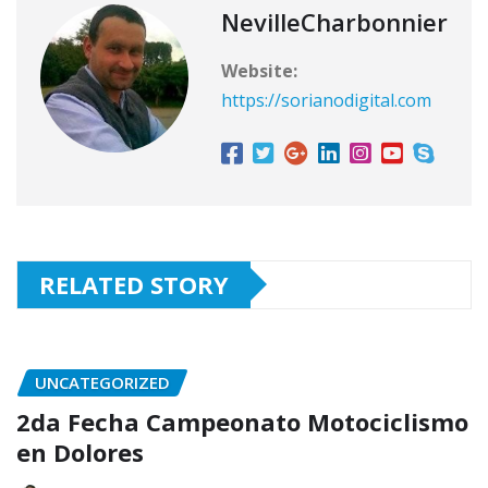
NevilleCharbonnier
Website:
https://sorianodigital.com
RELATED STORY
UNCATEGORIZED
2da Fecha Campeonato Motociclismo
en Dolores