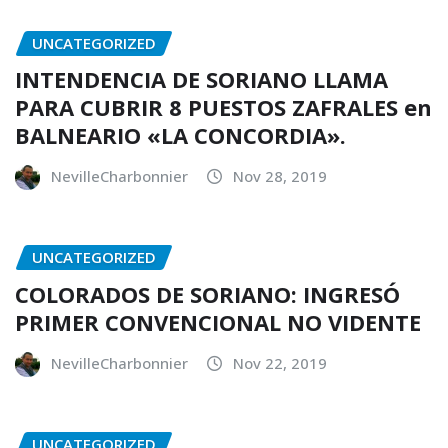
UNCATEGORIZED
INTENDENCIA DE SORIANO LLAMA
PARA CUBRIR 8 PUESTOS ZAFRALES en
BALNEARIO «LA CONCORDIA».
NevilleCharbonnier
Nov 28, 2019
UNCATEGORIZED
COLORADOS DE SORIANO: INGRESÓ
PRIMER CONVENCIONAL NO VIDENTE
NevilleCharbonnier
Nov 22, 2019
UNCATEGORIZED