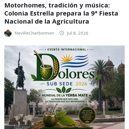
Motorhomes, tradición y música:
Colonia Estrella prepara la 9ª Fiesta
Nacional de la Agricultura
NevilleCharbonnier
Jul 8, 2026