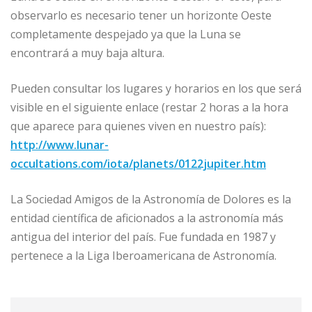
observarlo es necesario tener un horizonte Oeste
completamente despejado ya que la Luna se
encontrará a muy baja altura.
Pueden consultar los lugares y horarios en los que será
visible en el siguiente enlace (restar 2 horas a la hora
que aparece para quienes viven en nuestro país):
http://www.lunar-
occultations.com/iota/planets/0122jupiter.htm
La Sociedad Amigos de la Astronomía de Dolores es la
entidad científica de aficionados a la astronomía más
antigua del interior del país. Fue fundada en 1987 y
pertenece a la Liga Iberoamericana de Astronomía.