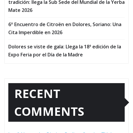
tradición: llega la Sub Sede del Mundial de la Yerba
Mate 2026
6º Encuentro de Citroën en Dolores, Soriano: Una
Cita Imperdible en 2026
Dolores se viste de gala: Llega la 18ª edición de la
Expo Feria por el Día de la Madre
RECENT
COMMENTS