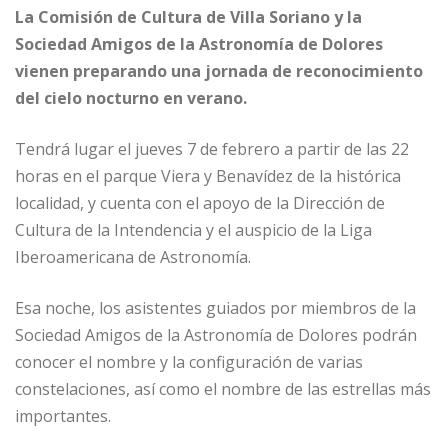
La Comisión de Cultura de Villa Soriano y la
Sociedad Amigos de la Astronomía de Dolores
vienen preparando una jornada de reconocimiento
del cielo nocturno en verano.
Tendrá lugar el jueves 7 de febrero a partir de las 22
horas en el parque Viera y Benavídez de la histórica
localidad, y cuenta con el apoyo de la Dirección de
Cultura de la Intendencia y el auspicio de la Liga
Iberoamericana de Astronomía.
Esa noche, los asistentes guiados por miembros de la
Sociedad Amigos de la Astronomía de Dolores podrán
conocer el nombre y la configuración de varias
constelaciones, así como el nombre de las estrellas más
importantes.