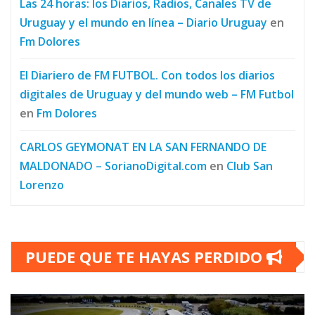
Las 24 horas: los Diarios, Radios, Canales TV de
Uruguay y el mundo en línea – Diario Uruguay
en
Fm Dolores
El Diariero de FM FUTBOL. Con todos los diarios
digitales de Uruguay y del mundo web – FM Futbol
en
Fm Dolores
CARLOS GEYMONAT EN LA SAN FERNANDO DE
MALDONADO – SorianoDigital.com
en
Club San
Lorenzo
PUEDE QUE TE HAYAS PERDIDO