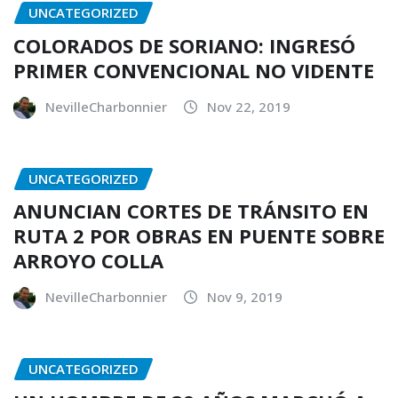
UNCATEGORIZED
COLORADOS DE SORIANO: INGRESÓ
PRIMER CONVENCIONAL NO VIDENTE
NevilleCharbonnier
Nov 22, 2019
UNCATEGORIZED
ANUNCIAN CORTES DE TRÁNSITO EN
RUTA 2 POR OBRAS EN PUENTE SOBRE
ARROYO COLLA
NevilleCharbonnier
Nov 9, 2019
UNCATEGORIZED