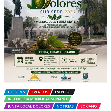
DOLORES
EVENTOS
EVENTOS
INTENDECIA MUNICIPAL SORIANO
JUNTA LOCAL DOLORES
NOTICIAS
SORIANO