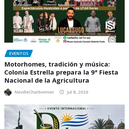
EVENTOS
Motorhomes, tradición y música:
Colonia Estrella prepara la 9ª Fiesta
Nacional de la Agricultura
NevilleCharbonnier
Jul 8, 2026