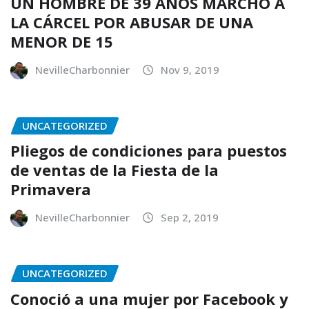
UN HOMBRE DE 39 AÑOS MARCHÓ A
LA CÁRCEL POR ABUSAR DE UNA
MENOR DE 15
NevilleCharbonnier
Nov 9, 2019
UNCATEGORIZED
Pliegos de condiciones para puestos
de ventas de la Fiesta de la
Primavera
NevilleCharbonnier
Sep 2, 2019
UNCATEGORIZED
Conoció a una mujer por Facebook y