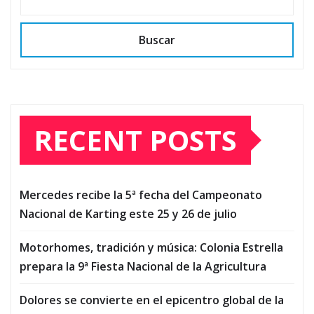
Buscar
RECENT POSTS
Mercedes recibe la 5ª fecha del Campeonato
Nacional de Karting este 25 y 26 de julio
Motorhomes, tradición y música: Colonia Estrella
prepara la 9ª Fiesta Nacional de la Agricultura
Dolores se convierte en el epicentro global de la