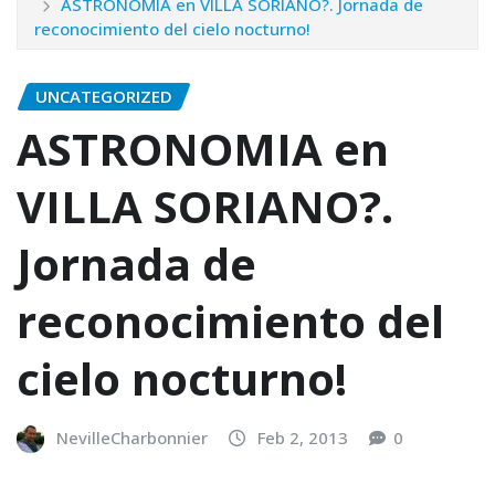
ASTRONOMIA en VILLA SORIANO?. Jornada de
reconocimiento del cielo nocturno!
UNCATEGORIZED
ASTRONOMIA en
VILLA SORIANO?.
Jornada de
reconocimiento del
cielo nocturno!
NevilleCharbonnier
Feb 2, 2013
0