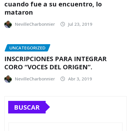
cuando fue a su encuentro, lo
mataron
NevilleCharbonnier
Jul 23, 2019
UNCATEGORIZED
INSCRIPCIONES PARA INTEGRAR
CORO “VOCES DEL ORIGEN”.
NevilleCharbonnier
Abr 3, 2019
BUSCAR