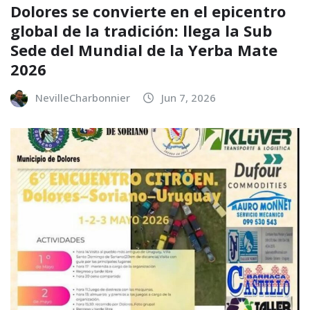
Dolores se convierte en el epicentro
global de la tradición: llega la Sub
Sede del Mundial de la Yerba Mate
2026
NevilleCharbonnier
Jun 7, 2026