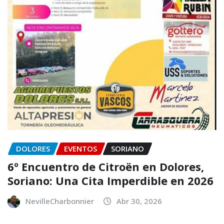
DOLORES
EVENTOS
SORIANO
6º Encuentro de Citroën en Dolores,
Soriano: Una Cita Imperdible en 2026
NevilleCharbonnier
Abr 30, 2026