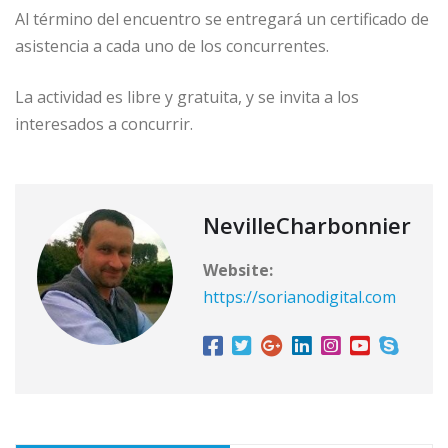
Al término del encuentro se entregará un certificado de
asistencia a cada uno de los concurrentes.
La actividad es libre y gratuita, y se invita a los
interesados a concurrir.
NevilleCharbonnier
Website:
https://sorianodigital.com