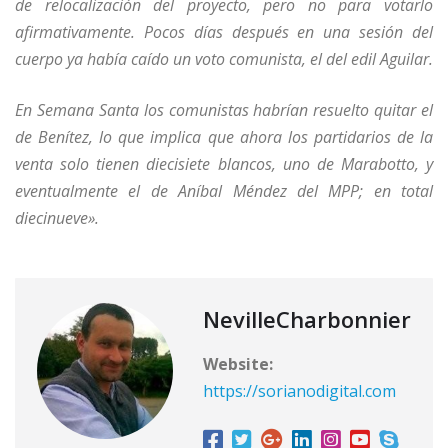
de relocalización del proyecto, pero no para votarlo
afirmativamente. Pocos días después en una sesión del
cuerpo ya había caído un voto comunista, el del edil Aguilar.
En Semana Santa los comunistas habrían resuelto quitar el
de Benítez, lo que implica que ahora los partidarios de la
venta solo tienen diecisiete blancos, uno de Marabotto, y
eventualmente el de Aníbal Méndez del MPP; en total
diecinueve».
NevilleCharbonnier
Website:
https://sorianodigital.com