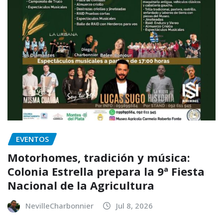
EVENTOS
Motorhomes, tradición y música:
Colonia Estrella prepara la 9ª Fiesta
Nacional de la Agricultura
NevilleCharbonnier
Jul 8, 2026