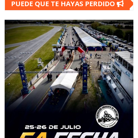
PUEDE QUE TE HAYAS PERDIDO