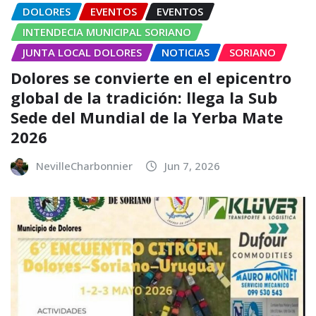
DOLORES
EVENTOS
EVENTOS
INTENDECIA MUNICIPAL SORIANO
JUNTA LOCAL DOLORES
NOTICIAS
SORIANO
Dolores se convierte en el epicentro
global de la tradición: llega la Sub
Sede del Mundial de la Yerba Mate
2026
NevilleCharbonnier
Jun 7, 2026