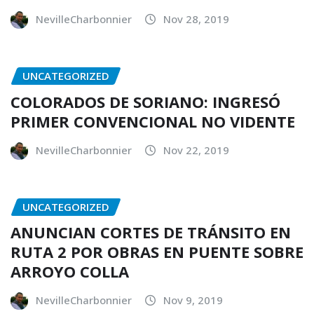
NevilleCharbonnier
Nov 28, 2019
UNCATEGORIZED
COLORADOS DE SORIANO: INGRESÓ
PRIMER CONVENCIONAL NO VIDENTE
NevilleCharbonnier
Nov 22, 2019
UNCATEGORIZED
ANUNCIAN CORTES DE TRÁNSITO EN
RUTA 2 POR OBRAS EN PUENTE SOBRE
ARROYO COLLA
NevilleCharbonnier
Nov 9, 2019