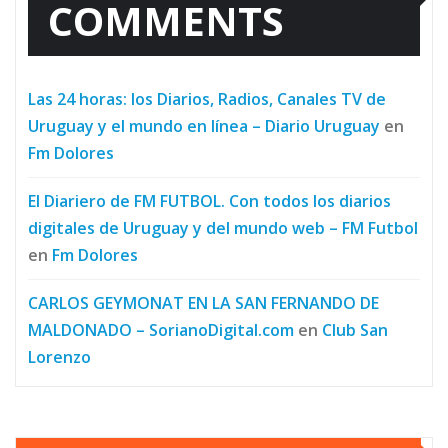
COMMENTS
Las 24 horas: los Diarios, Radios, Canales TV de
Uruguay y el mundo en línea – Diario Uruguay
en
Fm Dolores
El Diariero de FM FUTBOL. Con todos los diarios
digitales de Uruguay y del mundo web – FM Futbol
en
Fm Dolores
CARLOS GEYMONAT EN LA SAN FERNANDO DE
MALDONADO – SorianoDigital.com
en
Club San
Lorenzo