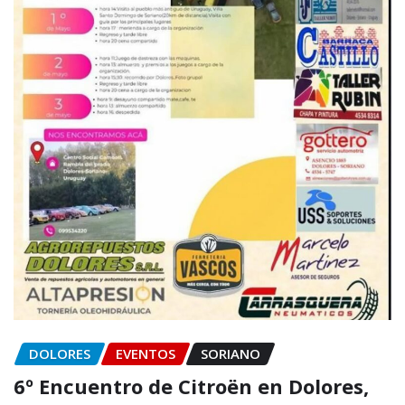
DOLORES
EVENTOS
SORIANO
6º Encuentro de Citroën en Dolores,