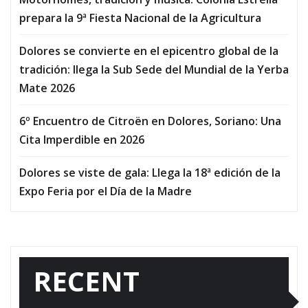
prepara la 9ª Fiesta Nacional de la Agricultura
Dolores se convierte en el epicentro global de la
tradición: llega la Sub Sede del Mundial de la Yerba
Mate 2026
6º Encuentro de Citroën en Dolores, Soriano: Una
Cita Imperdible en 2026
Dolores se viste de gala: Llega la 18ª edición de la
Expo Feria por el Día de la Madre
RECENT