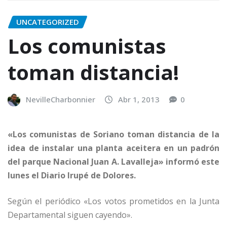
UNCATEGORIZED
Los comunistas
toman distancia!
NevilleCharbonnier
Abr 1, 2013
0
«Los comunistas de Soriano toman distancia de la
idea de instalar una planta aceitera en un padrón
del parque Nacional Juan A. Lavalleja» informó este
lunes el Diario Irupé de Dolores.
Según el periódico «Los votos prometidos en la Junta
Departamental siguen cayendo».