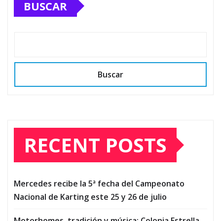
BUSCAR
Buscar
RECENT POSTS
Mercedes recibe la 5ª fecha del Campeonato
Nacional de Karting este 25 y 26 de julio
Motorhomes, tradición y música: Colonia Estrella