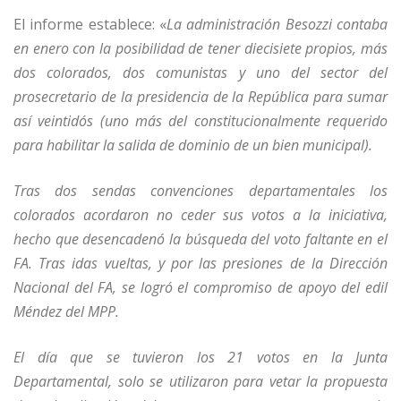
El informe establece: «
La administración Besozzi contaba
en enero con la posibilidad de tener diecisiete propios, más
dos colorados, dos comunistas y uno del sector del
prosecretario de la presidencia de la República para sumar
así veintidós (uno más del constitucionalmente requerido
para habilitar la salida de dominio de un bien municipal).
Tras dos sendas convenciones departamentales los
colorados acordaron no ceder sus votos a la iniciativa,
hecho que desencadenó la búsqueda del voto faltante en el
FA. Tras idas vueltas, y por las presiones de la Dirección
Nacional del FA, se logró el compromiso de apoyo del edil
Méndez del MPP.
El día que se tuvieron los 21 votos en la Junta
Departamental, solo se utilizaron para vetar la propuesta