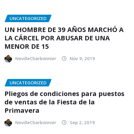
UNCATEGORIZED
UN HOMBRE DE 39 AÑOS MARCHÓ A
LA CÁRCEL POR ABUSAR DE UNA
MENOR DE 15
NevilleCharbonnier
Nov 9, 2019
UNCATEGORIZED
Pliegos de condiciones para puestos
de ventas de la Fiesta de la
Primavera
NevilleCharbonnier
Sep 2, 2019