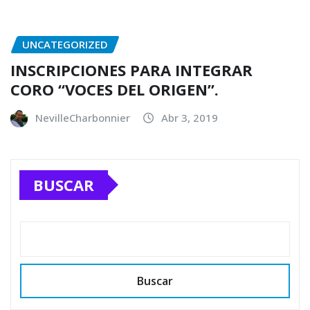
UNCATEGORIZED
INSCRIPCIONES PARA INTEGRAR
CORO “VOCES DEL ORIGEN”.
NevilleCharbonnier
Abr 3, 2019
BUSCAR
Buscar