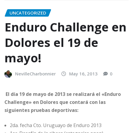
UNCATEGORIZED
Enduro Challenge en
Dolores el 19 de
mayo!
NevilleCharbonnier
May 16, 2013
0
El día 19 de mayo de 2013 se realizará el «Enduro
Challenge» en Dolores que contará con las
siguientes pruebas deportivas:
2da. fecha Cto. Uruguayo de Enduro 2013