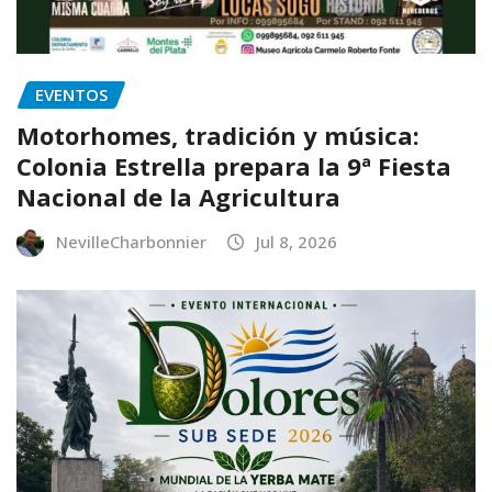
EVENTOS
Motorhomes, tradición y música:
Colonia Estrella prepara la 9ª Fiesta
Nacional de la Agricultura
NevilleCharbonnier
Jul 8, 2026