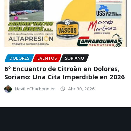
DOLORES
EVENTOS
SORIANO
6º Encuentro de Citroën en Dolores,
Soriano: Una Cita Imperdible en 2026
NevilleCharbonnier
Abr 30, 2026