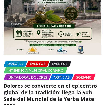
DOLORES
EVENTOS
EVENTOS
INTENDECIA MUNICIPAL SORIANO
JUNTA LOCAL DOLORES
NOTICIAS
SORIANO
Dolores se convierte en el epicentro
global de la tradición: llega la Sub
Sede del Mundial de la Yerba Mate