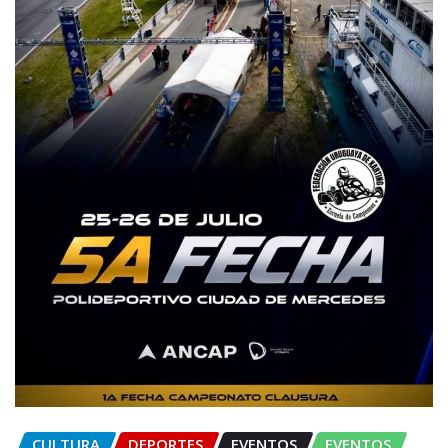
CULTURA
DEPORTES
EVENTOS
EVENTOS