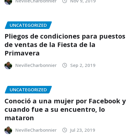
NevilleCharbonnier
Nov 9, 2019
UNCATEGORIZED
Pliegos de condiciones para puestos
de ventas de la Fiesta de la
Primavera
NevilleCharbonnier
Sep 2, 2019
UNCATEGORIZED
Conoció a una mujer por Facebook y
cuando fue a su encuentro, lo
mataron
NevilleCharbonnier
Jul 23, 2019