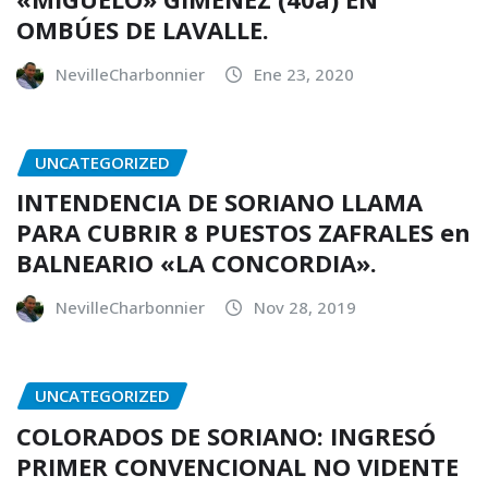
OMBÚES DE LAVALLE.
NevilleCharbonnier
Ene 23, 2020
UNCATEGORIZED
INTENDENCIA DE SORIANO LLAMA
PARA CUBRIR 8 PUESTOS ZAFRALES en
BALNEARIO «LA CONCORDIA».
NevilleCharbonnier
Nov 28, 2019
UNCATEGORIZED
COLORADOS DE SORIANO: INGRESÓ
PRIMER CONVENCIONAL NO VIDENTE