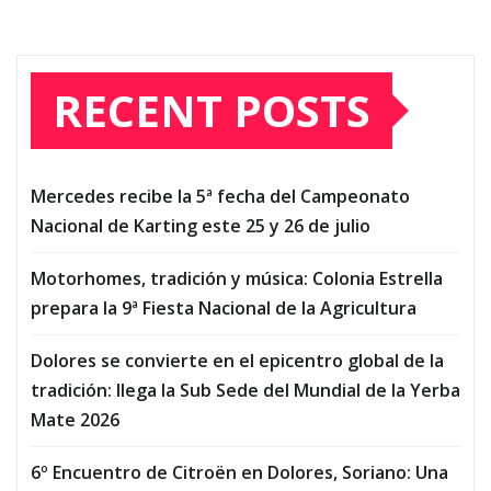
RECENT POSTS
Mercedes recibe la 5ª fecha del Campeonato
Nacional de Karting este 25 y 26 de julio
Motorhomes, tradición y música: Colonia Estrella
prepara la 9ª Fiesta Nacional de la Agricultura
Dolores se convierte en el epicentro global de la
tradición: llega la Sub Sede del Mundial de la Yerba
Mate 2026
6º Encuentro de Citroën en Dolores, Soriano: Una