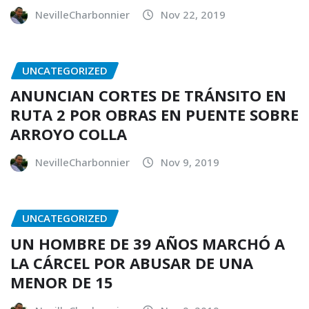
NevilleCharbonnier
Nov 22, 2019
UNCATEGORIZED
ANUNCIAN CORTES DE TRÁNSITO EN
RUTA 2 POR OBRAS EN PUENTE SOBRE
ARROYO COLLA
NevilleCharbonnier
Nov 9, 2019
UNCATEGORIZED
UN HOMBRE DE 39 AÑOS MARCHÓ A
LA CÁRCEL POR ABUSAR DE UNA
MENOR DE 15