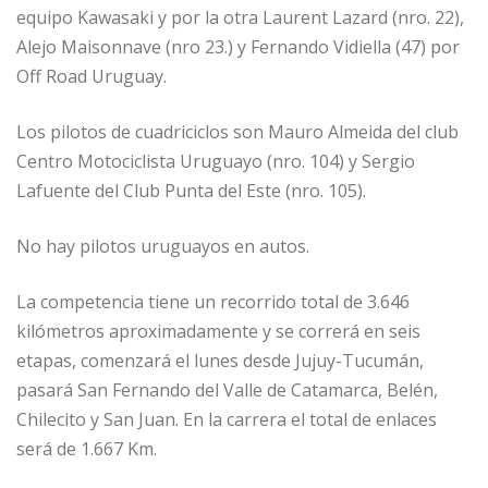
equipo Kawasaki y por la otra Laurent Lazard (nro. 22),
Alejo Maisonnave (nro 23.) y Fernando Vidiella (47) por
Off Road Uruguay.
Los pilotos de cuadriciclos son Mauro Almeida del club
Centro Motociclista Uruguayo (nro. 104) y Sergio
Lafuente del Club Punta del Este (nro. 105).
No hay pilotos uruguayos en autos.
La competencia tiene un recorrido total de 3.646
kilómetros aproximadamente y se correrá en seis
etapas, comenzará el lunes desde Jujuy-Tucumán,
pasará San Fernando del Valle de Catamarca, Belén,
Chilecito y San Juan. En la carrera el total de enlaces
será de 1.667 Km.