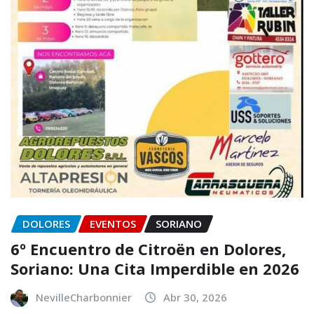
DOLORES
EVENTOS
SORIANO
6º Encuentro de Citroën en Dolores,
Soriano: Una Cita Imperdible en 2026
NevilleCharbonnier
Abr 30, 2026