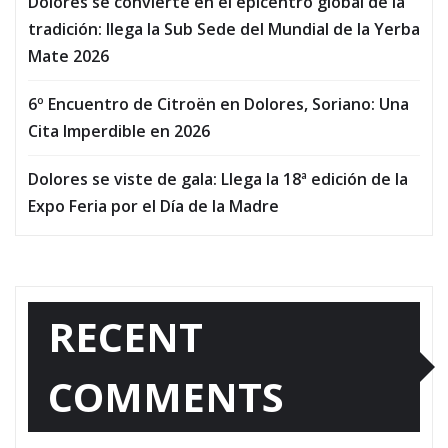
Dolores se convierte en el epicentro global de la
tradición: llega la Sub Sede del Mundial de la Yerba
Mate 2026
6º Encuentro de Citroën en Dolores, Soriano: Una
Cita Imperdible en 2026
Dolores se viste de gala: Llega la 18ª edición de la
Expo Feria por el Día de la Madre
RECENT
COMMENTS