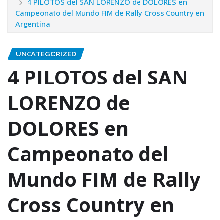
4 PILOTOS del SAN LORENZO de DOLORES en
Campeonato del Mundo FIM de Rally Cross Country en
Argentina
UNCATEGORIZED
4 PILOTOS del SAN
LORENZO de
DOLORES en
Campeonato del
Mundo FIM de Rally
Cross Country en