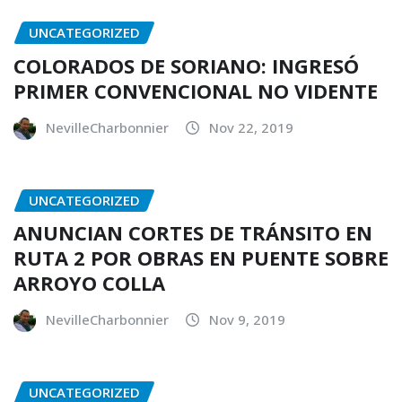
UNCATEGORIZED
COLORADOS DE SORIANO: INGRESÓ
PRIMER CONVENCIONAL NO VIDENTE
NevilleCharbonnier
Nov 22, 2019
UNCATEGORIZED
ANUNCIAN CORTES DE TRÁNSITO EN
RUTA 2 POR OBRAS EN PUENTE SOBRE
ARROYO COLLA
NevilleCharbonnier
Nov 9, 2019
UNCATEGORIZED