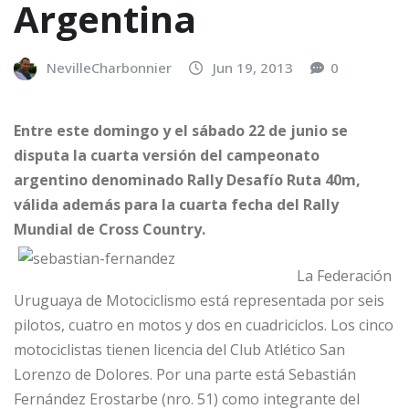
Argentina
NevilleCharbonnier
Jun 19, 2013
0
Entre este domingo y el sábado 22 de junio se
disputa la cuarta versión del campeonato
argentino denominado Rally Desafío Ruta 40m,
válida además para la cuarta fecha del Rally
Mundial de Cross Country.
La Federación
Uruguaya de Motociclismo está representada por seis
pilotos, cuatro en motos y dos en cuadriciclos. Los cinco
motociclistas tienen licencia del Club Atlético San
Lorenzo de Dolores. Por una parte está Sebastián
Fernández Erostarbe (nro. 51) como integrante del