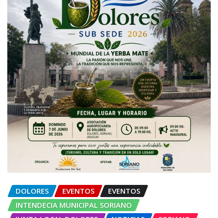
DOLORES
EVENTOS
EVENTOS
INTENDECIA MUNICIPAL SORIANO