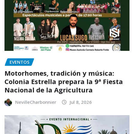
EVENTOS
Motorhomes, tradición y música:
Colonia Estrella prepara la 9ª Fiesta
Nacional de la Agricultura
NevilleCharbonnier
Jul 8, 2026