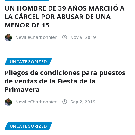
UN HOMBRE DE 39 AÑOS MARCHÓ A
LA CÁRCEL POR ABUSAR DE UNA
MENOR DE 15
NevilleCharbonnier
Nov 9, 2019
UNCATEGORIZED
Pliegos de condiciones para puestos
de ventas de la Fiesta de la
Primavera
NevilleCharbonnier
Sep 2, 2019
UNCATEGORIZED