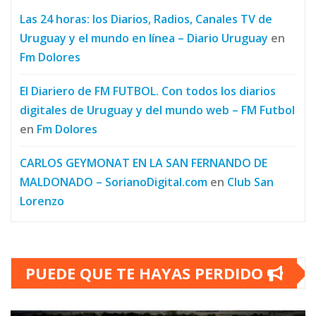
Las 24 horas: los Diarios, Radios, Canales TV de
Uruguay y el mundo en línea – Diario Uruguay
en
Fm Dolores
El Diariero de FM FUTBOL. Con todos los diarios
digitales de Uruguay y del mundo web – FM Futbol
en
Fm Dolores
CARLOS GEYMONAT EN LA SAN FERNANDO DE
MALDONADO – SorianoDigital.com
en
Club San
Lorenzo
PUEDE QUE TE HAYAS PERDIDO