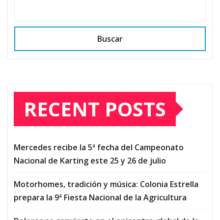
Buscar
RECENT POSTS
Mercedes recibe la 5ª fecha del Campeonato
Nacional de Karting este 25 y 26 de julio
Motorhomes, tradición y música: Colonia Estrella
prepara la 9ª Fiesta Nacional de la Agricultura