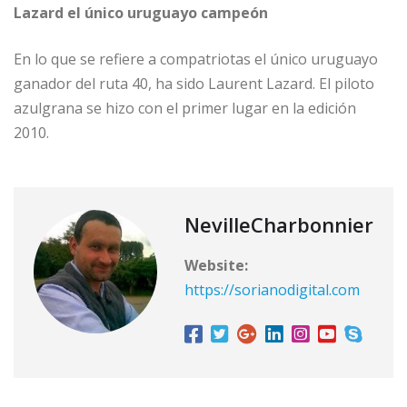
Lazard el único uruguayo campeón
En lo que se refiere a compatriotas el único uruguayo
ganador del ruta 40, ha sido Laurent Lazard. El piloto
azulgrana se hizo con el primer lugar en la edición
2010.
NevilleCharbonnier
Website:
https://sorianodigital.com