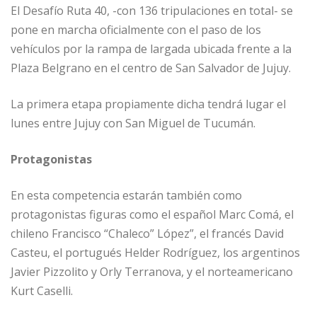
El Desafío Ruta 40, -con 136 tripulaciones en total- se
pone en marcha oficialmente con el paso de los
vehículos por la rampa de largada ubicada frente a la
Plaza Belgrano en el centro de San Salvador de Jujuy.
La primera etapa propiamente dicha tendrá lugar el
lunes entre Jujuy con San Miguel de Tucumán.
Protagonistas
En esta competencia estarán también como
protagonistas figuras como el español Marc Comá, el
chileno Francisco “Chaleco” López”, el francés David
Casteu, el portugués Helder Rodríguez, los argentinos
Javier Pizzolito y Orly Terranova, y el norteamericano
Kurt Caselli.