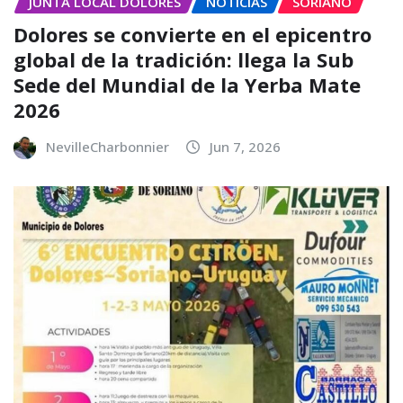
JUNTA LOCAL DOLORES
NOTICIAS
SORIANO
Dolores se convierte en el epicentro
global de la tradición: llega la Sub
Sede del Mundial de la Yerba Mate
2026
NevilleCharbonnier
Jun 7, 2026