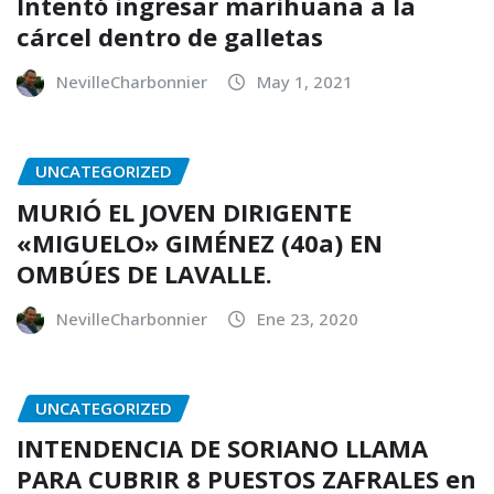
Intentó ingresar marihuana a la
cárcel dentro de galletas
NevilleCharbonnier
May 1, 2021
UNCATEGORIZED
MURIÓ EL JOVEN DIRIGENTE
«MIGUELO» GIMÉNEZ (40a) EN
OMBÚES DE LAVALLE.
NevilleCharbonnier
Ene 23, 2020
UNCATEGORIZED
INTENDENCIA DE SORIANO LLAMA
PARA CUBRIR 8 PUESTOS ZAFRALES en