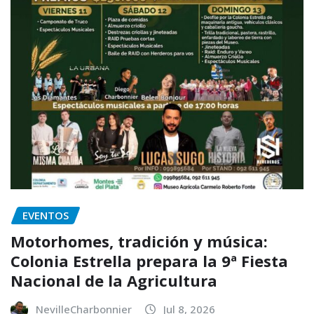
EVENTOS
Motorhomes, tradición y música:
Colonia Estrella prepara la 9ª Fiesta
Nacional de la Agricultura
NevilleCharbonnier
Jul 8, 2026