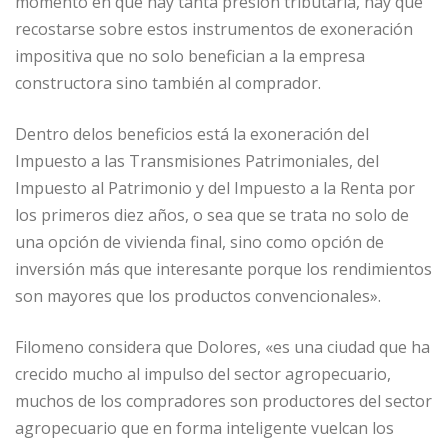
momento en que hay tanta presión tributaria, hay que
recostarse sobre estos instrumentos de exoneración
impositiva que no solo benefician a la empresa
constructora sino también al comprador.
Dentro delos beneficios está la exoneración del
Impuesto a las Transmisiones Patrimoniales, del
Impuesto al Patrimonio y del Impuesto a la Renta por
los primeros diez años, o sea que se trata no solo de
una opción de vivienda final, sino como opción de
inversión más que interesante porque los rendimientos
son mayores que los productos convencionales».
Filomeno considera que Dolores, «es una ciudad que ha
crecido mucho al impulso del sector agropecuario,
muchos de los compradores son productores del sector
agropecuario que en forma inteligente vuelcan los