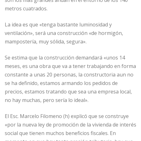
metros cuatrados.
La idea es que «tenga bastante luminosidad y
ventilación», será una construcción «de hormigón,
mampostería, muy sólida, segura».
Se estima que la construcción demandará «unos 14
meses, es una obra que va a tener trabajando en forma
constante a unas 20 personas, la constructoria aun no
se ha definido, estamos armando los pedidos de
precios, estamos tratando que sea una empresa local,
no hay muchas, pero sería lo ideal».
El Esc. Marcelo Filomeno (h) explicó que se construye
«por la nueva ley de promoción de la vivienda de interés
social que tienen muchos beneficios fiscales. En