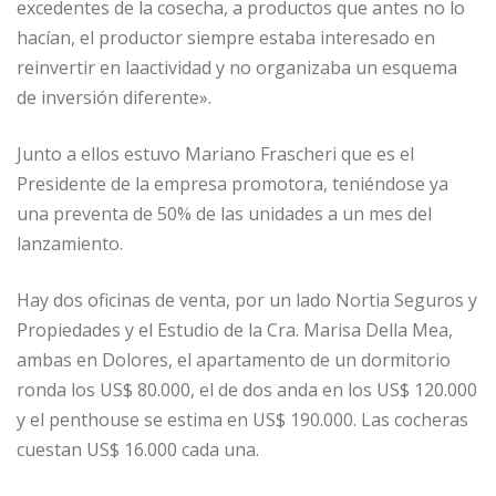
excedentes de la cosecha, a productos que antes no lo
hacían, el productor siempre estaba interesado en
reinvertir en laactividad y no organizaba un esquema
de inversión diferente».
Junto a ellos estuvo Mariano Frascheri que es el
Presidente de la empresa promotora, teniéndose ya
una preventa de 50% de las unidades a un mes del
lanzamiento.
Hay dos oficinas de venta, por un lado Nortia Seguros y
Propiedades y el Estudio de la Cra. Marisa Della Mea,
ambas en Dolores, el apartamento de un dormitorio
ronda los US$ 80.000, el de dos anda en los US$ 120.000
y el penthouse se estima en US$ 190.000. Las cocheras
cuestan US$ 16.000 cada una.