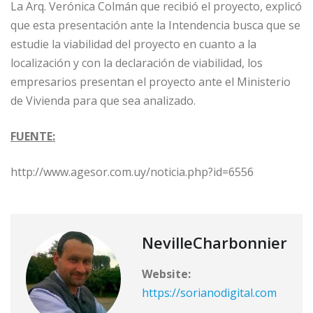
La Arq. Verónica Colmán que recibió el proyecto, explicó
que esta presentación ante la Intendencia busca que se
estudie la viabilidad del proyecto en cuanto a la
localización y con la declaración de viabilidad, los
empresarios presentan el proyecto ante el Ministerio
de Vivienda para que sea analizado.
FUENTE:
http://www.agesor.com.uy/noticia.php?id=6556
NevilleCharbonnier
Website:
https://sorianodigital.com