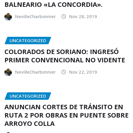
BALNEARIO «LA CONCORDIA».
NevilleCharbonnier
Nov 28, 2019
UNCATEGORIZED
COLORADOS DE SORIANO: INGRESÓ
PRIMER CONVENCIONAL NO VIDENTE
NevilleCharbonnier
Nov 22, 2019
UNCATEGORIZED
ANUNCIAN CORTES DE TRÁNSITO EN
RUTA 2 POR OBRAS EN PUENTE SOBRE
ARROYO COLLA