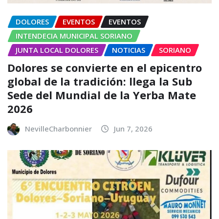
DOLORES
EVENTOS
EVENTOS
INTENDECIA MUNICIPAL SORIANO
JUNTA LOCAL DOLORES
NOTICIAS
SORIANO
Dolores se convierte en el epicentro
global de la tradición: llega la Sub
Sede del Mundial de la Yerba Mate
2026
NevilleCharbonnier
Jun 7, 2026