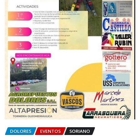
DOLORES
EVENTOS
SORIANO