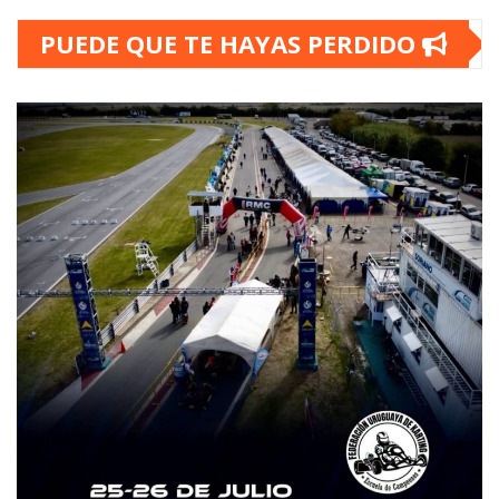
PUEDE QUE TE HAYAS PERDIDO