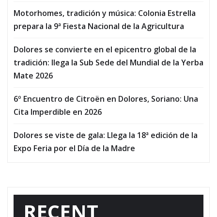
Motorhomes, tradición y música: Colonia Estrella
prepara la 9ª Fiesta Nacional de la Agricultura
Dolores se convierte en el epicentro global de la
tradición: llega la Sub Sede del Mundial de la Yerba
Mate 2026
6º Encuentro de Citroën en Dolores, Soriano: Una
Cita Imperdible en 2026
Dolores se viste de gala: Llega la 18ª edición de la
Expo Feria por el Día de la Madre
RECENT