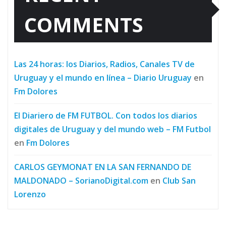
COMMENTS
Las 24 horas: los Diarios, Radios, Canales TV de
Uruguay y el mundo en línea – Diario Uruguay
en
Fm Dolores
El Diariero de FM FUTBOL. Con todos los diarios
digitales de Uruguay y del mundo web – FM Futbol
en
Fm Dolores
CARLOS GEYMONAT EN LA SAN FERNANDO DE
MALDONADO – SorianoDigital.com
en
Club San
Lorenzo