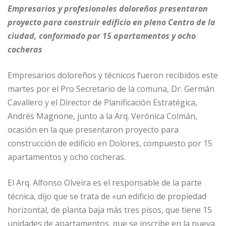
Empresarios y profesionales doloreños presentaron
proyecto para construir edificio en pleno Centro de la
ciudad, conformado por 15 apartamentos y ocho
cocheras
Empresarios doloreños y técnicos fueron recibidos este
martes por el Pro Secretario de la comuna, Dr. Germán
Cavallero y el Director de Planificación Estratégica,
Andrés Magnone, junto a la Arq. Verónica Colmán,
ocasión en la que presentaron proyecto para
construcción de edificio en Dolores, compuesto por 15
apartamentos y ocho cocheras.
El Arq. Alfonso Olveira es el responsable de la parte
técnica, dijo que se trata de «un edificio de propiedad
horizontal, de planta baja más tres pisos, que tiene 15
unidades de apartamentos, que se inscribe en la nueva