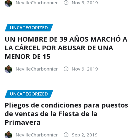
NevilleCharbonnier
Nov 9, 2019
UNCATEGORIZED
UN HOMBRE DE 39 AÑOS MARCHÓ A
LA CÁRCEL POR ABUSAR DE UNA
MENOR DE 15
NevilleCharbonnier
Nov 9, 2019
UNCATEGORIZED
Pliegos de condiciones para puestos
de ventas de la Fiesta de la
Primavera
NevilleCharbonnier
Sep 2, 2019