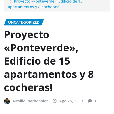
Proyecto «Ponteverde», Edificio de 15
apartamentos y 8 cocheras!
UNCATEGORIZED
Proyecto
«Ponteverde»,
Edificio de 15
apartamentos y 8
cocheras!
NevilleCharbonnier
Ago 25, 2013
0