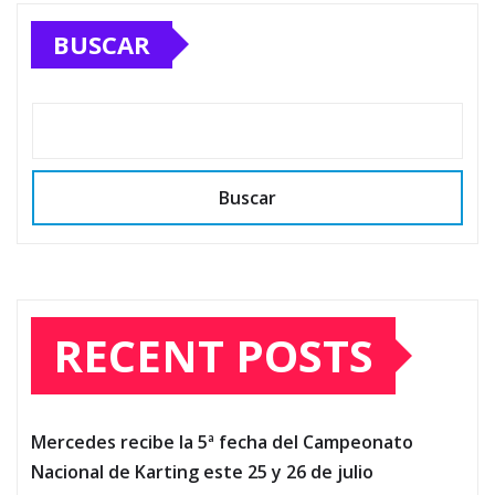
BUSCAR
Buscar
RECENT POSTS
Mercedes recibe la 5ª fecha del Campeonato
Nacional de Karting este 25 y 26 de julio