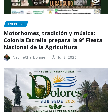
EVENTOS
Motorhomes, tradición y música:
Colonia Estrella prepara la 9ª Fiesta
Nacional de la Agricultura
NevilleCharbonnier
Jul 8, 2026