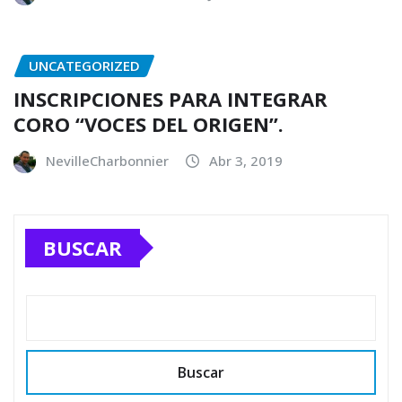
UNCATEGORIZED
INSCRIPCIONES PARA INTEGRAR
CORO “VOCES DEL ORIGEN”.
NevilleCharbonnier
Abr 3, 2019
BUSCAR
Buscar