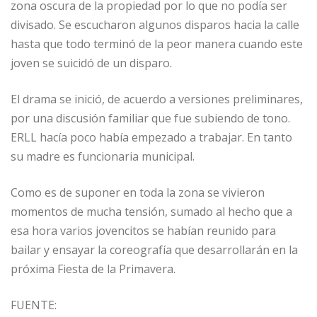
zona oscura de la propiedad por lo que no podía ser
divisado. Se escucharon algunos disparos hacia la calle
hasta que todo terminó de la peor manera cuando este
joven se suicidó de un disparo.
El drama se inició, de acuerdo a versiones preliminares,
por una discusión familiar que fue subiendo de tono.
ERLL hacía poco había empezado a trabajar. En tanto
su madre es funcionaria municipal.
Como es de suponer en toda la zona se vivieron
momentos de mucha tensión, sumado al hecho que a
esa hora varios jovencitos se habían reunido para
bailar y ensayar la coreografía que desarrollarán en la
próxima Fiesta de la Primavera.
FUENTE: