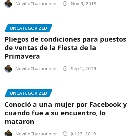
NevilleCharbonnier
Nov 9, 2019
UNCATEGORIZED
Pliegos de condiciones para puestos
de ventas de la Fiesta de la
Primavera
NevilleCharbonnier
Sep 2, 2019
UNCATEGORIZED
Conoció a una mujer por Facebook y
cuando fue a su encuentro, lo
mataron
NevilleCharbonnier
Jul 23, 2019