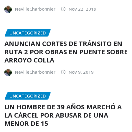
NevilleCharbonnier
Nov 22, 2019
UNCATEGORIZED
ANUNCIAN CORTES DE TRÁNSITO EN
RUTA 2 POR OBRAS EN PUENTE SOBRE
ARROYO COLLA
NevilleCharbonnier
Nov 9, 2019
UNCATEGORIZED
UN HOMBRE DE 39 AÑOS MARCHÓ A
LA CÁRCEL POR ABUSAR DE UNA
MENOR DE 15