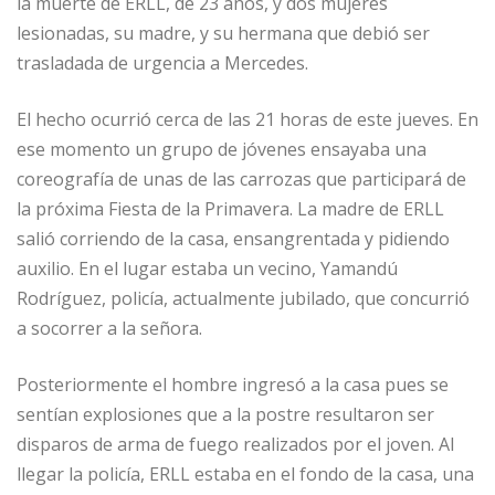
la muerte de ERLL, de 23 años, y dos mujeres
lesionadas, su madre, y su hermana que debió ser
trasladada de urgencia a Mercedes.
El hecho ocurrió cerca de las 21 horas de este jueves. En
ese momento un grupo de jóvenes ensayaba una
coreografía de unas de las carrozas que participará de
la próxima Fiesta de la Primavera. La madre de ERLL
salió corriendo de la casa, ensangrentada y pidiendo
auxilio. En el lugar estaba un vecino, Yamandú
Rodríguez, policía, actualmente jubilado, que concurrió
a socorrer a la señora.
Posteriormente el hombre ingresó a la casa pues se
sentían explosiones que a la postre resultaron ser
disparos de arma de fuego realizados por el joven. Al
llegar la policía, ERLL estaba en el fondo de la casa, una