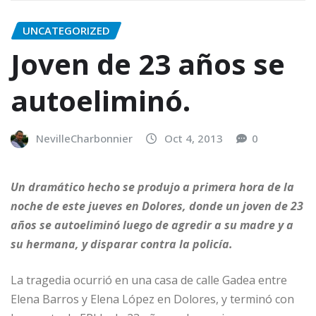
UNCATEGORIZED
Joven de 23 años se
autoeliminó.
NevilleCharbonnier
Oct 4, 2013
0
Un dramático hecho se produjo a primera hora de la
noche de este jueves en Dolores, donde un joven de 23
años se autoeliminó luego de agredir a su madre y a
su hermana, y disparar contra la policía.
La tragedia ocurrió en una casa de calle Gadea entre
Elena Barros y Elena López en Dolores, y terminó con