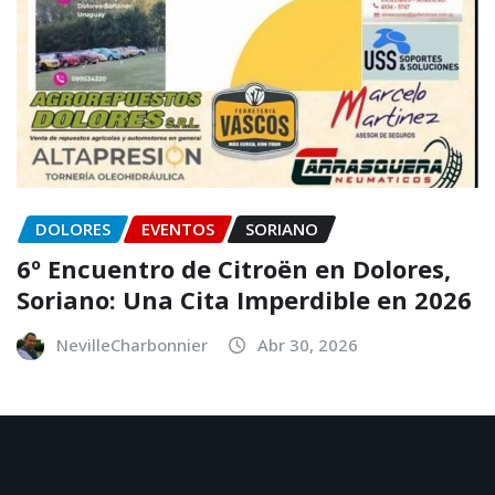
DOLORES
EVENTOS
SORIANO
6º Encuentro de Citroën en Dolores,
Soriano: Una Cita Imperdible en 2026
NevilleCharbonnier
Abr 30, 2026