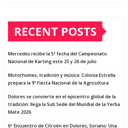
RECENT POSTS
Mercedes recibe la 5ª fecha del Campeonato
Nacional de Karting este 25 y 26 de julio
Motorhomes, tradición y música: Colonia Estrella
prepara la 9ª Fiesta Nacional de la Agricultura
Dolores se convierte en el epicentro global de la
tradición: llega la Sub Sede del Mundial de la Yerba
Mate 2026
6º Encuentro de Citroën en Dolores, Soriano: Una