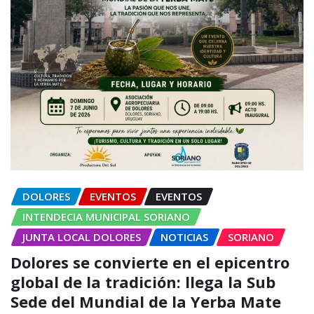
DOLORES
EVENTOS
EVENTOS
INTENDECIA MUNICIPAL SORIANO
JUNTA LOCAL DOLORES
NOTICIAS
SORIANO
Dolores se convierte en el epicentro
global de la tradición: llega la Sub
Sede del Mundial de la Yerba Mate