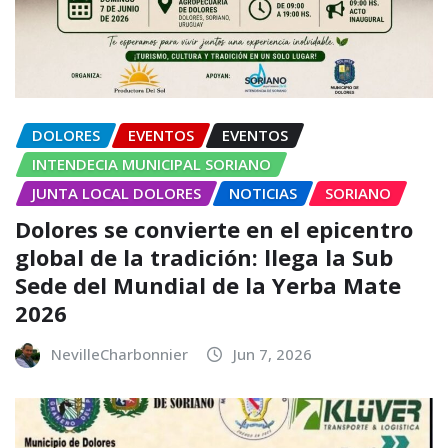
DOLORES
EVENTOS
EVENTOS
INTENDECIA MUNICIPAL SORIANO
JUNTA LOCAL DOLORES
NOTICIAS
SORIANO
Dolores se convierte en el epicentro
global de la tradición: llega la Sub
Sede del Mundial de la Yerba Mate
2026
NevilleCharbonnier
Jun 7, 2026