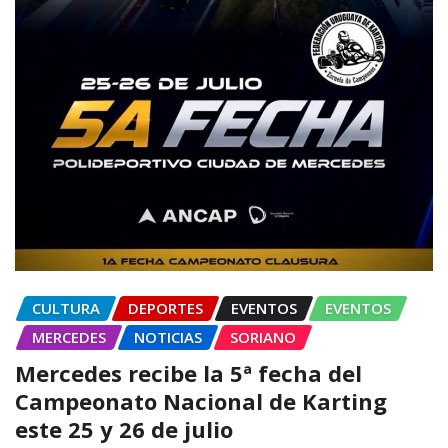
CULTURA
DEPORTES
EVENTOS
EVENTOS
MERCEDES
NOTICIAS
SORIANO
Mercedes recibe la 5ª fecha del
Campeonato Nacional de Karting
este 25 y 26 de julio