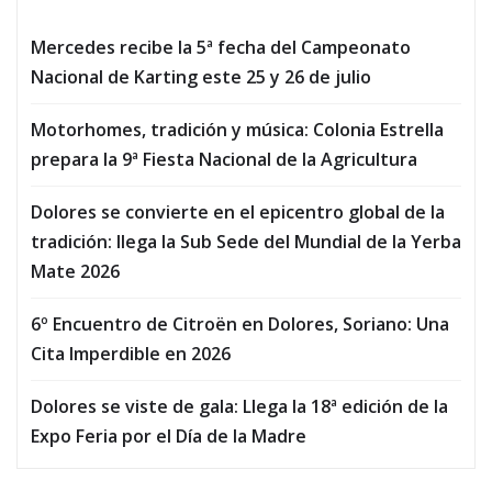
Mercedes recibe la 5ª fecha del Campeonato
Nacional de Karting este 25 y 26 de julio
Motorhomes, tradición y música: Colonia Estrella
prepara la 9ª Fiesta Nacional de la Agricultura
Dolores se convierte en el epicentro global de la
tradición: llega la Sub Sede del Mundial de la Yerba
Mate 2026
6º Encuentro de Citroën en Dolores, Soriano: Una
Cita Imperdible en 2026
Dolores se viste de gala: Llega la 18ª edición de la
Expo Feria por el Día de la Madre