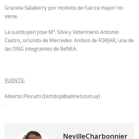
Graciela Salaberry por motivos de fuerza mayor no
viene.
La sustituyen Jose Mª. Silva y Veterinario Antonio
Castro, oriundo de Mercedes. Ambos de FORJAR, una de
las ONG integrantes de ReNEA.
FUENTE:
Alberto Plorutti (bichitop@adinet.com.uy)
.
NevilleCharbonnier