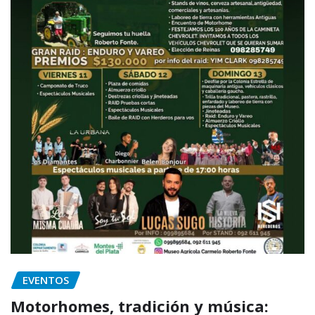
EVENTOS
Motorhomes, tradición y música: