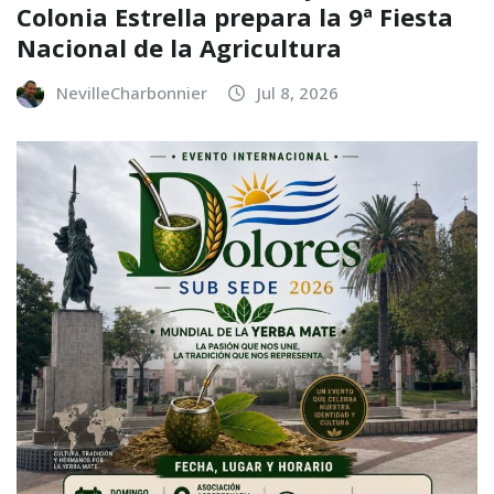
Colonia Estrella prepara la 9ª Fiesta
Nacional de la Agricultura
NevilleCharbonnier
Jul 8, 2026