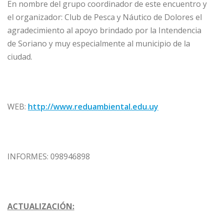
En nombre del grupo coordinador de este encuentro y
el organizador: Club de Pesca y Náutico de Dolores el
agradecimiento al apoyo brindado por la Intendencia
de Soriano y muy especialmente al municipio de la
ciudad.
WEB:
http://www.reduambiental.edu.uy
INFORMES: 098946898
ACTUALIZACIÓN: