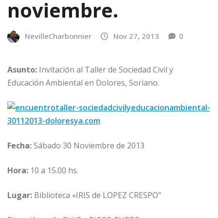
noviembre.
NevilleCharbonnier
Nov 27, 2013
0
Asunto:
Invitación al Taller de Sociedad Civil y
Educación Ambiental en Dolores, Soriano.
Fecha:
Sábado 30 Noviembre de 2013
Hora:
10 a 15.00 hs.
Lugar:
Biblioteca «IRIS de LOPEZ CRESPO”