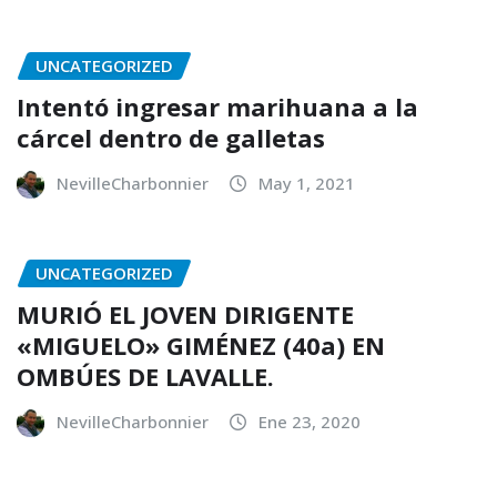
UNCATEGORIZED
Intentó ingresar marihuana a la
cárcel dentro de galletas
NevilleCharbonnier
May 1, 2021
UNCATEGORIZED
MURIÓ EL JOVEN DIRIGENTE
«MIGUELO» GIMÉNEZ (40a) EN
OMBÚES DE LAVALLE.
NevilleCharbonnier
Ene 23, 2020