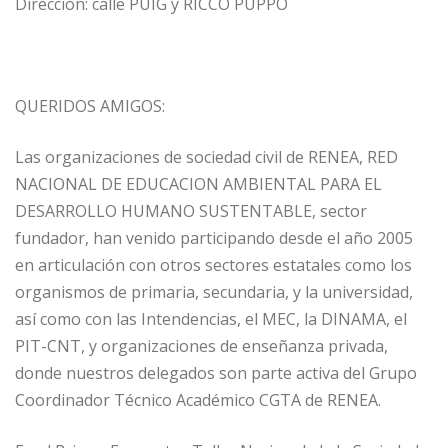
Dirección: calle PUIG y RICCO PUPPO
QUERIDOS AMIGOS:
Las organizaciones de sociedad civil de RENEA, RED
NACIONAL DE EDUCACION AMBIENTAL PARA EL
DESARROLLO HUMANO SUSTENTABLE, sector
fundador, han venido participando desde el año 2005
en articulación con otros sectores estatales como los
organismos de primaria, secundaria, y la universidad,
así como con las Intendencias, el MEC, la DINAMA, el
PIT-CNT, y organizaciones de enseñanza privada,
donde nuestros delegados son parte activa del Grupo
Coordinador Técnico Académico CGTA de RENEA.