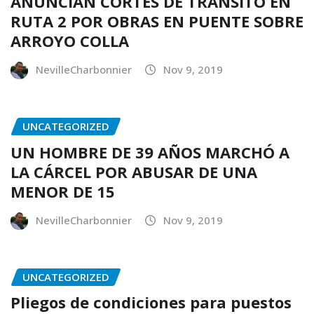
ANUNCIAN CORTES DE TRÁNSITO EN
RUTA 2 POR OBRAS EN PUENTE SOBRE
ARROYO COLLA
NevilleCharbonnier
Nov 9, 2019
UNCATEGORIZED
UN HOMBRE DE 39 AÑOS MARCHÓ A
LA CÁRCEL POR ABUSAR DE UNA
MENOR DE 15
NevilleCharbonnier
Nov 9, 2019
UNCATEGORIZED
Pliegos de condiciones para puestos