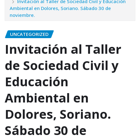
Invitación al Taller de Sociedad Civil y Educación
Ambiental en Dolores, Soriano. Sábado 30 de
noviembre.
UNCATEGORIZED
Invitación al Taller
de Sociedad Civil y
Educación
Ambiental en
Dolores, Soriano.
Sábado 30 de