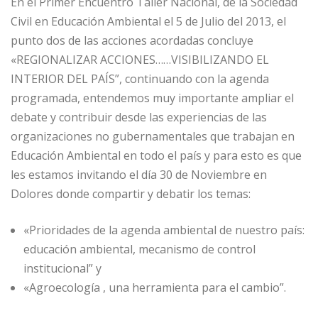
En el Primer Encuentro Taller Nacional, de la Sociedad
Civil en Educación Ambiental el 5 de Julio del 2013, el
punto dos de las acciones acordadas concluye
«REGIONALIZAR ACCIONES……VISIBILIZANDO EL
INTERIOR DEL PAÍS”, continuando con la agenda
programada, entendemos muy importante ampliar el
debate y contribuir desde las experiencias de las
organizaciones no gubernamentales que trabajan en
Educación Ambiental en todo el país y para esto es que
les estamos invitando el día 30 de Noviembre en
Dolores donde compartir y debatir los temas:
«Prioridades de la agenda ambiental de nuestro país:
educación ambiental, mecanismo de control
institucional” y
«Agroecología , una herramienta para el cambio”.