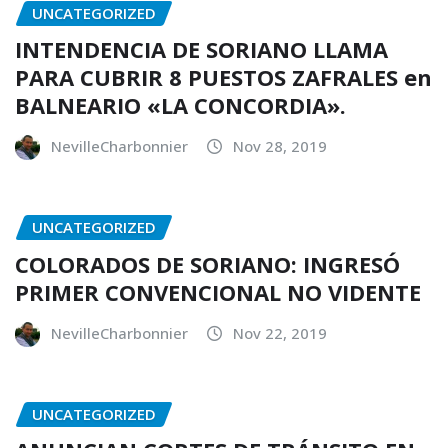
UNCATEGORIZED
INTENDENCIA DE SORIANO LLAMA
PARA CUBRIR 8 PUESTOS ZAFRALES en
BALNEARIO «LA CONCORDIA».
NevilleCharbonnier
Nov 28, 2019
UNCATEGORIZED
COLORADOS DE SORIANO: INGRESÓ
PRIMER CONVENCIONAL NO VIDENTE
NevilleCharbonnier
Nov 22, 2019
UNCATEGORIZED