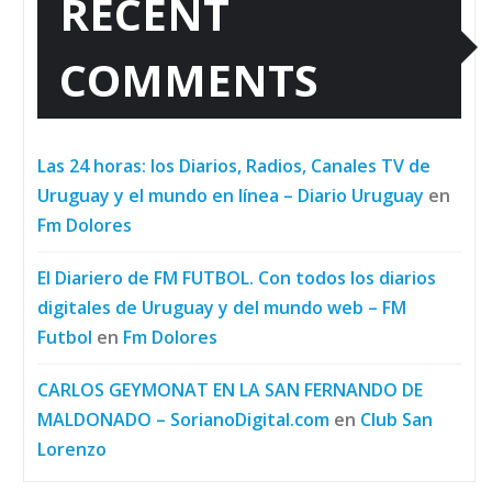
RECENT
COMMENTS
Las 24 horas: los Diarios, Radios, Canales TV de
Uruguay y el mundo en línea – Diario Uruguay
en
Fm Dolores
El Diariero de FM FUTBOL. Con todos los diarios
digitales de Uruguay y del mundo web – FM
Futbol
en
Fm Dolores
CARLOS GEYMONAT EN LA SAN FERNANDO DE
MALDONADO – SorianoDigital.com
en
Club San
Lorenzo