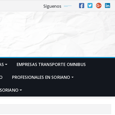
Síguenos
AS
EMPRESAS TRANSPORTE OMNIBUS
NO
PROFESIONALES EN SORIANO
 SORIANO