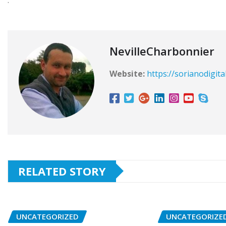
NevilleCharbonnier
Website:
https://sorianodigita
RELATED STORY
UNCATEGORIZED
UNCATEGORIZE