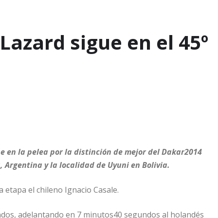
Lazard sigue en el 45º
e en la pelea por la distinción de mejor del Dakar2014
, Argentina y la localidad de Uyuni en Bolivia.
 etapa el chileno Ignacio Casale.
ndos, adelantando en 7 minutos40 segundos al holandés