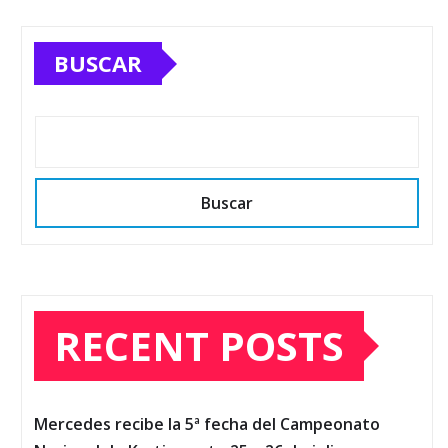
BUSCAR
Buscar
RECENT POSTS
Mercedes recibe la 5ª fecha del Campeonato