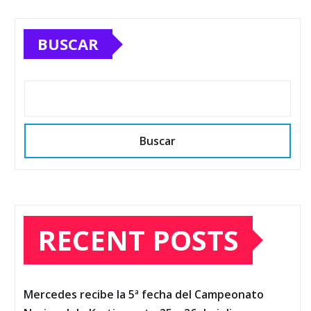
BUSCAR
Buscar
RECENT POSTS
Mercedes recibe la 5ª fecha del Campeonato