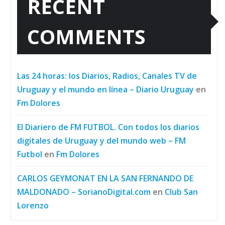
RECENT
COMMENTS
Las 24 horas: los Diarios, Radios, Canales TV de
Uruguay y el mundo en línea – Diario Uruguay
en
Fm Dolores
El Diariero de FM FUTBOL. Con todos los diarios
digitales de Uruguay y del mundo web – FM
Futbol
en
Fm Dolores
CARLOS GEYMONAT EN LA SAN FERNANDO DE
MALDONADO – SorianoDigital.com
en
Club San
Lorenzo