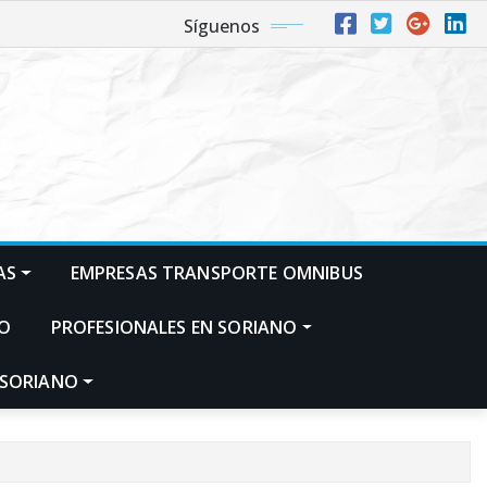
Síguenos
AS
EMPRESAS TRANSPORTE OMNIBUS
NO
PROFESIONALES EN SORIANO
 SORIANO