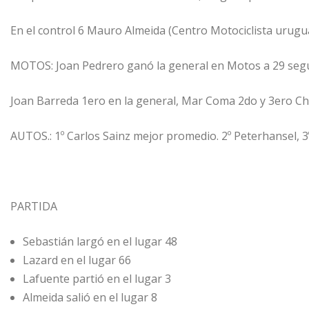
En el control 6 Mauro Almeida (Centro Motociclista urugu
MOTOS: Joan Pedrero ganó la general en Motos a 29 seg
Joan Barreda 1ero en la general, Mar Coma 2do y 3ero Ch
AUTOS.: 1º Carlos Sainz mejor promedio. 2º Peterhansel, 3º
PARTIDA
Sebastián largó en el lugar 48
Lazard en el lugar 66
Lafuente partió en el lugar 3
Almeida salió en el lugar 8