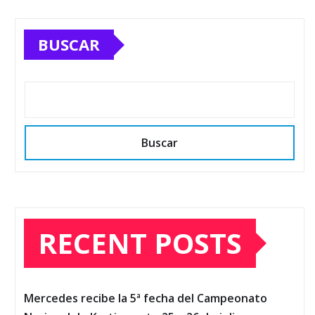
BUSCAR
Buscar
RECENT POSTS
Mercedes recibe la 5ª fecha del Campeonato