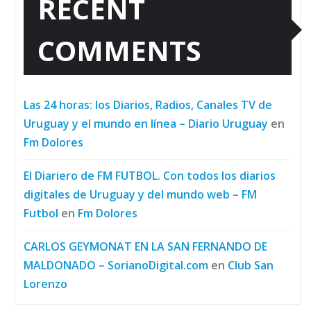
RECENT
COMMENTS
Las 24 horas: los Diarios, Radios, Canales TV de
Uruguay y el mundo en línea – Diario Uruguay
en
Fm Dolores
El Diariero de FM FUTBOL. Con todos los diarios
digitales de Uruguay y del mundo web – FM
Futbol
en
Fm Dolores
CARLOS GEYMONAT EN LA SAN FERNANDO DE
MALDONADO – SorianoDigital.com
en
Club San
Lorenzo