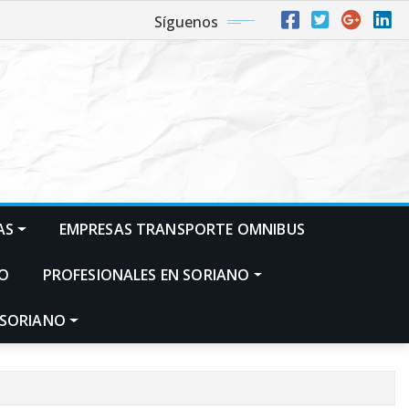
Síguenos
AS
EMPRESAS TRANSPORTE OMNIBUS
NO
PROFESIONALES EN SORIANO
 SORIANO