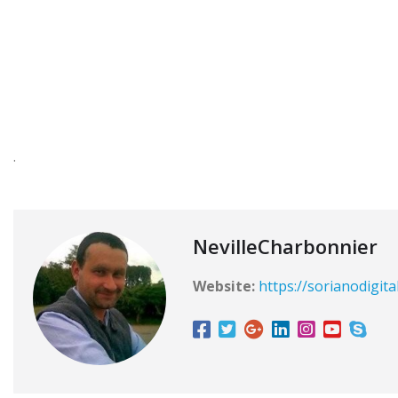
.
NevilleCharbonnier
Website:
https://sorianodigita