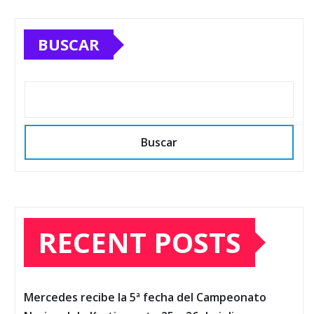
BUSCAR
Buscar
RECENT POSTS
Mercedes recibe la 5ª fecha del Campeonato