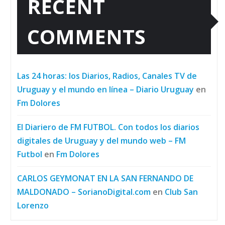
RECENT
COMMENTS
Las 24 horas: los Diarios, Radios, Canales TV de
Uruguay y el mundo en línea – Diario Uruguay
en
Fm Dolores
El Diariero de FM FUTBOL. Con todos los diarios
digitales de Uruguay y del mundo web – FM
Futbol
en
Fm Dolores
CARLOS GEYMONAT EN LA SAN FERNANDO DE
MALDONADO – SorianoDigital.com
en
Club San
Lorenzo