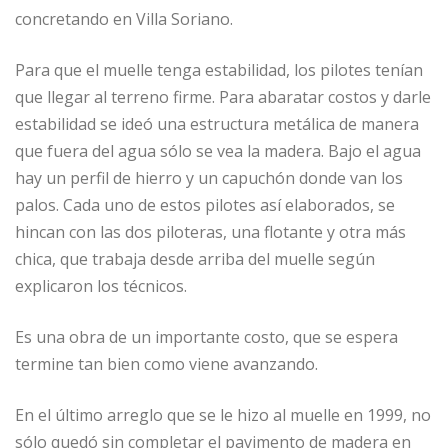
concretando en Villa Soriano.
Para que el muelle tenga estabilidad, los pilotes tenían
que llegar al terreno firme. Para abaratar costos y darle
estabilidad se ideó una estructura metálica de manera
que fuera del agua sólo se vea la madera. Bajo el agua
hay un perfil de hierro y un capuchón donde van los
palos. Cada uno de estos pilotes así elaborados, se
hincan con las dos piloteras, una flotante y otra más
chica, que trabaja desde arriba del muelle según
explicaron los técnicos.
Es una obra de un importante costo, que se espera
termine tan bien como viene avanzando.
En el último arreglo que se le hizo al muelle en 1999, no
sólo quedó sin completar el pavimento de madera en