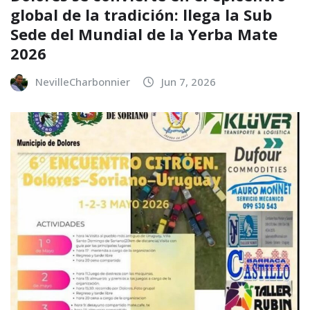
global de la tradición: llega la Sub
Sede del Mundial de la Yerba Mate
2026
NevilleCharbonnier
Jun 7, 2026