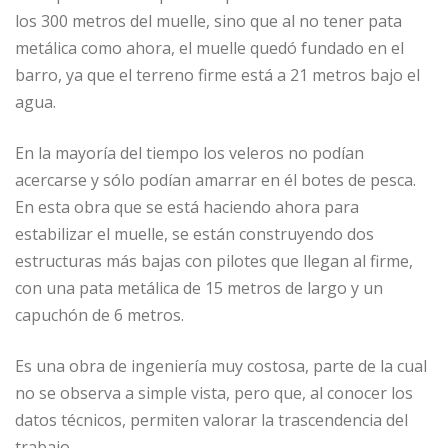
los 300 metros del muelle, sino que al no tener pata
metálica como ahora, el muelle quedó fundado en el
barro, ya que el terreno firme está a 21 metros bajo el
agua.
En la mayoría del tiempo los veleros no podían
acercarse y sólo podían amarrar en él botes de pesca.
En esta obra que se está haciendo ahora para
estabilizar el muelle, se están construyendo dos
estructuras más bajas con pilotes que llegan al firme,
con una pata metálica de 15 metros de largo y un
capuchón de 6 metros.
Es una obra de ingeniería muy costosa, parte de la cual
no se observa a simple vista, pero que, al conocer los
datos técnicos, permiten valorar la trascendencia del
trabajo.