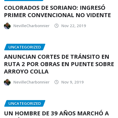
COLORADOS DE SORIANO: INGRESÓ
PRIMER CONVENCIONAL NO VIDENTE
NevilleCharbonnier
Nov 22, 2019
UNCATEGORIZED
ANUNCIAN CORTES DE TRÁNSITO EN
RUTA 2 POR OBRAS EN PUENTE SOBRE
ARROYO COLLA
NevilleCharbonnier
Nov 9, 2019
UNCATEGORIZED
UN HOMBRE DE 39 AÑOS MARCHÓ A