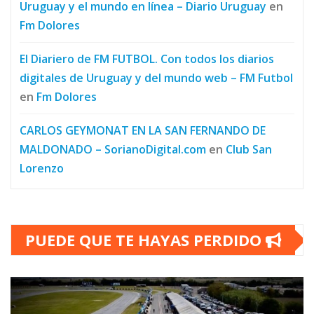
Uruguay y el mundo en línea – Diario Uruguay
en
Fm Dolores
El Diariero de FM FUTBOL. Con todos los diarios
digitales de Uruguay y del mundo web – FM Futbol
en
Fm Dolores
CARLOS GEYMONAT EN LA SAN FERNANDO DE
MALDONADO – SorianoDigital.com
en
Club San
Lorenzo
PUEDE QUE TE HAYAS PERDIDO