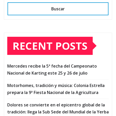
Buscar
RECENT POSTS
Mercedes recibe la 5ª fecha del Campeonato
Nacional de Karting este 25 y 26 de julio
Motorhomes, tradición y música: Colonia Estrella
prepara la 9ª Fiesta Nacional de la Agricultura
Dolores se convierte en el epicentro global de la
tradición: llega la Sub Sede del Mundial de la Yerba