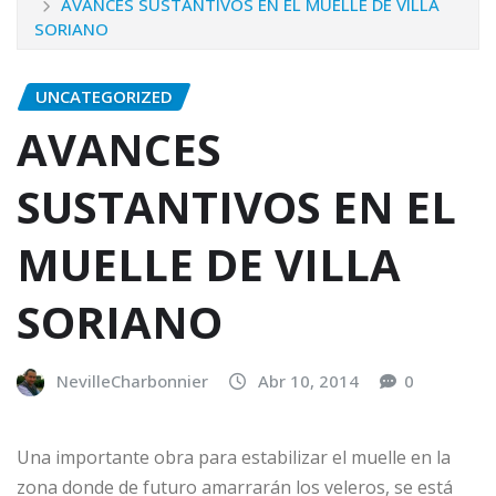
AVANCES SUSTANTIVOS EN EL MUELLE DE VILLA
SORIANO
UNCATEGORIZED
AVANCES
SUSTANTIVOS EN EL
MUELLE DE VILLA
SORIANO
NevilleCharbonnier
Abr 10, 2014
0
Una importante obra para estabilizar el muelle en la
zona donde de futuro amarrarán los veleros, se está