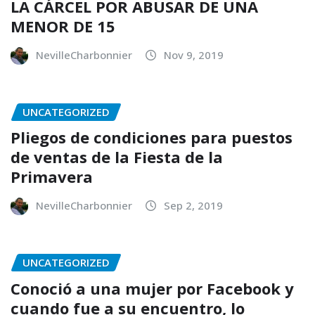
LA CÁRCEL POR ABUSAR DE UNA
MENOR DE 15
NevilleCharbonnier
Nov 9, 2019
UNCATEGORIZED
Pliegos de condiciones para puestos
de ventas de la Fiesta de la
Primavera
NevilleCharbonnier
Sep 2, 2019
UNCATEGORIZED
Conoció a una mujer por Facebook y
cuando fue a su encuentro, lo