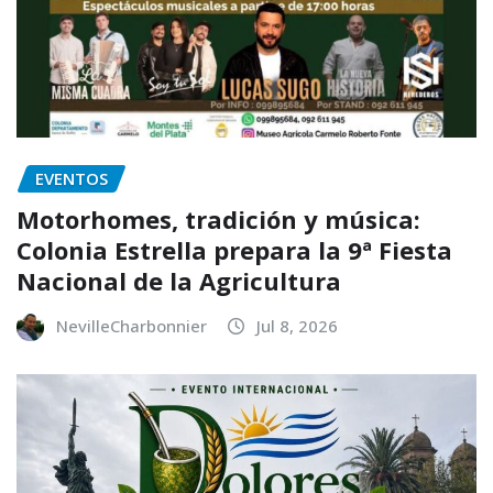
EVENTOS
Motorhomes, tradición y música:
Colonia Estrella prepara la 9ª Fiesta
Nacional de la Agricultura
NevilleCharbonnier
Jul 8, 2026