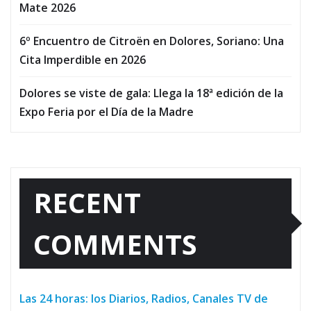
Mate 2026
6º Encuentro de Citroën en Dolores, Soriano: Una
Cita Imperdible en 2026
Dolores se viste de gala: Llega la 18ª edición de la
Expo Feria por el Día de la Madre
RECENT
COMMENTS
Las 24 horas: los Diarios, Radios, Canales TV de