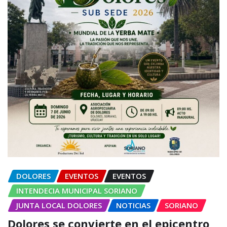
DOLORES
EVENTOS
EVENTOS
INTENDECIA MUNICIPAL SORIANO
JUNTA LOCAL DOLORES
NOTICIAS
SORIANO
Dolores se convierte en el epicentro