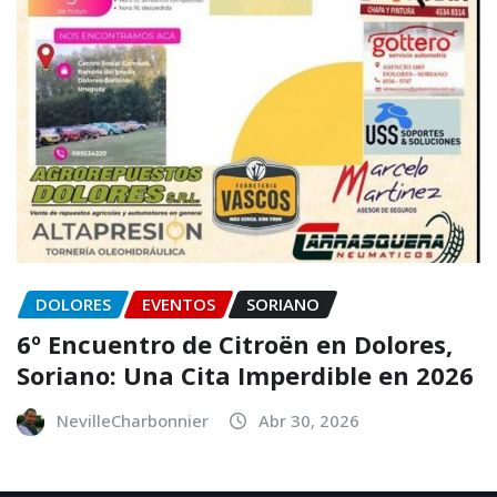
DOLORES
EVENTOS
SORIANO
6º Encuentro de Citroën en Dolores,
Soriano: Una Cita Imperdible en 2026
NevilleCharbonnier
Abr 30, 2026