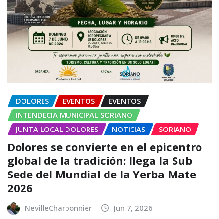
DOLORES
EVENTOS
EVENTOS
INTENDECIA MUNICIPAL SORIANO
JUNTA LOCAL DOLORES
NOTICIAS
SORIANO
Dolores se convierte en el epicentro
global de la tradición: llega la Sub
Sede del Mundial de la Yerba Mate
2026
NevilleCharbonnier
Jun 7, 2026