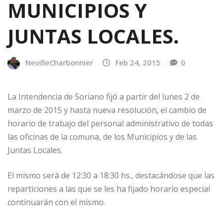
MUNICIPIOS Y
JUNTAS LOCALES.
NevilleCharbonnier
Feb 24, 2015
0
La Intendencia de Soriano fijó a partir del lunes 2 de
marzo de 2015 y hasta nueva resolución, el cambio de
horario de trabajo del personal administrativo de todas
las oficinas de la comuna, de los Municipios y de las
Juntas Locales.
El mismo será de 12:30 a 18:30 hs., destacándose que las
reparticiones a las que se les ha fijado horario especial
continuarán con el mismo.