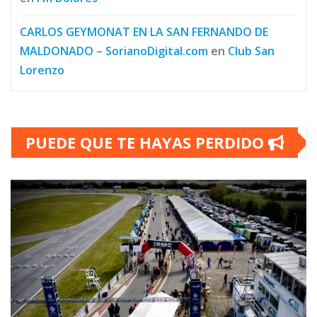
CARLOS GEYMONAT EN LA SAN FERNANDO DE
MALDONADO – SorianoDigital.com
en
Club San
Lorenzo
PUEDE QUE TE HAYAS PERDIDO