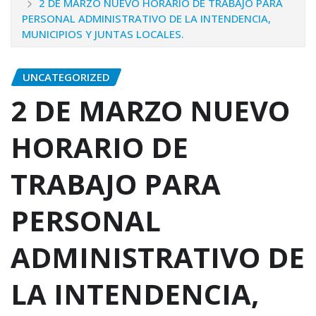
2 DE MARZO NUEVO HORARIO DE TRABAJO PARA
PERSONAL ADMINISTRATIVO DE LA INTENDENCIA,
MUNICIPIOS Y JUNTAS LOCALES.
UNCATEGORIZED
2 DE MARZO NUEVO
HORARIO DE
TRABAJO PARA
PERSONAL
ADMINISTRATIVO DE
LA INTENDENCIA,