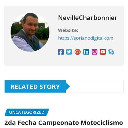
NevilleCharbonnier
Website:
https://sorianodigital.com
RELATED STORY
UNCATEGORIZED
2da Fecha Campeonato Motociclismo