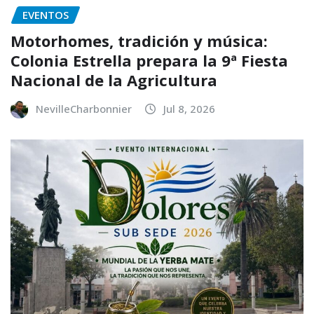
EVENTOS
Motorhomes, tradición y música:
Colonia Estrella prepara la 9ª Fiesta
Nacional de la Agricultura
NevilleCharbonnier
Jul 8, 2026