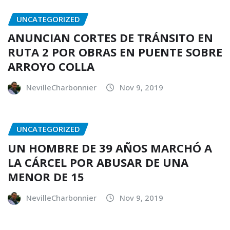
UNCATEGORIZED
ANUNCIAN CORTES DE TRÁNSITO EN
RUTA 2 POR OBRAS EN PUENTE SOBRE
ARROYO COLLA
NevilleCharbonnier
Nov 9, 2019
UNCATEGORIZED
UN HOMBRE DE 39 AÑOS MARCHÓ A
LA CÁRCEL POR ABUSAR DE UNA
MENOR DE 15
NevilleCharbonnier
Nov 9, 2019