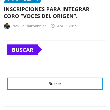
INSCRIPCIONES PARA INTEGRAR
CORO “VOCES DEL ORIGEN”.
NevilleCharbonnier
Abr 3, 2019
BUSCAR
Buscar