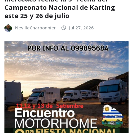
Campeonato Nacional de Karting
este 25 y 26 de julio
NevilleCharbonnier
Jul 27, 2026