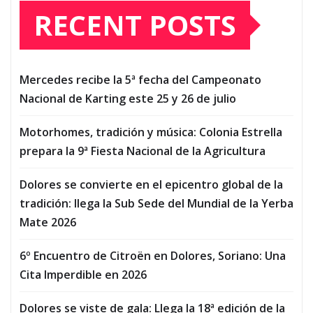
RECENT POSTS
Mercedes recibe la 5ª fecha del Campeonato
Nacional de Karting este 25 y 26 de julio
Motorhomes, tradición y música: Colonia Estrella
prepara la 9ª Fiesta Nacional de la Agricultura
Dolores se convierte en el epicentro global de la
tradición: llega la Sub Sede del Mundial de la Yerba
Mate 2026
6º Encuentro de Citroën en Dolores, Soriano: Una
Cita Imperdible en 2026
Dolores se viste de gala: Llega la 18ª edición de la